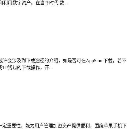
用数字资产。在当今时代,数...
会涉及到下载途径的介绍，如是否可在AppStore下载，若不
钱包的下载操作，开...
有一定重要性，能为用户管理加密资产提供便利，围绕苹果手机下