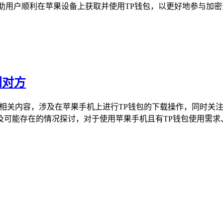
用户顺利在苹果设备上获取并使用TP钱包，以更好地参与加密资
到对方
的相关内容，涉及在苹果手机上进行TP钱包的下载操作，同时关
可能存在的情况探讨，对于使用苹果手机且有TP钱包使用需求、