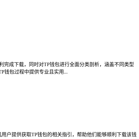
顺利完成下载，同时对TP钱包进行全面分类剖析，涵盖不同类型
钱包过程中提供专业且实用...
机用户提供获取TP钱包的相关指引，帮助他们能够顺利下载该钱