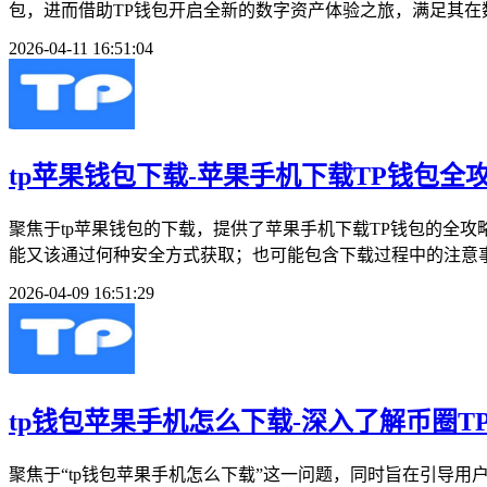
包，进而借助TP钱包开启全新的数字资产体验之旅，满足其在
2026-04-11 16:51:04
tp苹果钱包下载-苹果手机下载TP钱包全
聚焦于tp苹果钱包的下载，提供了苹果手机下载TP钱包的全攻
能又该通过何种安全方式获取；也可能包含下载过程中的注意事
2026-04-09 16:51:29
tp钱包苹果手机怎么下载-深入了解币圈
聚焦于“tp钱包苹果手机怎么下载”这一问题，同时旨在引导