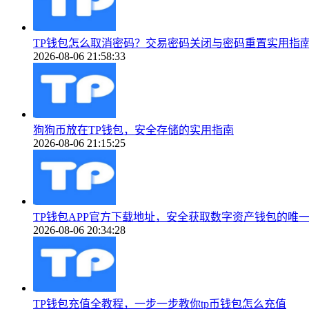
TP钱包怎么取消密码？交易密码关闭与密码重置实用指
2026-08-06 21:58:33
狗狗币放在TP钱包，安全存储的实用指南
2026-08-06 21:15:25
TP钱包APP官方下载地址，安全获取数字资产钱包的唯
2026-08-06 20:34:28
TP钱包充值全教程，一步一步教你tp币钱包怎么充值