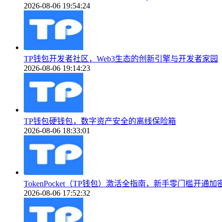
2026-08-06 19:54:24
TP钱包开发者社区，Web3生态的创新引擎与开发者家园
2026-08-06 19:14:23
TP钱包硬钱包，数字资产安全的离线保险箱
2026-08-06 18:33:01
TokenPocket（TP钱包）激活全指南，新手零门槛开通加
2026-08-06 17:52:32