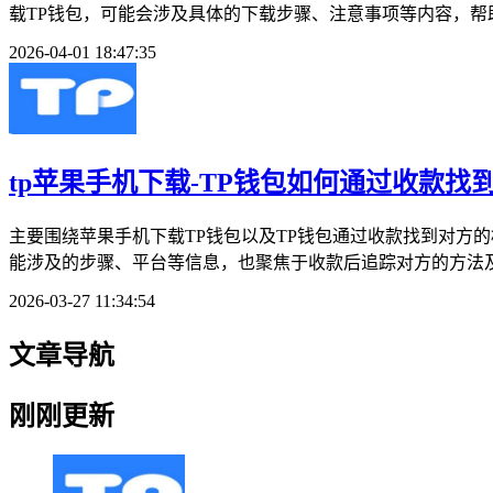
载TP钱包，可能会涉及具体的下载步骤、注意事项等内容，帮助
2026-04-01 18:47:35
tp苹果手机下载-TP钱包如何通过收款找
主要围绕苹果手机下载TP钱包以及TP钱包通过收款找到对方
能涉及的步骤、平台等信息，也聚焦于收款后追踪对方的方法及
2026-03-27 11:34:54
文章导航
刚刚更新