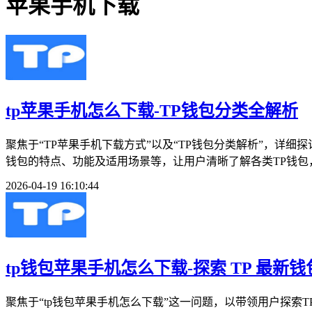
苹果手机下载
tp苹果手机怎么下载-TP钱包分类全解析
聚焦于“TP苹果手机下载方式”以及“TP钱包分类解析”，详
钱包的特点、功能及适用场景等，让用户清晰了解各类TP钱包，
2026-04-19 16:10:44
tp钱包苹果手机怎么下载-探索 TP 最
聚焦于“tp钱包苹果手机怎么下载”这一问题，以带领用户探