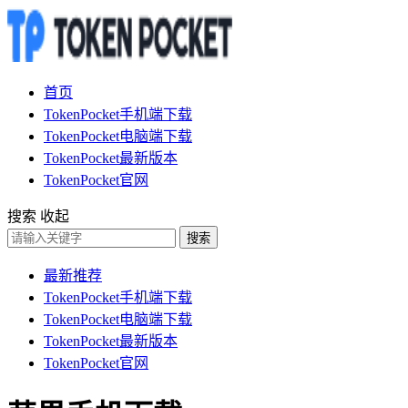
首页
TokenPocket手机端下载
TokenPocket电脑端下载
TokenPocket最新版本
TokenPocket官网
搜索
收起
搜索
最新推荐
TokenPocket手机端下载
TokenPocket电脑端下载
TokenPocket最新版本
TokenPocket官网