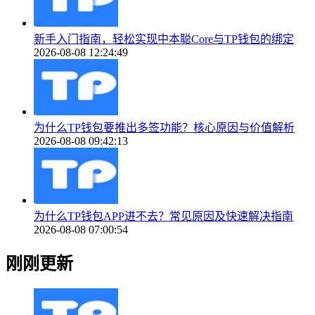
新手入门指南，轻松实现中本聪Core与TP钱包的绑定
2026-08-08 12:24:49
为什么TP钱包要推出多签功能？核心原因与价值解析
2026-08-08 09:42:13
为什么TP钱包APP进不去？常见原因及快速解决指南
2026-08-08 07:00:54
刚刚更新