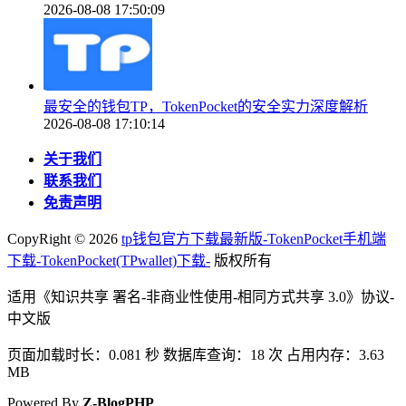
2026-08-08 17:50:09
最安全的钱包TP，TokenPocket的安全实力深度解析
2026-08-08 17:10:14
关于我们
联系我们
免责声明
CopyRight ©
2026
tp钱包官方下载最新版-TokenPocket手机端
下载-TokenPocket(TPwallet)下载-
版权所有
适用《知识共享 署名-非商业性使用-相同方式共享 3.0》协议-
中文版
页面加载时长：0.081 秒 数据库查询：18 次 占用内存：3.63
MB
Powered By
Z-BlogPHP
.