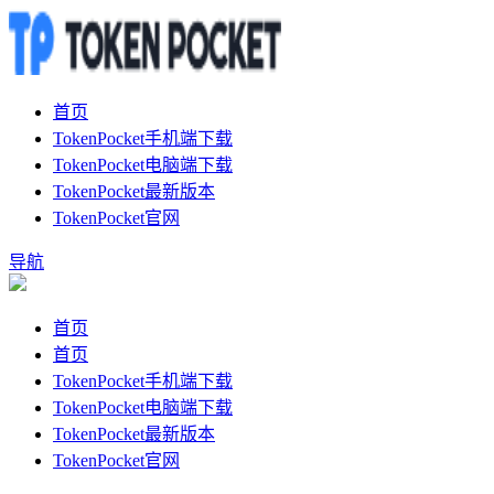
首页
TokenPocket手机端下载
TokenPocket电脑端下载
TokenPocket最新版本
TokenPocket官网
导航
首页
首页
TokenPocket手机端下载
TokenPocket电脑端下载
TokenPocket最新版本
TokenPocket官网