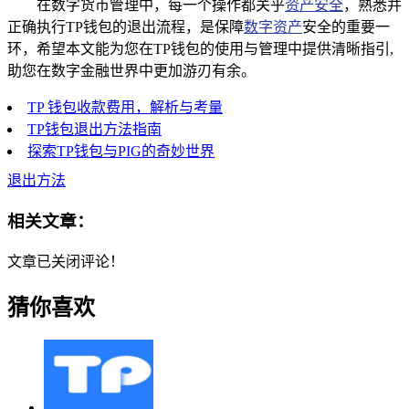
在数字货币管理中，每一个操作都关乎
资产安全
，熟悉并
正确执行TP钱包的退出流程，是保障
数字资产
安全的重要一
环，希望本文能为您在TP钱包的使用与管理中提供清晰指引,
助您在数字金融世界中更加游刃有余。
TP 钱包收款费用，解析与考量
TP钱包退出方法指南
探索TP钱包与PIG的奇妙世界
退出方法
相关文章：
文章已关闭评论！
猜你喜欢