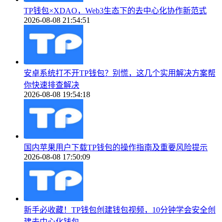
TP钱包×XDAO，Web3生态下的去中心化协作新范式
2026-08-08 21:54:51
安卓系统打不开TP钱包？别慌，这几个实用解决方案帮
你快速排查解决
2026-08-08 19:54:18
国内苹果用户下载TP钱包的操作指南及重要风险提示
2026-08-08 17:50:09
新手必收藏！TP钱包创建钱包视频，10分钟学会安全创
建去中心化钱包