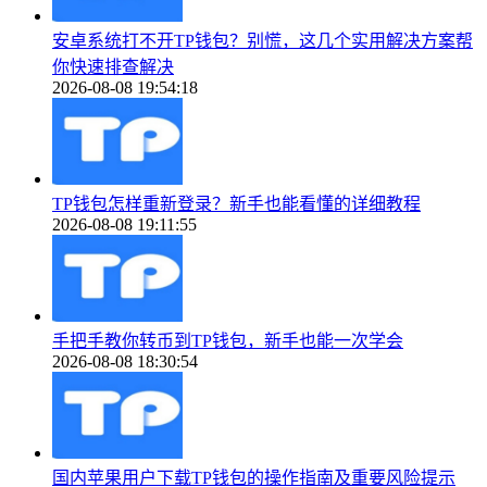
安卓系统打不开TP钱包？别慌，这几个实用解决方案帮
你快速排查解决
2026-08-08 19:54:18
TP钱包怎样重新登录？新手也能看懂的详细教程
2026-08-08 19:11:55
手把手教你转币到TP钱包，新手也能一次学会
2026-08-08 18:30:54
国内苹果用户下载TP钱包的操作指南及重要风险提示