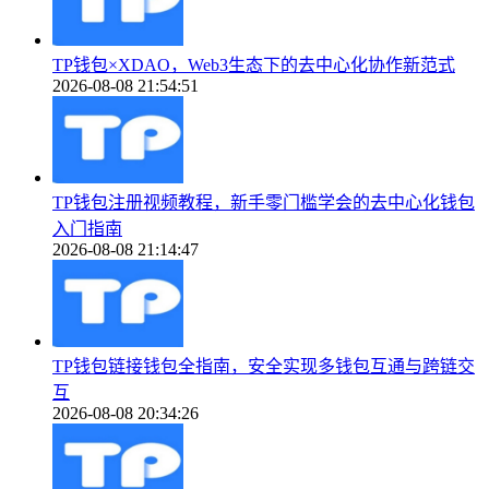
TP钱包×XDAO，Web3生态下的去中心化协作新范式
2026-08-08 21:54:51
TP钱包注册视频教程，新手零门槛学会的去中心化钱包
入门指南
2026-08-08 21:14:47
TP钱包链接钱包全指南，安全实现多钱包互通与跨链交
互
2026-08-08 20:34:26