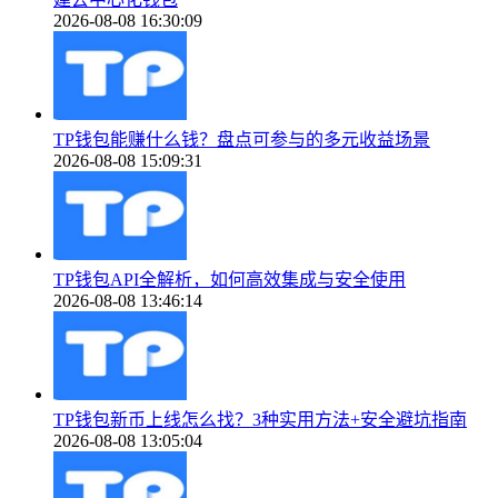
2026-08-08 16:30:09
TP钱包能赚什么钱？盘点可参与的多元收益场景
2026-08-08 15:09:31
TP钱包API全解析，如何高效集成与安全使用
2026-08-08 13:46:14
TP钱包新币上线怎么找？3种实用方法+安全避坑指南
2026-08-08 13:05:04