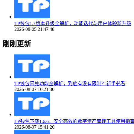
TP钱包1.7版本升级全解析，功能迭代与用户体验新升级
2026-08-05 21:47:48
刚刚更新
TP钱包闪兑功能全解析，到底有没有限制？新手必看
2026-08-07 16:21:30
TP钱包下载1.6.6，安全高效的数字资产管理工具使用指
2026-08-07 15:41:20