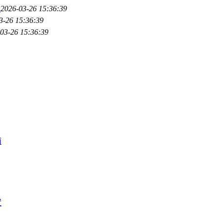
属
2026-03-26 15:36:39
3-26 15:36:39
03-26 15:36:39
南
置