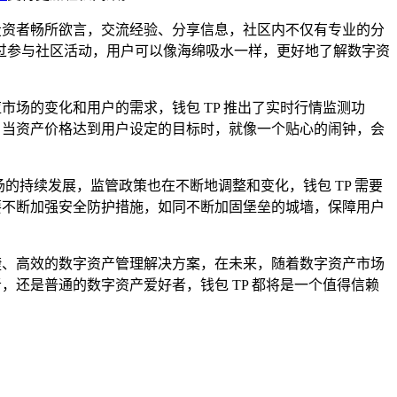
投资者畅所欲言，交流经验、分享信息，社区内不仅有专业的分
过参与社区活动，用户可以像海绵吸水一样，更好地了解数字资
市场的变化和用户的需求，钱包 TP 推出了实时行情监测功
，当资产价格达到用户设定的目标时，就像一个贴心的闹钟，会
的持续发展，监管政策也在不断地调整和变化，钱包 TP 需要
要不断加强安全防护措施，如同不断加固堡垒的城墙，保障用户
捷、高效的数字资产管理解决方案，在未来，随着数字资产市场
，还是普通的数字资产爱好者，钱包 TP 都将是一个值得信赖