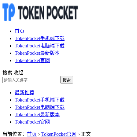
首页
TokenPocket手机端下载
TokenPocket电脑端下载
TokenPocket最新版本
TokenPocket官网
搜索
收起
搜索
最新推荐
TokenPocket手机端下载
TokenPocket电脑端下载
TokenPocket最新版本
TokenPocket官网
当前位置：
首页
TokenPocket官网
正文
>
>