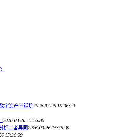
阱？
守护数字资产不踩坑
2026-03-26 15:36:39
？
2026-03-26 15:36:39
度剖析二者异同
2026-03-26 15:36:39
26 15:36:39