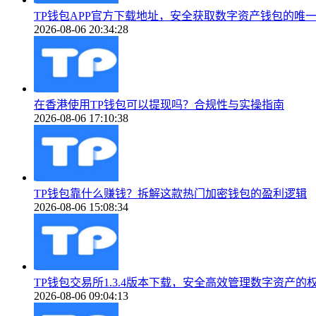
TP钱包APP官方下载地址，安全获取数字资产钱包的唯
2026-08-06 20:34:28
在香港使用TP钱包可以提现吗？合规性与实操指南
2026-08-06 17:10:38
TP钱包靠什么赚钱？拆解这款热门加密钱包的盈利逻辑
2026-08-06 15:08:34
TP钱包交易所1.3.4版本下载，安全高效管理数字资产的
2026-08-06 09:04:13