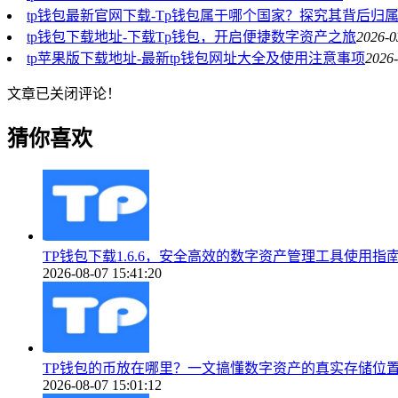
tp钱包最新官网下载-Tp钱包属于哪个国家？探究其背后归
tp钱包下载地址-下载Tp钱包，开启便捷数字资产之旅
2026-0
tp苹果版下载地址-最新tp钱包网址大全及使用注意事项
2026-
文章已关闭评论！
猜你喜欢
TP钱包下载1.6.6，安全高效的数字资产管理工具使用指
2026-08-07 15:41:20
TP钱包的币放在哪里？一文搞懂数字资产的真实存储位
2026-08-07 15:01:12