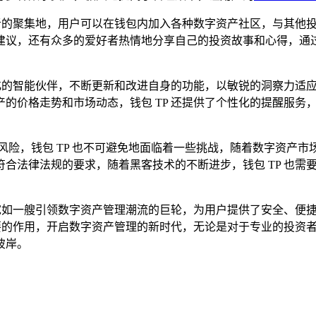
好者的聚集地，用户可以在钱包内加入各种数字资产社区，与其他
建议，还有众多的爱好者热情地分享自己的投资故事和心得，通
化的智能伙伴，不断更新和改进自身的功能，以敏锐的洞察力适应
的价格走势和市场动态，钱包 TP 还提供了个性化的提醒服务
险，钱包 TP 也不可避免地面临着一些挑战，随着数字资产市场
合法律法规的要求，随着黑客技术的不断进步，钱包 TP 也需
，宛如一艘引领数字资产管理潮流的巨轮，为用户提供了安全、便
要的作用，开启数字资产管理的新时代，无论是对于专业的投资者
彼岸。