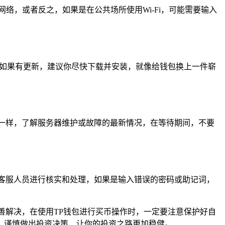
络，或者反之，如果是在公共场所使用Wi-Fi，可能需要输入
，如果有更新，建议你尽快下载并安装，就像给钱包换上一件崭
一样，了解服务器维护或故障的最新情况，在等待期间，不要
客服人员进行核实和处理，如果是输入错误的密码或助记词，
善解决，在使用TP钱包进行买币操作时，一定要注意保护好自
，谨慎做出投资决策，让你的投资之路更加稳健。