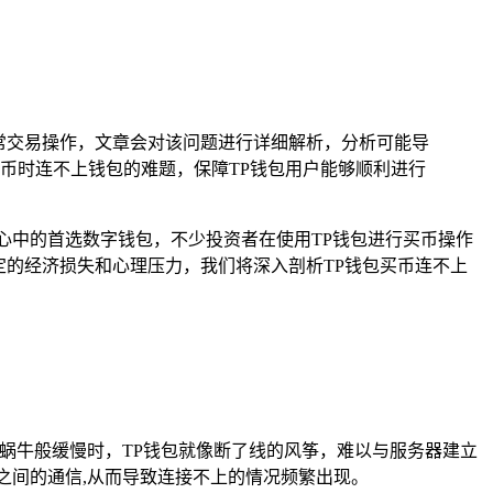
常交易操作，文章会对该问题进行详细解析，分析可能导
币时连不上钱包的难题，保障TP钱包用户能够顺利进行
心中的首选数字钱包，不少投资者在使用TP钱包进行买币操作
定的经济损失和心理压力，我们将深入剖析TP钱包买币连不上
同蜗牛般缓慢时，TP钱包就像断了线的风筝，难以与服务器建立
之间的通信,从而导致连接不上的情况频繁出现。