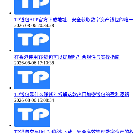
TP钱包APP官方下载地址，安全获取数字资产钱包的唯
2026-08-06 20:34:28
在香港使用TP钱包可以提现吗？合规性与实操指南
2026-08-06 17:10:38
TP钱包靠什么赚钱？拆解这款热门加密钱包的盈利逻辑
2026-08-06 15:08:34
TP钱包交易所1.3.4版本下载，安全高效管理数字资产的