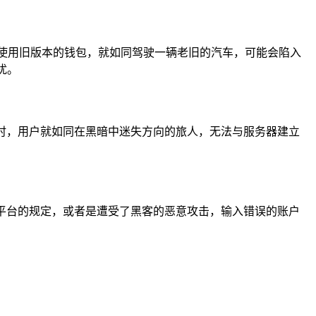
使用旧版本的钱包，就如同驾驶一辆老旧的汽车，可能会陷入
扰。
障时，用户就如同在黑暗中迷失方向的旅人，无法与服务器建立
了平台的规定，或者是遭受了黑客的恶意攻击，输入错误的账户