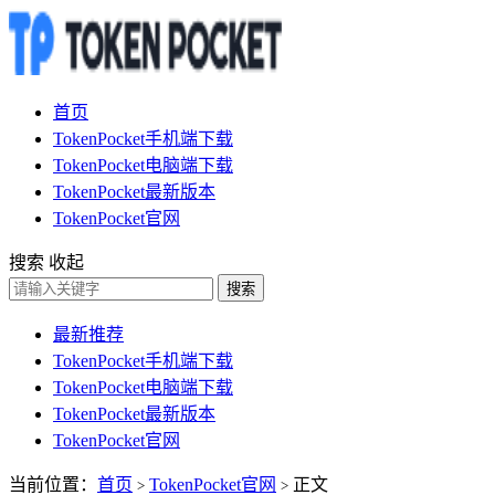
首页
TokenPocket手机端下载
TokenPocket电脑端下载
TokenPocket最新版本
TokenPocket官网
搜索
收起
搜索
最新推荐
TokenPocket手机端下载
TokenPocket电脑端下载
TokenPocket最新版本
TokenPocket官网
当前位置：
首页
TokenPocket官网
正文
>
>