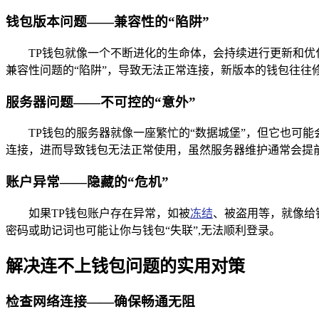
钱包版本问题——兼容性的“陷阱”
TP钱包就像一个不断进化的生命体，会持续进行更新和
兼容性问题的“陷阱”，导致无法正常连接，新版本的钱包往往
服务器问题——不可控的“意外”
TP钱包的服务器就像一座繁忙的“数据城堡”，但它也可
连接，进而导致钱包无法正常使用，虽然服务器维护通常会提
账户异常——隐藏的“危机”
如果TP钱包账户存在异常，如被
冻结
、被盗用等，就像给
密码或助记词也可能让你与钱包“失联”,无法顺利登录。
解决连不上钱包问题的实用对策
检查网络连接——确保畅通无阻