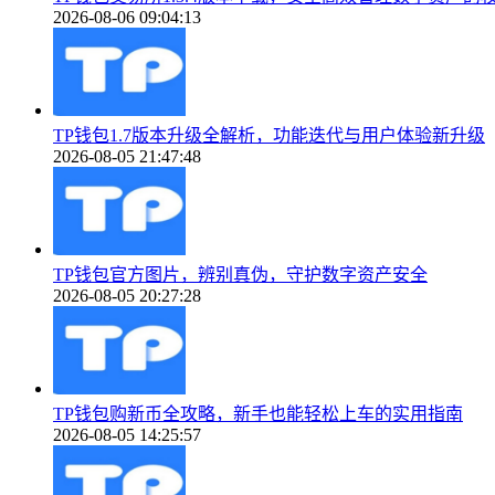
2026-08-06 09:04:13
TP钱包1.7版本升级全解析，功能迭代与用户体验新升级
2026-08-05 21:47:48
TP钱包官方图片，辨别真伪，守护数字资产安全
2026-08-05 20:27:28
TP钱包购新币全攻略，新手也能轻松上车的实用指南
2026-08-05 14:25:57