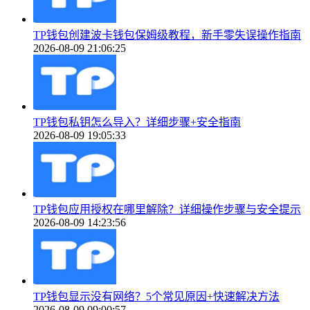
TP钱包创建波卡钱包保姆级教程，新手零失误操作指南
2026-08-09 21:06:25
TP钱包私钥怎么导入？详细步骤+安全指南
2026-08-09 19:05:33
TP钱包应用授权在哪里解除？详细操作步骤与安全提示
2026-08-09 14:23:56
TP钱包显示没有网络？5个常见原因+快速解决方法
2026-08-09 09:00:57