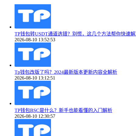
TP钱包转USDT通道选错？别慌，这几个方法帮你快速解
2026-08-10 13:52:53
Tp钱包改版了吗？2024最新版本更新内容全解析
2026-08-10 13:12:51
TP钱包BSC是什么？新手也能看懂的入门解析
2026-08-10 12:30:57