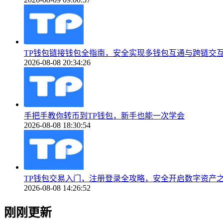
TP钱包链接钱包全指南，安全实现多钱包互通与跨链交
2026-08-08 20:34:26
手把手教你转币到TP钱包，新手也能一次学会
2026-08-08 18:30:54
TP钱包交易入门，注册登录全攻略，安全开启数字资产
2026-08-08 14:26:52
刚刚更新