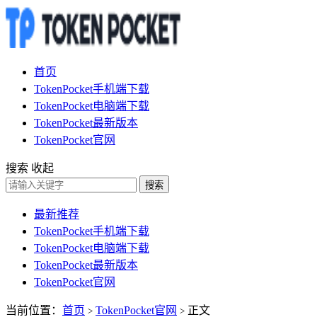
首页
TokenPocket手机端下载
TokenPocket电脑端下载
TokenPocket最新版本
TokenPocket官网
搜索
收起
搜索
最新推荐
TokenPocket手机端下载
TokenPocket电脑端下载
TokenPocket最新版本
TokenPocket官网
当前位置：
首页
TokenPocket官网
正文
>
>