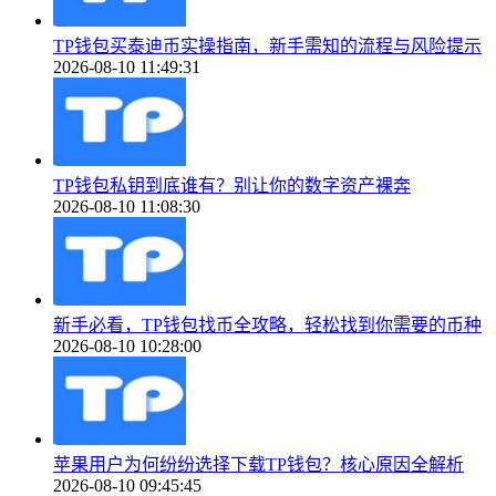
TP钱包买泰迪币实操指南，新手需知的流程与风险提示
2026-08-10 11:49:31
TP钱包私钥到底谁有？别让你的数字资产裸奔
2026-08-10 11:08:30
新手必看，TP钱包找币全攻略，轻松找到你需要的币种
2026-08-10 10:28:00
苹果用户为何纷纷选择下载TP钱包？核心原因全解析
2026-08-10 09:45:45