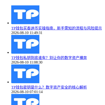
TP钱包买泰迪币实操指南，新手需知的流程与风险提示
2026-08-10 11:49:31
TP钱包私钥到底谁有？别让你的数字资产裸奔
2026-08-10 11:08:30
TP钱包密钥是什么？数字资产安全的核心解析
2026-08-10 07:01:14