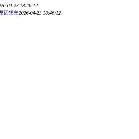
026-04-23 18:46:12
的坚固堡垒
2026-04-23 18:46:12