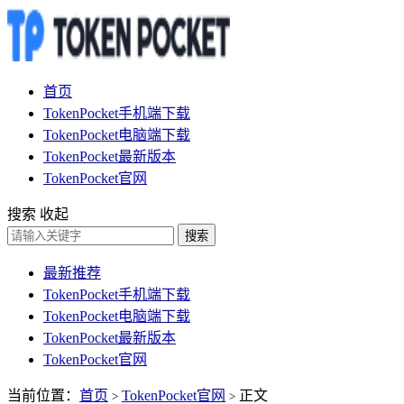
首页
TokenPocket手机端下载
TokenPocket电脑端下载
TokenPocket最新版本
TokenPocket官网
搜索
收起
搜索
最新推荐
TokenPocket手机端下载
TokenPocket电脑端下载
TokenPocket最新版本
TokenPocket官网
当前位置：
首页
TokenPocket官网
正文
>
>