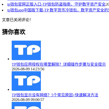
tp钱包官网正版入口-TP钱包防盗指南，守护数字资产安全
2
tp钱包app中国版下载-TP 数字货币冷钱包，数字资产安全
文章已关闭评论！
猜你喜欢
TP钱包应用授权在哪里解除？详细操作步骤与安全提示
2026-08-09 14:23:56
TP钱包显示没有网络？5个常见原因+快速解决方法
2026-08-09 09:00:57