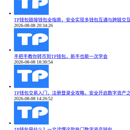
TP钱包链接钱包全指南，安全实现多钱包互通与跨链交
2026-08-08 20:34:26
手把手教你转币到TP钱包，新手也能一次学会
2026-08-08 18:30:54
TP钱包交易入门，注册登录全攻略，安全开启数字资产
2026-08-08 14:26:52
TP钱包是什么？一文读懂这款热门数字资产钱包