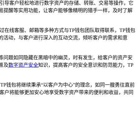
，引导客户轻松地进行数字资产的存储、转账、交易等操作，它
易提醒等实用功能，让客户能够像精明的猎手一样，及时了解
过在线客服、邮箱等多种方式与TP钱包团队取得联系，TP钱包
的活动，与客户进行深入的互动交流，倾听客户的需求和意
等问题如同隐藏在黑暗中的幽灵，时有发生，给客户的资产安
普及
数字资产安全
知识，提高客户的安全意识和防范能力，TP
TP钱包将继续秉承“以客户为中心”的理念，如同一艘勇往直前
包客户将能够更加安心地享受数字资产带来的便利和收益，共同