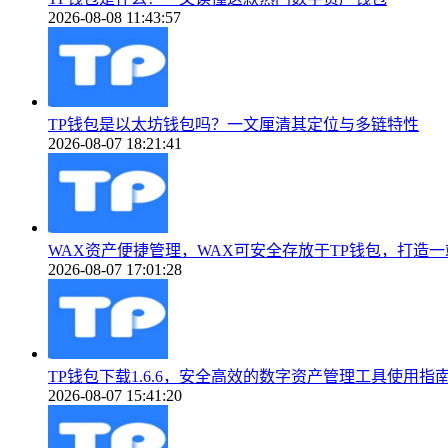
2026-08-08 11:43:57
TP钱包是以太坊钱包吗？一文厘清其定位与多链特性
2026-08-07 18:21:41
WAX资产便捷管理，WAX可安全存放于TP钱包，打造一站
2026-08-07 17:01:28
TP钱包下载1.6.6，安全高效的数字资产管理工具使用指
2026-08-07 15:41:20