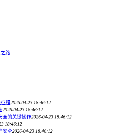
产之路
难征程
2026-04-23 18:46:12
全
2026-04-23 18:46:12
产安全的关键操作
2026-04-23 18:46:12
23 18:46:12
产安全
2026-04-23 18:46:12