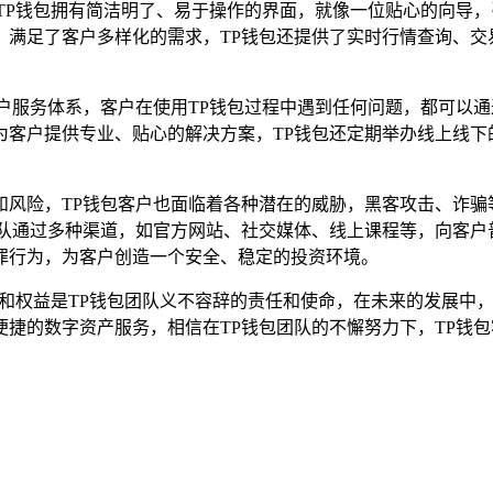
TP钱包拥有简洁明了、易于操作的界面，就像一位贴心的向导
，满足了客户多样化的需求，TP钱包还提供了实时行情查询、交
户服务体系，客户在使用TP钱包过程中遇到任何问题，都可以通
为客户提供专业、贴心的解决方案，TP钱包还定期举办线上线下
和风险，TP钱包客户也面临着各种潜在的威胁，黑客攻击、诈骗
团队通过多种渠道，如官方网站、社交媒体、线上课程等，向客户
罪行为，为客户创造一个安全、稳定的投资环境。
全和权益是TP钱包团队义不容辞的责任和使命，在未来的发展中，
捷的数字资产服务，相信在TP钱包团队的不懈努力下，TP钱