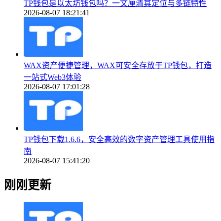
TP钱包是以太坊钱包吗？一文厘清其定位与多链特性
2026-08-07 18:21:41
WAX资产便捷管理，WAX可安全存放于TP钱包，打造
一站式Web3体验
2026-08-07 17:01:28
TP钱包下载1.6.6，安全高效的数字资产管理工具使用指
南
2026-08-07 15:41:20
刚刚更新