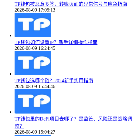
TP钱包被恶意多签，转账页面的异常信号与应急指南
2026-08-09 17:05:13
TP钱包如何设置IP？新手详细操作指南
2026-08-09 16:24:45
TP钱包选哪个链？2024新手实用指南
2026-08-09 15:44:46
TP钱包里的DeFi项目去哪了？是监管、风险还是战略调
整？
2026-08-09 15:04:27