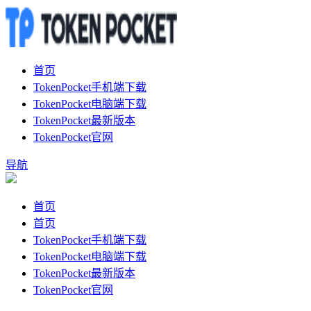
首页
TokenPocket手机端下载
TokenPocket电脑端下载
TokenPocket最新版本
TokenPocket官网
导航
首页
首页
TokenPocket手机端下载
TokenPocket电脑端下载
TokenPocket最新版本
TokenPocket官网