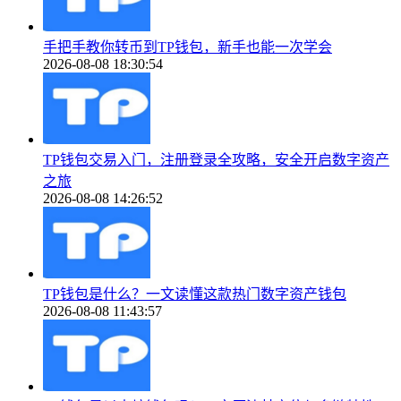
手把手教你转币到TP钱包，新手也能一次学会
2026-08-08 18:30:54
TP钱包交易入门，注册登录全攻略，安全开启数字资产
之旅
2026-08-08 14:26:52
TP钱包是什么？一文读懂这款热门数字资产钱包
2026-08-08 11:43:57