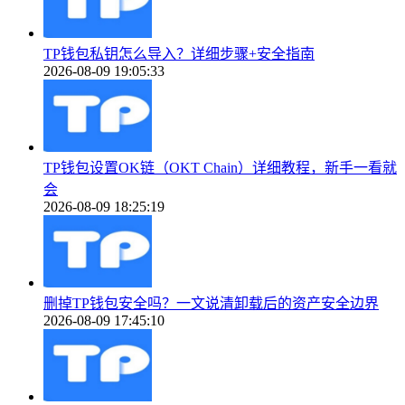
TP钱包私钥怎么导入？详细步骤+安全指南
2026-08-09 19:05:33
TP钱包设置OK链（OKT Chain）详细教程，新手一看就
会
2026-08-09 18:25:19
删掉TP钱包安全吗？一文说清卸载后的资产安全边界
2026-08-09 17:45:10