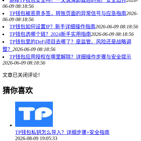
删掉TP钱包安全吗？一文说清卸载后的资产安全边界
2026-
06-09 08:18:56
TP钱包被恶意多签，转账页面的异常信号与应急指南
2026-
06-09 08:18:56
TP钱包如何设置IP？新手详细操作指南
2026-06-09 08:18:56
TP钱包选哪个链？2024新手实用指南
2026-06-09 08:18:56
TP钱包里的DeFi项目去哪了？是监管、风险还是战略调
整？
2026-06-09 08:18:56
TP钱包应用授权在哪里解除？详细操作步骤与安全提示
2026-06-09 08:18:56
文章已关闭评论！
猜你喜欢
TP钱包私钥怎么导入？详细步骤+安全指南
2026-08-09 19:05:33