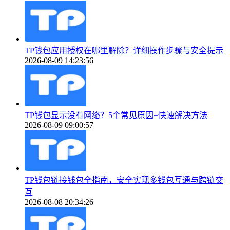
TP钱包应用授权在哪里解除？详细操作步骤与安全提示
2026-08-09 14:23:56
TP钱包显示没有网络？5个常见原因+快速解决方法
2026-08-09 09:00:57
TP钱包链接钱包全指南，安全实现多钱包互通与跨链交
互
2026-08-08 20:34:26