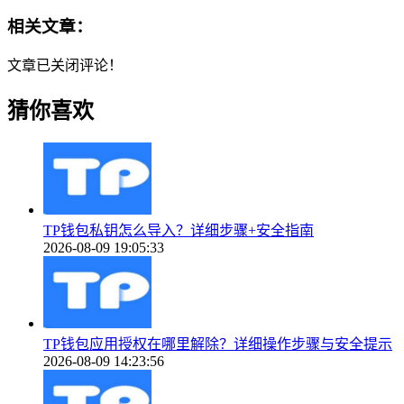
相关文章：
文章已关闭评论！
猜你喜欢
TP钱包私钥怎么导入？详细步骤+安全指南
2026-08-09 19:05:33
TP钱包应用授权在哪里解除？详细操作步骤与安全提示
2026-08-09 14:23:56