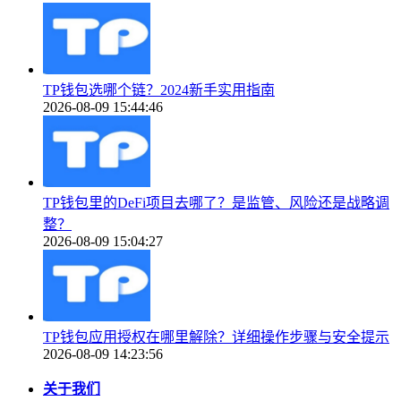
TP钱包选哪个链？2024新手实用指南
2026-08-09 15:44:46
TP钱包里的DeFi项目去哪了？是监管、风险还是战略调
整？
2026-08-09 15:04:27
TP钱包应用授权在哪里解除？详细操作步骤与安全提示
2026-08-09 14:23:56
关于我们