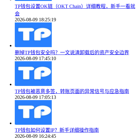
TP钱包设置OK链（OKT Chain）详细教程，新手一看就
会
2026-08-09 18:25:19
删掉TP钱包安全吗？一文说清卸载后的资产安全边界
2026-08-09 17:45:10
TP钱包被恶意多签，转账页面的异常信号与应急指南
2026-08-09 17:05:13
TP钱包如何设置IP？新手详细操作指南
2026-08-09 16:24:45