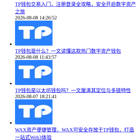
TP钱包交易入门，注册登录全攻略，安全开启数字资产
之旅
2026-08-08 14:26:52
TP钱包是什么？一文读懂这款热门数字资产钱包
2026-08-08 11:43:57
TP钱包是以太坊钱包吗？一文厘清其定位与多链特性
2026-08-07 18:21:41
WAX资产便捷管理，WAX可安全存放于TP钱包，打造
一站式Web3体验