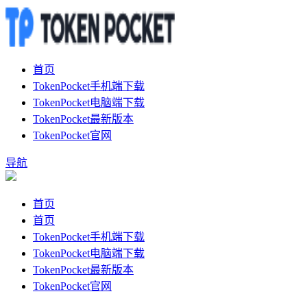
首页
TokenPocket手机端下载
TokenPocket电脑端下载
TokenPocket最新版本
TokenPocket官网
导航
首页
首页
TokenPocket手机端下载
TokenPocket电脑端下载
TokenPocket最新版本
TokenPocket官网