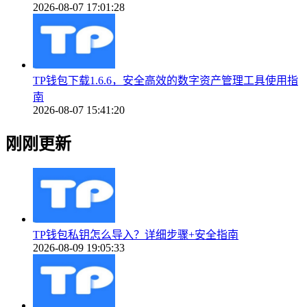
2026-08-07 17:01:28
TP钱包下载1.6.6，安全高效的数字资产管理工具使用指
南
2026-08-07 15:41:20
刚刚更新
TP钱包私钥怎么导入？详细步骤+安全指南
2026-08-09 19:05:33