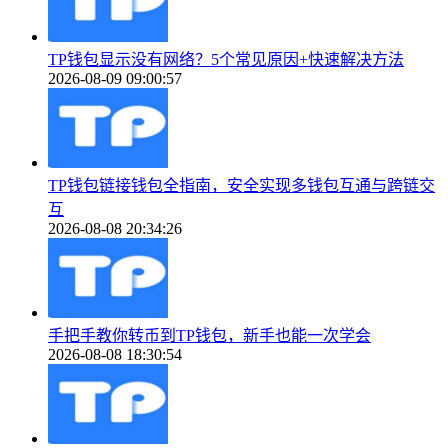
TP钱包显示没有网络？5个常见原因+快速解决方法
2026-08-09 09:00:57
TP钱包链接钱包全指南，安全实现多钱包互通与跨链交
互
2026-08-08 20:34:26
手把手教你转币到TP钱包，新手也能一次学会
2026-08-08 18:30:54