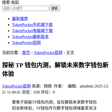
搜索
收起
搜索
最新推荐
TokenPocket手机端下载
TokenPocket电脑端下载
TokenPocket最新版本
TokenPocket官网
当前位置：
首页
TokenPocket官网
正文
>
>
探秘 TP 钱包内测，解锁未来数字钱包新
体验
TokenPocket官网
来源：网络 作者： 编辑：qbadmin
2025-12-
21 11:40:41
浏览：638
评论：0
聚焦于探秘TP钱包内测，旨在解锁未来数字钱包
的全新体验，TP钱包作为数字钱包领域备受关注