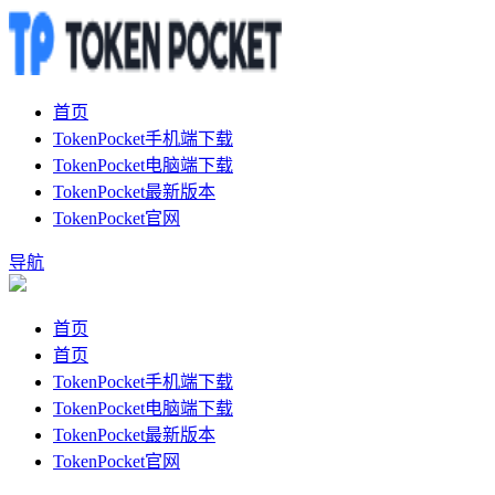
首页
TokenPocket手机端下载
TokenPocket电脑端下载
TokenPocket最新版本
TokenPocket官网
导航
首页
首页
TokenPocket手机端下载
TokenPocket电脑端下载
TokenPocket最新版本
TokenPocket官网