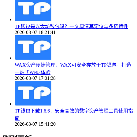
TP钱包是以太坊钱包吗？一文厘清其定位与多链特性
2026-08-07 18:21:41
WAX资产便捷管理，WAX可安全存放于TP钱包，打造
一站式Web3体验
2026-08-07 17:01:28
TP钱包下载1.6.6，安全高效的数字资产管理工具使用指
南
2026-08-07 15:41:20