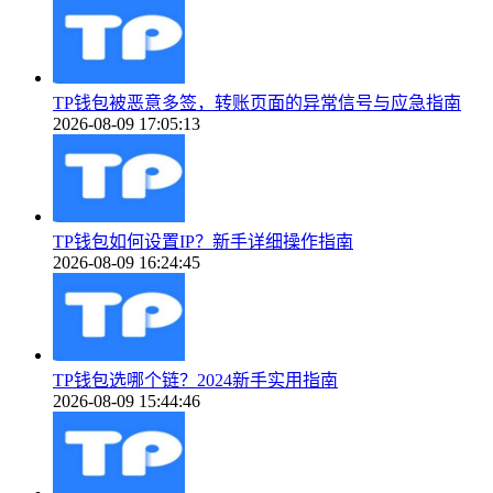
TP钱包被恶意多签，转账页面的异常信号与应急指南
2026-08-09 17:05:13
TP钱包如何设置IP？新手详细操作指南
2026-08-09 16:24:45
TP钱包选哪个链？2024新手实用指南
2026-08-09 15:44:46