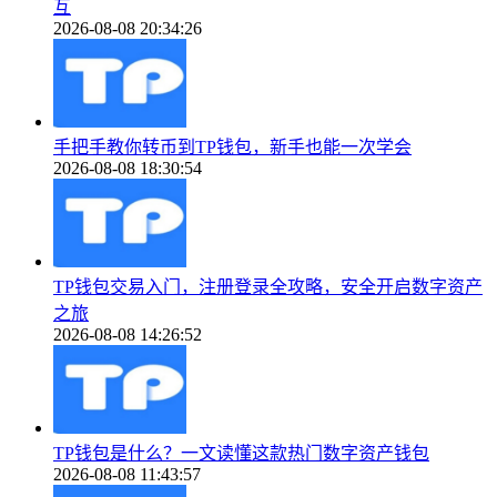
互
2026-08-08 20:34:26
手把手教你转币到TP钱包，新手也能一次学会
2026-08-08 18:30:54
TP钱包交易入门，注册登录全攻略，安全开启数字资产
之旅
2026-08-08 14:26:52
TP钱包是什么？一文读懂这款热门数字资产钱包
2026-08-08 11:43:57