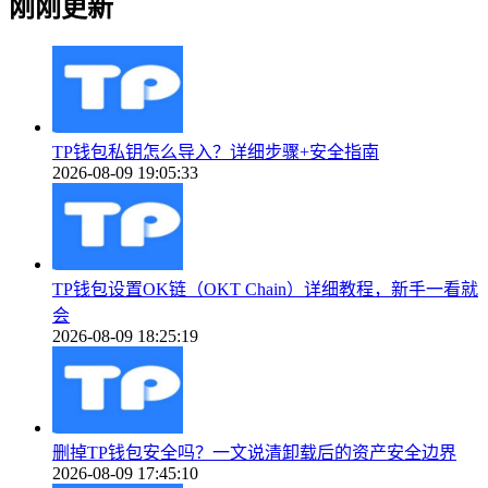
刚刚更新
TP钱包私钥怎么导入？详细步骤+安全指南
2026-08-09 19:05:33
TP钱包设置OK链（OKT Chain）详细教程，新手一看就
会
2026-08-09 18:25:19
删掉TP钱包安全吗？一文说清卸载后的资产安全边界
2026-08-09 17:45:10