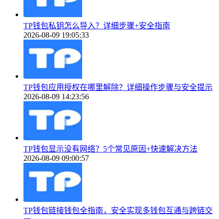
TP钱包私钥怎么导入？详细步骤+安全指南
2026-08-09 19:05:33
TP钱包应用授权在哪里解除？详细操作步骤与安全提示
2026-08-09 14:23:56
TP钱包显示没有网络？5个常见原因+快速解决方法
2026-08-09 09:00:57
TP钱包链接钱包全指南，安全实现多钱包互通与跨链交