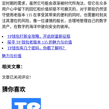
定时期的需求，虽然它可能会逐渐被时代所淘汰，但它在众多
用户心中留下的回忆和价值却是不可磨灭的，对于那些仍然坚
守使用老版本 135 在享受其带来的便利的同时，也需要时刻关
注其潜在的风险，像一位谨慎的船长，合理地管理自己的数字
资产，在数字的海洋中驶向安全的彼岸。
TP钱包打新全攻略，开启财富新征程
探寻 TP 钱包老版本 135 的魅力与价值
TP钱包有几个密码，你都了解吗？
魅力与价值
相关文章：
文章已关闭评论！
猜你喜欢