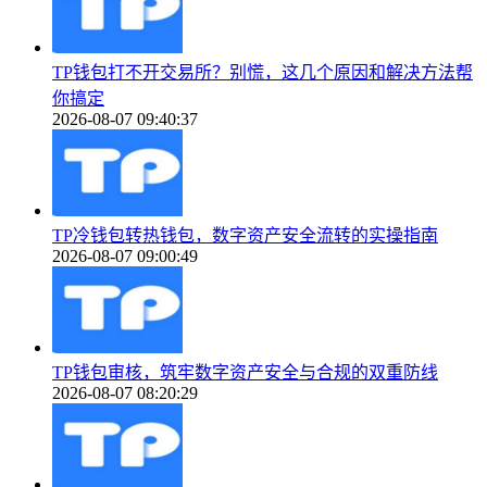
TP钱包打不开交易所？别慌，这几个原因和解决方法帮
你搞定
2026-08-07 09:40:37
TP冷钱包转热钱包，数字资产安全流转的实操指南
2026-08-07 09:00:49
TP钱包审核，筑牢数字资产安全与合规的双重防线
2026-08-07 08:20:29