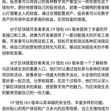
具，投资者可以将自己的各种数字资产像宝贝一样存放在这个
钱包中，更好地管理自己的投资组合，就像一位精明的管家精
心打理着主人的财富，通过合理配置资产，投资者可以在数字
资产的市场中追求更高的收益，实现财富的增值。
对于区块链开发者来说,TP 钱包 HD 版本提供了丰富的开
发接口和工具，就像为开发者提供了一套功能强大的开发工具
箱，开发者可以利用这些工具，轻松开发和测试各种区块链应
用，将自己的创意和想法转化为现实，推动区块链技术的不断
创新和发展。
对于区块链爱好者来说,TP 钱包 HD 版本是一个了解和参
与区块链生态的重要入口，他们可以通过钱包参与各种区块链
项目和活动，就像参加一场盛大的数字派对，与全球的区块链
爱好者一起交流、分享和探索，在这个过程中，他们可以深入
了解区块链技术的奥秘，感受数字资产的魅力，为区块链生态
的繁荣贡献自己的一份力量。
TP 钱包 HD 版本以其卓越的安全性、丰富多样的功能、
良好贴心的用户体验和广泛多元的应用场景，当之无愧地成为