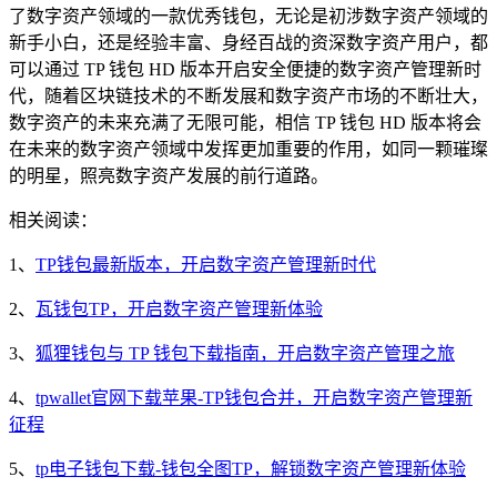
了数字资产领域的一款优秀钱包，无论是初涉数字资产领域的
新手小白，还是经验丰富、身经百战的资深数字资产用户，都
可以通过 TP 钱包 HD 版本开启安全便捷的数字资产管理新时
代，随着区块链技术的不断发展和数字资产市场的不断壮大，
数字资产的未来充满了无限可能，相信 TP 钱包 HD 版本将会
在未来的数字资产领域中发挥更加重要的作用，如同一颗璀璨
的明星，照亮数字资产发展的前行道路。
相关阅读：
1、
TP钱包最新版本，开启数字资产管理新时代
2、
瓦钱包TP，开启数字资产管理新体验
3、
狐狸钱包与 TP 钱包下载指南，开启数字资产管理之旅
4、
tpwallet官网下载苹果-TP钱包合并，开启数字资产管理新
征程
5、
tp电子钱包下载-钱包全图TP，解锁数字资产管理新体验