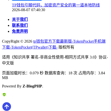
TP钱包引脚代码，加密资产安全的第一道本地防线
2026-08-07 07:40:30
关于我们
联系我们
免责声明
CopyRight ©
2026
tp钱包官方下载最新版-TokenPocket手机端
下载-TokenPocket(TPwallet)下载-
版权所有
适用《知识共享 署名-非商业性使用-相同方式共享 3.0》协议-
中文版
页面加载时长：0.079 秒 数据库查询：18 次 占用内存：3.84
MB
Powered By
Z-BlogPHP
.