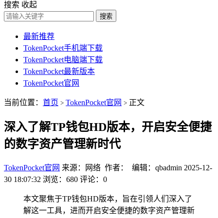
搜索
收起
搜索
最新推荐
TokenPocket手机端下载
TokenPocket电脑端下载
TokenPocket最新版本
TokenPocket官网
当前位置：
首页
TokenPocket官网
正文
>
>
深入了解TP钱包HD版本，开启安全便捷
的数字资产管理新时代
TokenPocket官网
来源：网络 作者： 编辑：qbadmin
2025-12-
30 18:07:32
浏览：680
评论：0
本文聚焦于TP钱包HD版本，旨在引领人们深入了
解这一工具，进而开启安全便捷的数字资产管理新