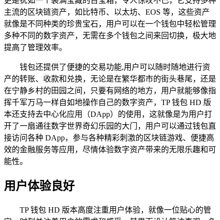
更是犹如一个装满宝藏的百宝箱，令人惊叹不已，它支持多种
主流的区块链资产，如比特币、以太坊、EOS 等，这些资产
就像是不同种类的珍贵宝石，用户可以在一个钱包中轻松管理
多种不同的数字资产，无需在多个钱包之间来回切换，极大地
提高了管理效率。
钱包还提供了便捷的交易功能,用户可以随时随地进行资
产的转账、收款和兑换，无论是在繁华都市的街头巷尾，还是
在宁静乡村的田园之间，只要有网络的地方，用户就能够像指
挥千军万马一样自如地操作自己的数字资产，TP 钱包 HD 版
本还支持去中心化应用（DApp）的使用，这就像是为用户打
开了一扇通往数字世界奇幻乐园的大门，用户可以通过钱包直
接访问各种 DApp，参与各种精彩刺激的区块链游戏、便捷高
效的金融服务等应用，尽情体验数字资产带来的无限乐趣和可
能性。
用户体验良好
TP 钱包 HD 版本高度注重用户体验，就像一位贴心的管