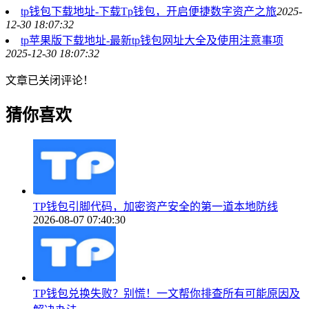
tp钱包下载地址-下载Tp钱包，开启便捷数字资产之旅
2025-
12-30 18:07:32
tp苹果版下载地址-最新tp钱包网址大全及使用注意事项
2025-12-30 18:07:32
文章已关闭评论！
猜你喜欢
TP钱包引脚代码，加密资产安全的第一道本地防线
2026-08-07 07:40:30
TP钱包兑换失败？别慌！一文帮你排查所有可能原因及