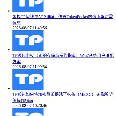
警惕TP假钱包APP诈骗，仿冒TokenPocket的盗币陷阱需
远离
2026-08-07 11:40:56
TP钱包中Win7币的存储与操作指南，Win7系统用户适配
方案
2026-08-07 11:00:54
TP钱包如何将加密货币提现至抹茶（MEXC）交易所 详
细操作指南
2026-08-07 10:20:46