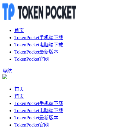
首页
TokenPocket手机端下载
TokenPocket电脑端下载
TokenPocket最新版本
TokenPocket官网
导航
首页
首页
TokenPocket手机端下载
TokenPocket电脑端下载
TokenPocket最新版本
TokenPocket官网