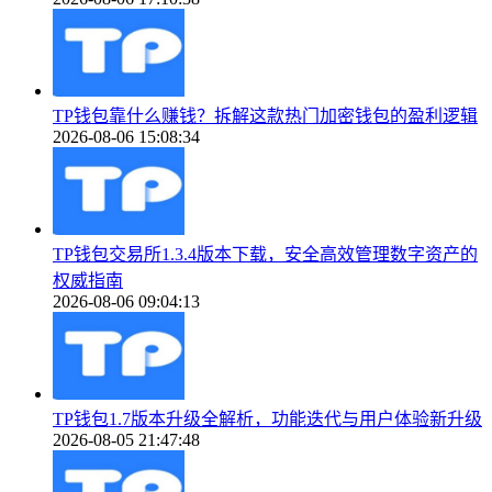
TP钱包靠什么赚钱？拆解这款热门加密钱包的盈利逻辑
2026-08-06 15:08:34
TP钱包交易所1.3.4版本下载，安全高效管理数字资产的
权威指南
2026-08-06 09:04:13
TP钱包1.7版本升级全解析，功能迭代与用户体验新升级
2026-08-05 21:47:48