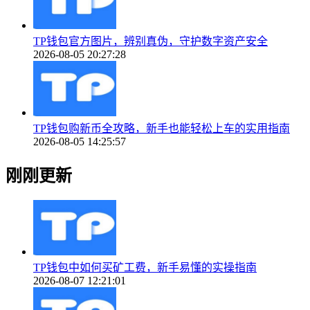
TP钱包官方图片，辨别真伪，守护数字资产安全
2026-08-05 20:27:28
TP钱包购新币全攻略，新手也能轻松上车的实用指南
2026-08-05 14:25:57
刚刚更新
TP钱包中如何买矿工费，新手易懂的实操指南
2026-08-07 12:21:01