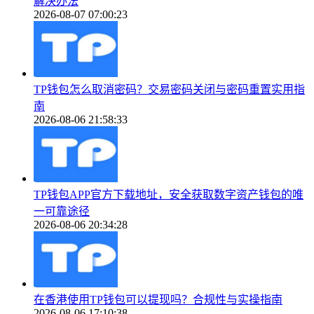
解决办法
2026-08-07 07:00:23
TP钱包怎么取消密码？交易密码关闭与密码重置实用指
南
2026-08-06 21:58:33
TP钱包APP官方下载地址，安全获取数字资产钱包的唯
一可靠途径
2026-08-06 20:34:28
在香港使用TP钱包可以提现吗？合规性与实操指南
2026-08-06 17:10:38