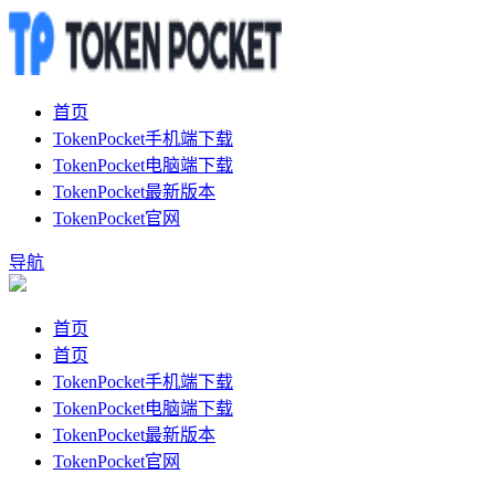
首页
TokenPocket手机端下载
TokenPocket电脑端下载
TokenPocket最新版本
TokenPocket官网
导航
首页
首页
TokenPocket手机端下载
TokenPocket电脑端下载
TokenPocket最新版本
TokenPocket官网