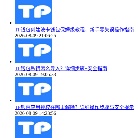
TP钱包创建波卡钱包保姆级教程，新手零失误操作指南
2026-08-09 21:06:25
TP钱包私钥怎么导入？详细步骤+安全指南
2026-08-09 19:05:33
TP钱包应用授权在哪里解除？详细操作步骤与安全提示
2026-08-09 14:23:56