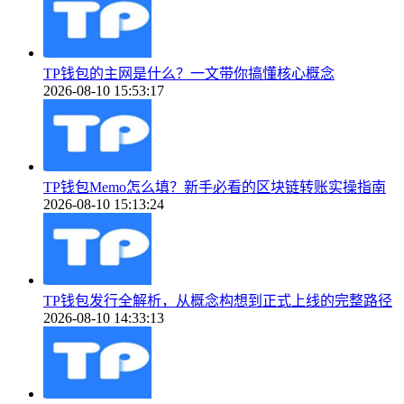
TP钱包的主网是什么？一文带你搞懂核心概念
2026-08-10 15:53:17
TP钱包Memo怎么填？新手必看的区块链转账实操指南
2026-08-10 15:13:24
TP钱包发行全解析，从概念构想到正式上线的完整路径
2026-08-10 14:33:13