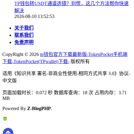
TP钱包转USDT通道选错？别慌，这几个方法帮你快速
解决
2026-08-10 13:52:53
关于我们
联系我们
免责声明
CopyRight ©
2026
tp钱包官方下载最新版-TokenPocket手机端
下载-TokenPocket(TPwallet)下载-
版权所有
适用《知识共享 署名-非商业性使用-相同方式共享 3.0》协议-
中文版
页面加载时长：0.072 秒 数据库查询：18 次 占用内存：3.71
MB
Powered By
Z-BlogPHP
.