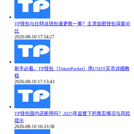
TP钱包与比特派钱包谁更胜一筹？主流加密钱包深度对
比
2026-08-10 17:54:27
新手必看，TP钱包（TokenPocket）用USDT买币详细教
程
2026-08-10 17:13:43
TP钱包国内还能用吗？2025年监管下的真实情况与风险
提示
2026-08-10 16:33:38