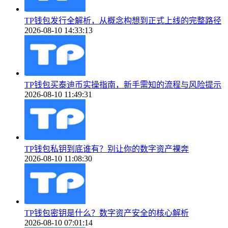
TP钱包发行全解析，从概念构想到正式上线的完整路径
2026-08-10 14:33:13
TP钱包买泰迪币实操指南，新手需知的流程与风险提示
2026-08-10 11:49:31
TP钱包私钥到底谁有？别让你的数字资产裸奔
2026-08-10 11:08:30
TP钱包密钥是什么？数字资产安全的核心解析
2026-08-10 07:01:14