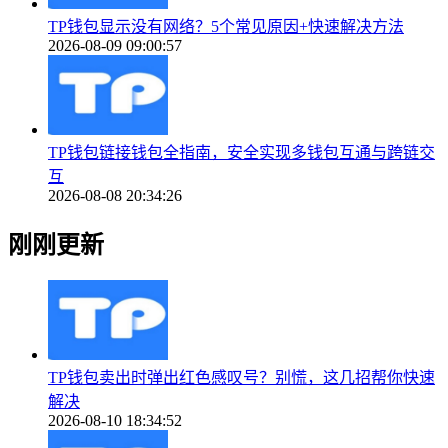
TP钱包显示没有网络？5个常见原因+快速解决方法
2026-08-09 09:00:57
TP钱包链接钱包全指南，安全实现多钱包互通与跨链交
互
2026-08-08 20:34:26
刚刚更新
TP钱包卖出时弹出红色感叹号？别慌，这几招帮你快速
解决
2026-08-10 18:34:52