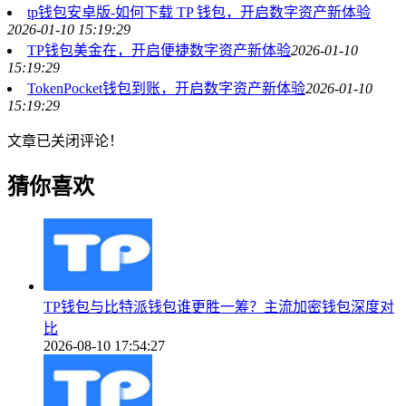
tp钱包安卓版-如何下载 TP 钱包，开启数字资产新体验
2026-01-10 15:19:29
TP钱包美金在，开启便捷数字资产新体验
2026-01-10
15:19:29
TokenPocket钱包到账，开启数字资产新体验
2026-01-10
15:19:29
文章已关闭评论！
猜你喜欢
TP钱包与比特派钱包谁更胜一筹？主流加密钱包深度对
比
2026-08-10 17:54:27