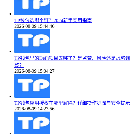
TP钱包选哪个链？2024新手实用指南
2026-08-09 15:44:46
TP钱包里的DeFi项目去哪了？是监管、风险还是战略调
整？
2026-08-09 15:04:27
TP钱包应用授权在哪里解除？详细操作步骤与安全提示
2026-08-09 14:23:56