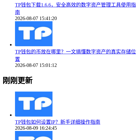
TP钱包下载1.6.6，安全高效的数字资产管理工具使用指
南
2026-08-07 15:41:20
TP钱包的币放在哪里？一文搞懂数字资产的真实存储位
置
2026-08-07 15:01:12
刚刚更新
TP钱包如何设置IP？新手详细操作指南
2026-08-09 16:24:45