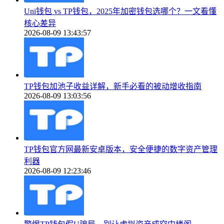
Uni钱包 vs TP钱包，2025年加密钱包选哪个？一文看懂
核心差异
2026-08-09 13:43:57
TP钱包加池子收益详解，新手必看的被动增收指南
2026-08-09 13:03:56
TP钱包官方网最新安卓版本，安全便捷的数字资产管理
利器
2026-08-09 12:23:46