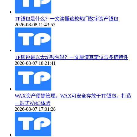
TP钱包是什么？一文读懂这款热门数字资产钱包
2026-08-08 11:43:57
TP钱包是以太坊钱包吗？一文厘清其定位与多链特性
2026-08-07 18:21:41
WAX资产便捷管理，WAX可安全存放于TP钱包，打造
一站式Web3体验
2026-08-07 17:01:28