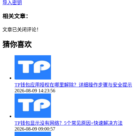
导入密钥
相关文章：
文章已关闭评论！
猜你喜欢
TP钱包应用授权在哪里解除？详细操作步骤与安全提示
2026-08-09 14:23:56
TP钱包显示没有网络？5个常见原因+快速解决方法
2026-08-09 09:00:57