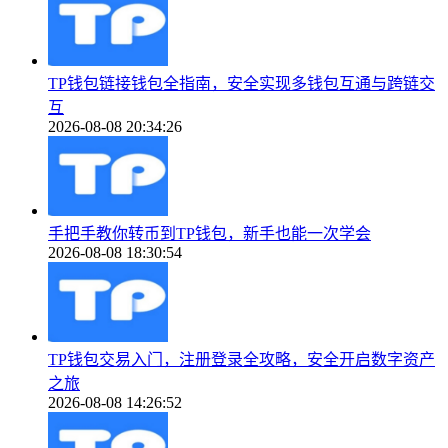
TP钱包链接钱包全指南，安全实现多钱包互通与跨链交
互
2026-08-08 20:34:26
手把手教你转币到TP钱包，新手也能一次学会
2026-08-08 18:30:54
TP钱包交易入门，注册登录全攻略，安全开启数字资产
之旅
2026-08-08 14:26:52