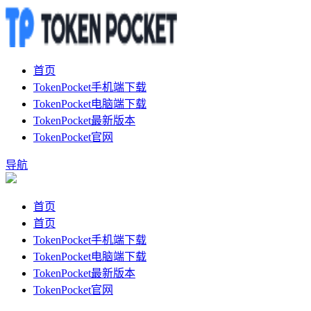
首页
TokenPocket手机端下载
TokenPocket电脑端下载
TokenPocket最新版本
TokenPocket官网
导航
首页
首页
TokenPocket手机端下载
TokenPocket电脑端下载
TokenPocket最新版本
TokenPocket官网