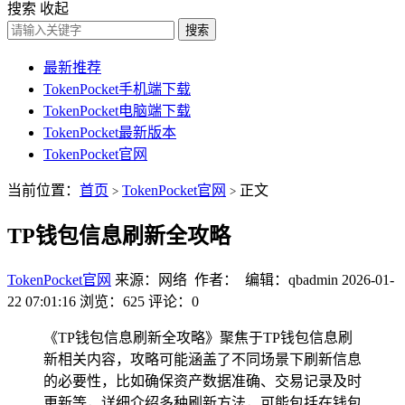
搜索
收起
搜索
最新推荐
TokenPocket手机端下载
TokenPocket电脑端下载
TokenPocket最新版本
TokenPocket官网
当前位置：
首页
TokenPocket官网
正文
>
>
TP钱包信息刷新全攻略
TokenPocket官网
来源：网络 作者： 编辑：qbadmin
2026-01-
22 07:01:16
浏览：625
评论：0
《TP钱包信息刷新全攻略》聚焦于TP钱包信息刷
新相关内容，攻略可能涵盖了不同场景下刷新信息
的必要性，比如确保资产数据准确、交易记录及时
更新等，详细介绍多种刷新方法，可能包括在钱包