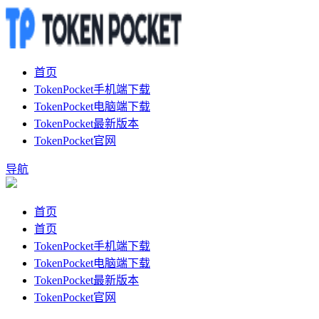
首页
TokenPocket手机端下载
TokenPocket电脑端下载
TokenPocket最新版本
TokenPocket官网
导航
首页
首页
TokenPocket手机端下载
TokenPocket电脑端下载
TokenPocket最新版本
TokenPocket官网