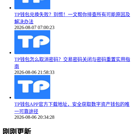
TP钱包兑换失败？别慌！一文帮你排查所有可能原因及
解决办法
2026-08-07 07:00:23
TP钱包怎么取消密码？交易密码关闭与密码重置实用指
南
2026-08-06 21:58:33
TP钱包APP官方下载地址，安全获取数字资产钱包的唯
一可靠途径
2026-08-06 20:34:28
刚刚更新