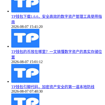
TP钱包下载1.6.6，安全高效的数字资产管理工具使用指
南
2026-08-07 15:41:20
TP钱包的币放在哪里？一文搞懂数字资产的真实存储位
置
2026-08-07 15:01:12
TP钱包引脚代码，加密资产安全的第一道本地防线
2026-08-07 07:40:30