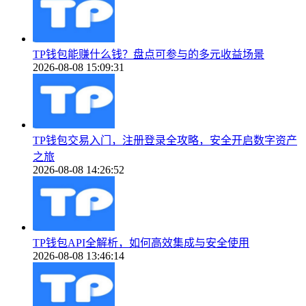
TP钱包能赚什么钱？盘点可参与的多元收益场景
2026-08-08 15:09:31
TP钱包交易入门，注册登录全攻略，安全开启数字资产
之旅
2026-08-08 14:26:52
TP钱包API全解析，如何高效集成与安全使用
2026-08-08 13:46:14