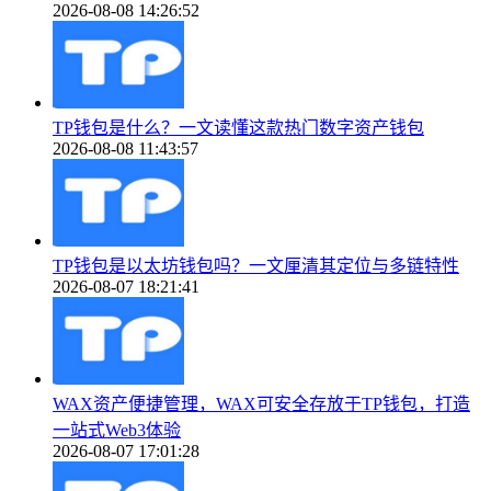
2026-08-08 14:26:52
TP钱包是什么？一文读懂这款热门数字资产钱包
2026-08-08 11:43:57
TP钱包是以太坊钱包吗？一文厘清其定位与多链特性
2026-08-07 18:21:41
WAX资产便捷管理，WAX可安全存放于TP钱包，打造
一站式Web3体验
2026-08-07 17:01:28