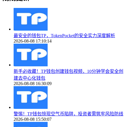
最安全的钱包TP，TokenPocket的安全实力深度解析
2026-08-08 17:10:14
新手必收藏！TP钱包创建钱包视频，10分钟学会安全创
建去中心化钱包
2026-08-08 16:30:09
警惕！TP钱包惊现空气币陷阱，投资者需筑牢风险防线
2026-08-08 15:50:07