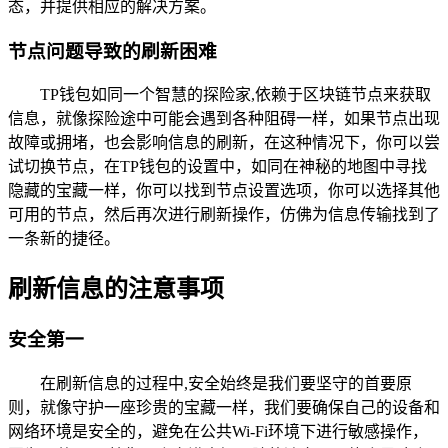
态，并提供相应的解决方案。
节点问题导致的刷新困难
TP钱包如同一个智慧的探险家,依赖于区块链节点来获取
信息，就像探险途中可能会遇到各种阻碍一样，如果节点出现
故障或拥堵，也会影响信息的刷新，在这种情况下，你可以尝
试切换节点，在TP钱包的设置中，如同在神秘的地图中寻找
隐藏的宝藏一样，你可以找到节点设置选项，你可以选择其他
可用的节点，然后再次进行刷新操作，仿佛为信息传输找到了
一条新的捷径。
刷新信息的注意事项
安全第一
在刷新信息的过程中,安全始终是我们要坚守的首要原
则，就像守护一座珍贵的宝藏一样，我们要确保自己的设备和
网络环境是安全的，避免在公共Wi-Fi环境下进行敏感操作，