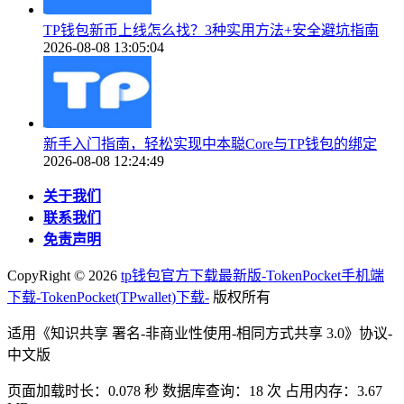
TP钱包新币上线怎么找？3种实用方法+安全避坑指南
2026-08-08 13:05:04
新手入门指南，轻松实现中本聪Core与TP钱包的绑定
2026-08-08 12:24:49
关于我们
联系我们
免责声明
CopyRight ©
2026
tp钱包官方下载最新版-TokenPocket手机端
下载-TokenPocket(TPwallet)下载-
版权所有
适用《知识共享 署名-非商业性使用-相同方式共享 3.0》协议-
中文版
页面加载时长：0.078 秒 数据库查询：18 次 占用内存：3.67