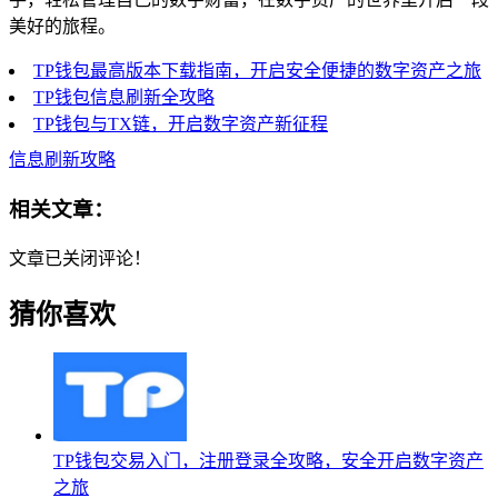
美好的旅程。
TP钱包最高版本下载指南，开启安全便捷的数字资产之旅
TP钱包信息刷新全攻略
TP钱包与TX链，开启数字资产新征程
信息刷新攻略
相关文章：
文章已关闭评论！
猜你喜欢
TP钱包交易入门，注册登录全攻略，安全开启数字资产
之旅