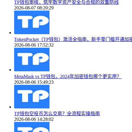
TP钱包审核，筑牢数字资产安全与合规的双重防线
2026-08-07 08:20:29
TokenPocket（TP钱包）激活全指南，新手零门槛开通加
2026-08-06 17:52:32
MetaMask vs TP钱包，2024年加密钱包哪个更实用？
2026-08-06 15:49:23
TP钱包空投币怎么交易？全流程实操指南
2026-08-06 14:28:02