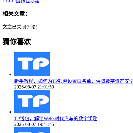
HECO链钱包创建
相关文章：
文章已关闭评论！
猜你喜欢
新手教程，如何为TP钱包设置白名单，保障数字资产安
2026-08-07 21:01:50
TP钱包，解锁Web3时代汽车的数字钥匙
2026-08-07 19:41:45