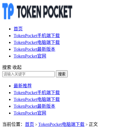
首页
TokenPocket手机端下载
TokenPocket电脑端下载
TokenPocket最新版本
TokenPocket官网
搜索
收起
搜索
最新推荐
TokenPocket手机端下载
TokenPocket电脑端下载
TokenPocket最新版本
TokenPocket官网
当前位置：
首页
TokenPocket电脑端下载
正文
>
>