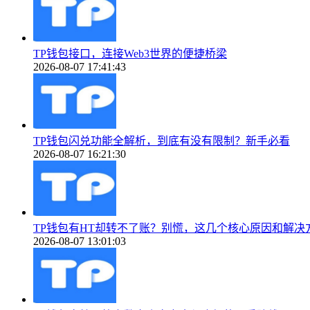
TP钱包接口，连接Web3世界的便捷桥梁
2026-08-07 17:41:43
TP钱包闪兑功能全解析，到底有没有限制？新手必看
2026-08-07 16:21:30
TP钱包有HT却转不了账？别慌，这几个核心原因和解决
2026-08-07 13:01:03