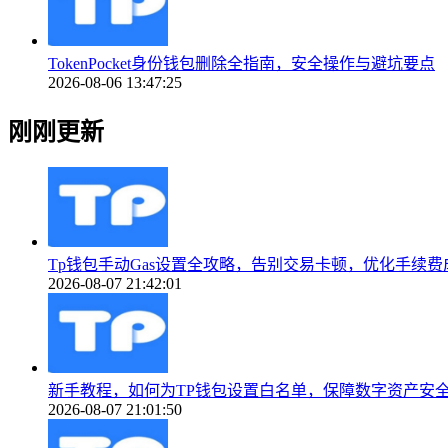
TokenPocket身份钱包删除全指南，安全操作与避坑要点
2026-08-06 13:47:25
刚刚更新
Tp钱包手动Gas设置全攻略，告别交易卡顿，优化手续费
2026-08-07 21:42:01
新手教程，如何为TP钱包设置白名单，保障数字资产安
2026-08-07 21:01:50