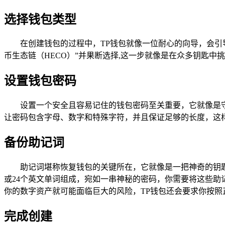
选择钱包类型
在创建钱包的过程中，TP钱包就像一位耐心的向导，会引
币生态链（HECO）”并果断选择,这一步就像是在众多钥匙中
设置钱包密码
设置一个安全且容易记住的钱包密码至关重要，它就像是
让密码包含字母、数字和特殊字符，并且保证足够的长度，这
备份助记词
助记词堪称恢复钱包的关键所在，它就像是一把神奇的钥匙
或24个英文单词组成，宛如一串神秘的密码，你需要将这些
你的数字资产就可能面临巨大的风险，TP钱包还会要求你按照
完成创建