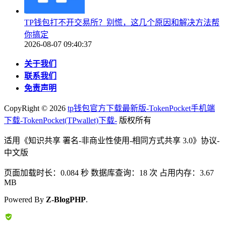
TP钱包打不开交易所？别慌，这几个原因和解决方法帮
你搞定
2026-08-07 09:40:37
关于我们
联系我们
免责声明
CopyRight ©
2026
tp钱包官方下载最新版-TokenPocket手机端
下载-TokenPocket(TPwallet)下载-
版权所有
适用《知识共享 署名-非商业性使用-相同方式共享 3.0》协议-
中文版
页面加载时长：0.084 秒 数据库查询：18 次 占用内存：3.67
MB
Powered By
Z-BlogPHP
.