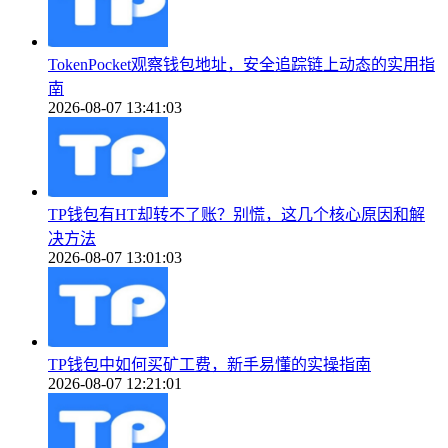
TokenPocket观察钱包地址，安全追踪链上动态的实用指
南
2026-08-07 13:41:03
TP钱包有HT却转不了账？别慌，这几个核心原因和解
决方法
2026-08-07 13:01:03
TP钱包中如何买矿工费，新手易懂的实操指南
2026-08-07 12:21:01