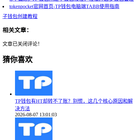
tokenpocket官网首页-TP钱包电脑端TABB使用指南
子钱包创建教程
相关文章：
文章已关闭评论！
猜你喜欢
TP钱包有HT却转不了账？别慌，这几个核心原因和解
决方法
2026-08-07 13:01:03