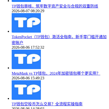
TP钱包审核，筑牢数字资产安全与合规的双重防线
2026-08-07 08:20:29
TokenPocket（TP钱包）激活全指南，新手零门槛开通加
密账户
2026-08-06 17:52:32
MetaMask vs TP钱包，2024年加密钱包哪个更实用？
2026-08-06 15:49:23
TP钱包空投币怎么交易？全流程实操指南
2026-08-06 14:28:02