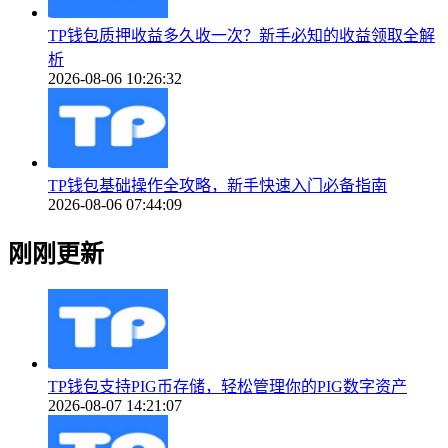
TP钱包质押收益多久收一次？新手必知的收益领取全解
析
2026-08-06 10:26:32
TP钱包基础操作全攻略，新手快速入门必备指南
2026-08-06 07:44:09
刚刚更新
TP钱包支持PIG币存储，轻松管理你的PIG数字资产
2026-08-07 14:21:07