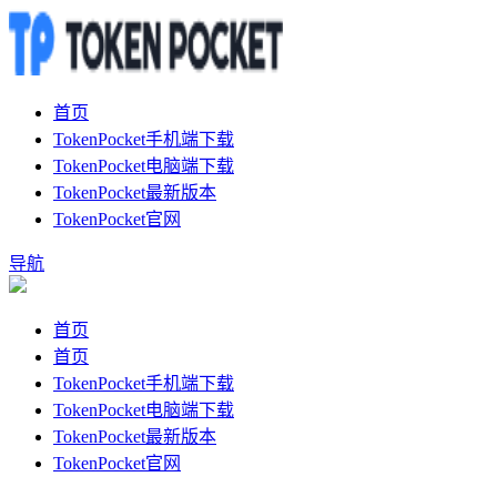
首页
TokenPocket手机端下载
TokenPocket电脑端下载
TokenPocket最新版本
TokenPocket官网
导航
首页
首页
TokenPocket手机端下载
TokenPocket电脑端下载
TokenPocket最新版本
TokenPocket官网