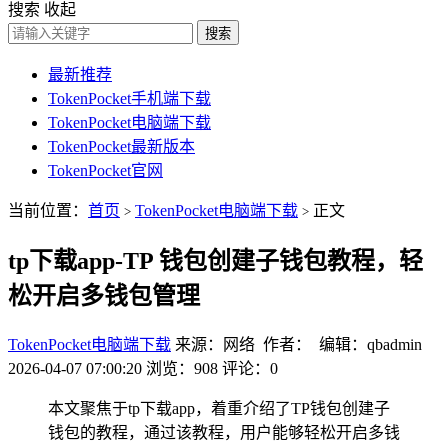
搜索
收起
搜索
最新推荐
TokenPocket手机端下载
TokenPocket电脑端下载
TokenPocket最新版本
TokenPocket官网
当前位置：
首页
TokenPocket电脑端下载
正文
>
>
tp下载app-TP 钱包创建子钱包教程，轻
松开启多钱包管理
TokenPocket电脑端下载
来源：网络 作者： 编辑：qbadmin
2026-04-07 07:00:20
浏览：908
评论：0
本文聚焦于tp下载app，着重介绍了TP钱包创建子
钱包的教程，通过该教程，用户能够轻松开启多钱