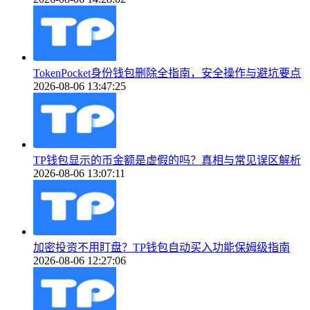
TokenPocket身份钱包删除全指南，安全操作与避坑要点
2026-08-06 13:47:25
TP钱包显示的币金额是虚假的吗？真相与常见误区解析
2026-08-06 13:07:11
加密投资不用盯盘？TP钱包自动买入功能保姆级指南
2026-08-06 12:27:06