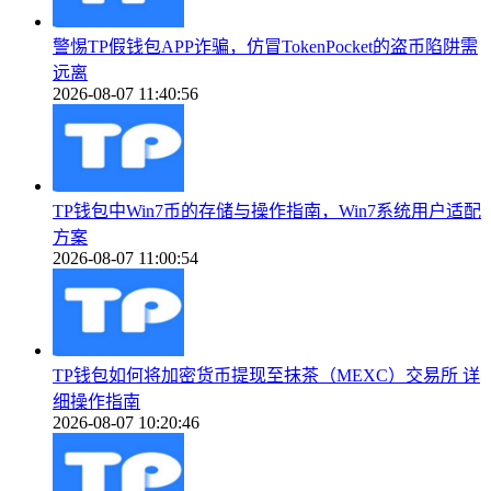
警惕TP假钱包APP诈骗，仿冒TokenPocket的盗币陷阱需
远离
2026-08-07 11:40:56
TP钱包中Win7币的存储与操作指南，Win7系统用户适配
方案
2026-08-07 11:00:54
TP钱包如何将加密货币提现至抹茶（MEXC）交易所 详
细操作指南
2026-08-07 10:20:46