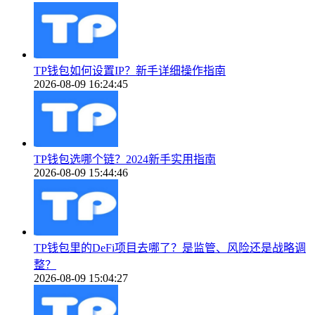
TP钱包如何设置IP？新手详细操作指南
2026-08-09 16:24:45
TP钱包选哪个链？2024新手实用指南
2026-08-09 15:44:46
TP钱包里的DeFi项目去哪了？是监管、风险还是战略调
整？
2026-08-09 15:04:27