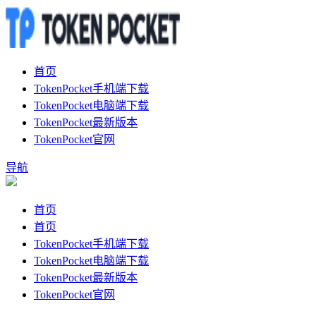
首页
TokenPocket手机端下载
TokenPocket电脑端下载
TokenPocket最新版本
TokenPocket官网
导航
首页
首页
TokenPocket手机端下载
TokenPocket电脑端下载
TokenPocket最新版本
TokenPocket官网