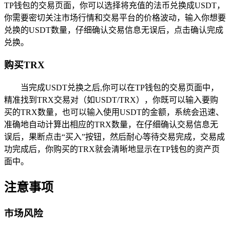
TP钱包的交易页面，你可以选择将充值的法币兑换成USDT，
你需要密切关注市场行情和交易平台的价格波动，输入你想要
兑换的USDT数量，仔细确认交易信息无误后，点击确认完成
兑换。
购买TRX
当完成USDT兑换之后,你可以在TP钱包的交易页面中，
精准找到TRX交易对（如USDT/TRX），你既可以输入要购
买的TRX数量，也可以输入使用USDT的金额，系统会迅速、
准确地自动计算出相应的TRX数量，在仔细确认交易信息无
误后，果断点击“买入”按钮，然后耐心等待交易完成，交易成
功完成后，你购买的TRX就会清晰地显示在TP钱包的资产页
面中。
注意事项
市场风险