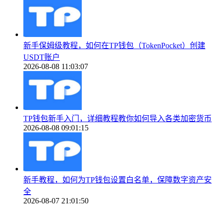
新手保姆级教程，如何在TP钱包（TokenPocket）创建
USDT账户
2026-08-08 11:03:07
TP钱包新手入门，详细教程教你如何导入各类加密货币
2026-08-08 09:01:15
新手教程，如何为TP钱包设置白名单，保障数字资产安
全
2026-08-07 21:01:50