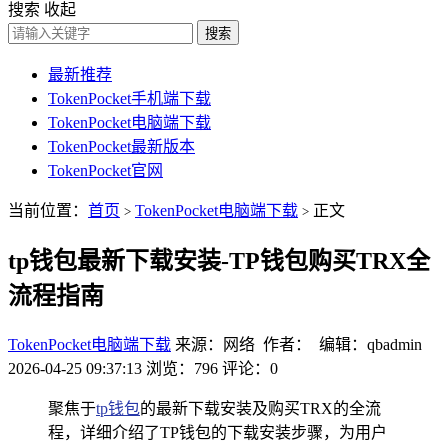
搜索
收起
搜索
最新推荐
TokenPocket手机端下载
TokenPocket电脑端下载
TokenPocket最新版本
TokenPocket官网
当前位置：
首页
TokenPocket电脑端下载
正文
>
>
tp钱包最新下载安装-TP钱包购买TRX全
流程指南
TokenPocket电脑端下载
来源：网络 作者： 编辑：qbadmin
2026-04-25 09:37:13
浏览：796
评论：0
聚焦于
tp钱包
的最新下载安装及购买TRX的全流
程，详细介绍了TP钱包的下载安装步骤，为用户