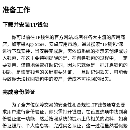
准备工作
下载并安装TP钱包
你可以前往TP钱包的官方网站,或者在各大主流的应用商
店，如苹果App Store、安卓应用市场，通过搜索“TP钱包”来
进行下载安装，当安装完成后，需依照系统的提示来创建或导
入钱包，在这里要特别提醒的是，在创建钱包的过程中，一定
要妥善、谨慎地保管好助记词，因为它就像是一把开启钱包的
钥匙，是恢复钱包的关键重要凭证，一旦助记词丢失，可能会
导致你无法找回钱包中的资产，造成不可挽回的损失。
完成身份验证
为了全方位保障交易的安全性和合规性,TP钱包通常会要
求用户进行身份验证，你只需打开钱包，在设置选项中找到身
份验证这一功能，然后按照系统的提示上传相关的资料，如身
份证照片、个人信息等，完成实名认证，这一过程虽然看似繁