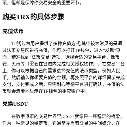
琐，但却是保障你交易安全的重要环节。
购买TRX的具体步骤
充值法币
TP钱包为用户提供了多种充值方式,其中较为常见的是通
过法币交易区进行充值，你可以打开TP钱包，进入“发现”页
面，精准找到“法币交易”选项，选择合适的交易平台，像币
安、火币等（需要在钱包内完成相关授权操作），在交易平台
上，你可以根据自己的需求选择充值的法币类型，例如人民
币，然后输入你想要充值的金额，再按照平台的详细提示完成
支付，支付完成之后，只需耐心等待平台进行确认，充值的法
币就会清晰地显示在TP钱包的相应账户中。
兑换USDT
在数字货币的交易世界里,USDT就像是一座稳定的桥梁，
作为一种常见的稳定币，它通常充当着交易的中间媒介，在