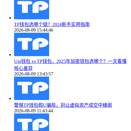
TP钱包选哪个链？2024新手实用指南
2026-08-09 15:44:46
Uni钱包 vs TP钱包，2025年加密钱包选哪个？一文看懂
核心差异
2026-08-09 13:43:57
警惕TP钱包假U骗局，别让虚拟资产成空中楼阁
2026-08-09 11:43:44