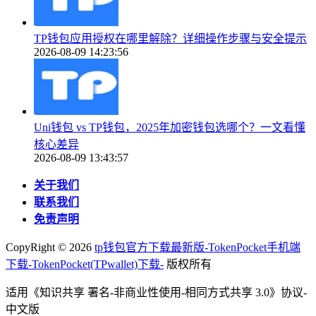
TP钱包应用授权在哪里解除？详细操作步骤与安全提示
2026-08-09 14:23:56
Uni钱包 vs TP钱包，2025年加密钱包选哪个？一文看懂
核心差异
2026-08-09 13:43:57
关于我们
联系我们
免责声明
CopyRight ©
2026
tp钱包官方下载最新版-TokenPocket手机端
下载-TokenPocket(TPwallet)下载-
版权所有
适用《知识共享 署名-非商业性使用-相同方式共享 3.0》协议-
中文版