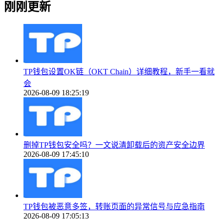
刚刚更新
TP钱包设置OK链（OKT Chain）详细教程，新手一看就
会
2026-08-09 18:25:19
删掉TP钱包安全吗？一文说清卸载后的资产安全边界
2026-08-09 17:45:10
TP钱包被恶意多签，转账页面的异常信号与应急指南
2026-08-09 17:05:13