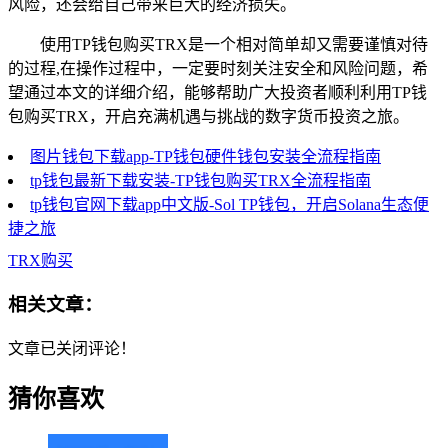
风险，还会给自己带来巨大的经济损失。
使用TP钱包购买TRX是一个相对简单却又需要谨慎对待
的过程,在操作过程中，一定要时刻关注安全和风险问题，希
望通过本文的详细介绍，能够帮助广大投资者顺利利用TP钱
包购买TRX，开启充满机遇与挑战的数字货币投资之旅。
图片钱包下载app-TP钱包硬件钱包安装全流程指南
tp钱包最新下载安装-TP钱包购买TRX全流程指南
tp钱包官网下载app中文版-Sol TP钱包，开启Solana生态便
捷之旅
TRX购买
相关文章：
文章已关闭评论！
猜你喜欢