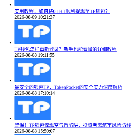
实用教程，如何将0.1HT顺利提现至TP钱包？
2026-08-09 10:21:37
TP钱包怎样重新登录？新手也能看懂的详细教程
2026-08-08 19:11:55
最安全的钱包TP，TokenPocket的安全实力深度解析
2026-08-08 17:10:14
警惕！TP钱包惊现空气币陷阱，投资者需筑牢风险防线
2026-08-08 15:50:07