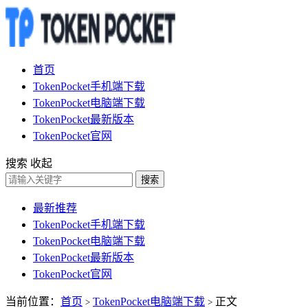
首页
TokenPocket手机端下载
TokenPocket电脑端下载
TokenPocket最新版本
TokenPocket官网
搜索
收起
搜索
最新推荐
TokenPocket手机端下载
TokenPocket电脑端下载
TokenPocket最新版本
TokenPocket官网
当前位置：
首页
TokenPocket电脑端下载
正文
>
>