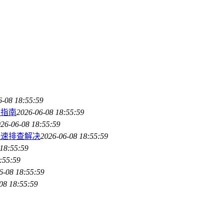
6-08 18:55:59
门指南
2026-06-08 18:55:59
26-06-08 18:55:59
快速排查解决
2026-06-08 18:55:59
18:55:59
:55:59
6-08 18:55:59
08 18:55:59