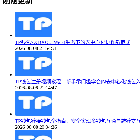
刚刚更新
TP钱包×XDAO，Web3生态下的去中心化协作新范式
2026-08-08 21:54:51
TP钱包注册视频教程，新手零门槛学会的去中心化钱包
2026-08-08 21:14:47
TP钱包链接钱包全指南，安全实现多钱包互通与跨链交
2026-08-08 20:34:26