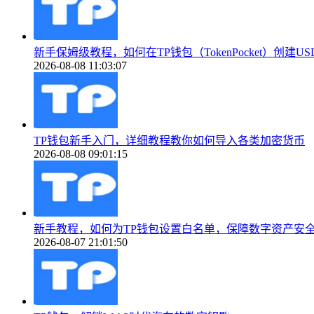
新手保姆级教程，如何在TP钱包（TokenPocket）创建US
2026-08-08 11:03:07
TP钱包新手入门，详细教程教你如何导入各类加密货币
2026-08-08 09:01:15
新手教程，如何为TP钱包设置白名单，保障数字资产安
2026-08-07 21:01:50