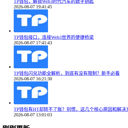
TP钱包，解锁Web3时代汽车的数字钥匙
2026-08-07 19:41:45
TP钱包接口，连接Web3世界的便捷桥梁
2026-08-07 17:41:43
TP钱包闪兑功能全解析，到底有没有限制？新手必看
2026-08-07 16:21:30
TP钱包有HT却转不了账？别慌，这几个核心原因和解决
2026-08-07 13:01:03