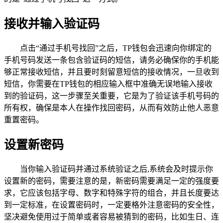
接收并输入验证码
点击“通过手机号找回”之后，TP钱包会迅速向你绑定的
手机号码发送一条包含验证码的短信，请务必确保你的手机能
够正常接收短信，并且要时刻留意短信的接收情况，一旦收到
短信，你需要在TP钱包的相应输入框中准确无误地输入接收
到的验证码，这一步骤至关重要，它是为了验证该手机号码的
所有权，确保是本人在操作找回密码，从而有效防止他人恶意
重置密码。
设置新密码
当你输入验证码并通过系统验证之后,系统会及时提示你
设置新的密码，需要注意的是，新密码需要满足一定的强度要
求，它应该包括字母、数字和特殊字符的组合，并且长度要达
到一定标准，在设置密码时，一定要格外注意密码的安全性，
坚决避免使用过于简单或者容易被猜到的密码，比如生日、连