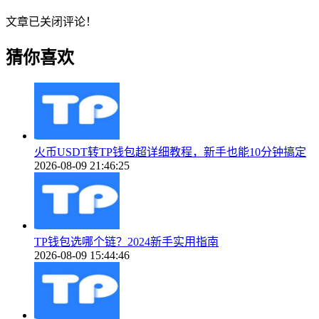
文章已关闭评论！
猜你喜欢
火币USDT转TP钱包超详细教程，新手也能10分钟搞定
2026-08-09 21:46:25
TP钱包选哪个链？2024新手实用指南
2026-08-09 15:44:46