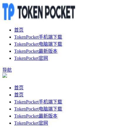
首页
TokenPocket手机端下载
TokenPocket电脑端下载
TokenPocket最新版本
TokenPocket官网
导航
首页
首页
TokenPocket手机端下载
TokenPocket电脑端下载
TokenPocket最新版本
TokenPocket官网