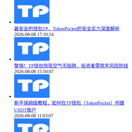
最安全的钱包TP，TokenPocket的安全实力深度解析
2026-08-08 17:10:14
警惕！TP钱包惊现空气币陷阱，投资者需筑牢风险防线
2026-08-08 15:50:07
新手保姆级教程，如何在TP钱包（TokenPocket）创建
USDT账户
2026-08-08 11:03:07