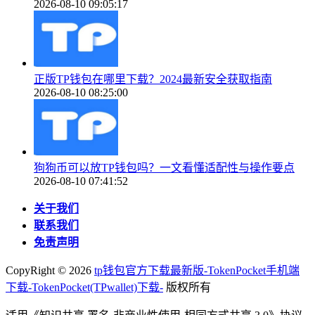
2026-08-10 09:05:17
正版TP钱包在哪里下载？2024最新安全获取指南
2026-08-10 08:25:00
狗狗币可以放TP钱包吗？一文看懂适配性与操作要点
2026-08-10 07:41:52
关于我们
联系我们
免责声明
CopyRight ©
2026
tp钱包官方下载最新版-TokenPocket手机端
下载-TokenPocket(TPwallet)下载-
版权所有