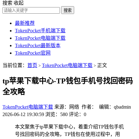
搜索
收起
搜索
最新推荐
TokenPocket手机端下载
TokenPocket电脑端下载
TokenPocket最新版本
TokenPocket官网
当前位置：
首页
TokenPocket电脑端下载
正文
>
>
tp苹果下载中心-TP钱包手机号找回密码
全攻略
TokenPocket电脑端下载
来源：网络 作者： 编辑：qbadmin
2026-06-12 19:30:59
浏览：580
评论：0
本文聚焦于tp苹果下载中心，着重介绍TP钱包手机
号找回密码的全攻略，TP钱包在使用过程中，用