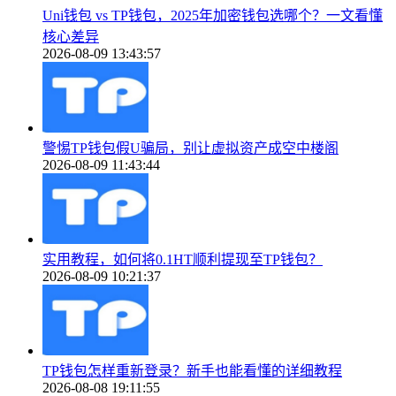
Uni钱包 vs TP钱包，2025年加密钱包选哪个？一文看懂
核心差异
2026-08-09 13:43:57
警惕TP钱包假U骗局，别让虚拟资产成空中楼阁
2026-08-09 11:43:44
实用教程，如何将0.1HT顺利提现至TP钱包？
2026-08-09 10:21:37
TP钱包怎样重新登录？新手也能看懂的详细教程
2026-08-08 19:11:55