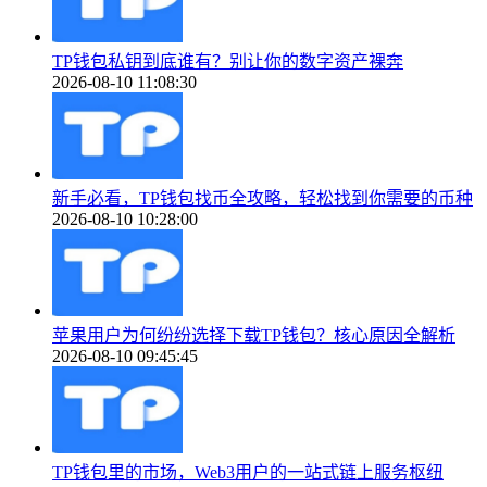
TP钱包私钥到底谁有？别让你的数字资产裸奔
2026-08-10 11:08:30
新手必看，TP钱包找币全攻略，轻松找到你需要的币种
2026-08-10 10:28:00
苹果用户为何纷纷选择下载TP钱包？核心原因全解析
2026-08-10 09:45:45
TP钱包里的市场，Web3用户的一站式链上服务枢纽