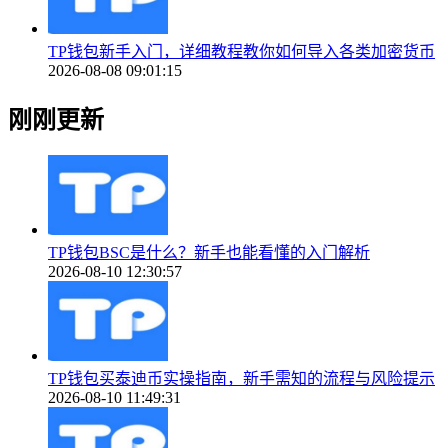
TP钱包新手入门，详细教程教你如何导入各类加密货币
2026-08-08 09:01:15
刚刚更新
TP钱包BSC是什么？新手也能看懂的入门解析
2026-08-10 12:30:57
TP钱包买泰迪币实操指南，新手需知的流程与风险提示
2026-08-10 11:49:31