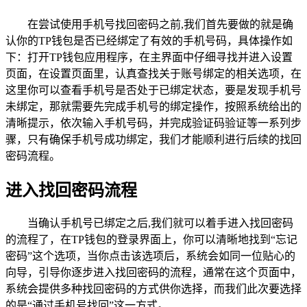
在尝试使用手机号找回密码之前,我们首先要做的就是确
认你的TP钱包是否已经绑定了有效的手机号码，具体操作如
下：打开TP钱包应用程序，在主界面中仔细寻找并进入设置
页面，在设置页面里，认真查找关于账号绑定的相关选项，在
这里你可以查看手机号是否处于已绑定状态，要是发现手机号
未绑定，那就需要先完成手机号的绑定操作，按照系统给出的
清晰提示，依次输入手机号码，并完成验证码验证等一系列步
骤，只有确保手机号成功绑定，我们才能顺利进行后续的找回
密码流程。
进入找回密码流程
当确认手机号已绑定之后,我们就可以着手进入找回密码
的流程了，在TP钱包的登录界面上，你可以清晰地找到“忘记
密码”这个选项，当你点击该选项后，系统会如同一位贴心的
向导，引导你逐步进入找回密码的流程，通常在这个页面中，
系统会提供多种找回密码的方式供你选择，而我们此次要选择
的是“通过手机号找回”这一方式。