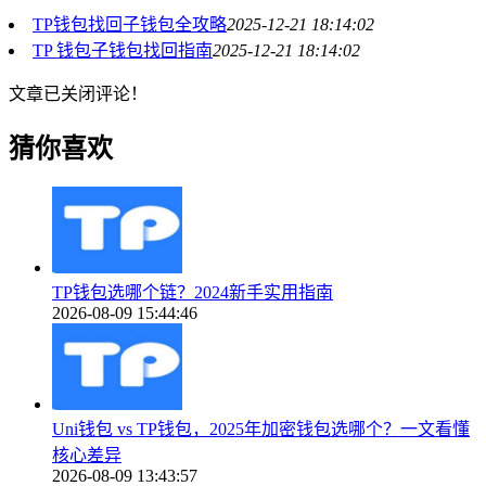
TP钱包找回子钱包全攻略
2025-12-21 18:14:02
TP 钱包子钱包找回指南
2025-12-21 18:14:02
文章已关闭评论！
猜你喜欢
TP钱包选哪个链？2024新手实用指南
2026-08-09 15:44:46
Uni钱包 vs TP钱包，2025年加密钱包选哪个？一文看懂
核心差异
2026-08-09 13:43:57