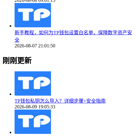
2026-08-08 09:01:15
新手教程，如何为TP钱包设置白名单，保障数字资产安
全
2026-08-07 21:01:50
刚刚更新
TP钱包私钥怎么导入？详细步骤+安全指南
2026-08-09 19:05:33