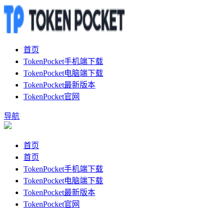
首页
TokenPocket手机端下载
TokenPocket电脑端下载
TokenPocket最新版本
TokenPocket官网
导航
首页
首页
TokenPocket手机端下载
TokenPocket电脑端下载
TokenPocket最新版本
TokenPocket官网