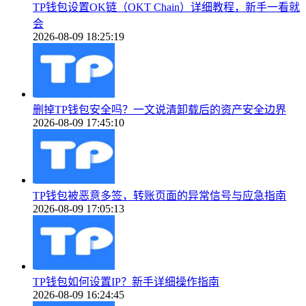
TP钱包设置OK链（OKT Chain）详细教程，新手一看就
会
2026-08-09 18:25:19
删掉TP钱包安全吗？一文说清卸载后的资产安全边界
2026-08-09 17:45:10
TP钱包被恶意多签，转账页面的异常信号与应急指南
2026-08-09 17:05:13
TP钱包如何设置IP？新手详细操作指南
2026-08-09 16:24:45