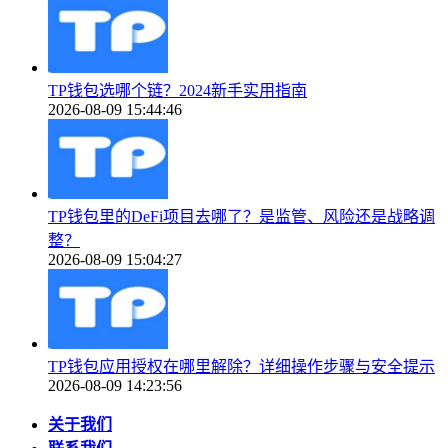
TP钱包选哪个链？2024新手实用指南
2026-08-09 15:44:46
TP钱包里的DeFi项目去哪了？是监管、风险还是战略调
整？
2026-08-09 15:04:27
TP钱包应用授权在哪里解除？详细操作步骤与安全提示
2026-08-09 14:23:56
关于我们