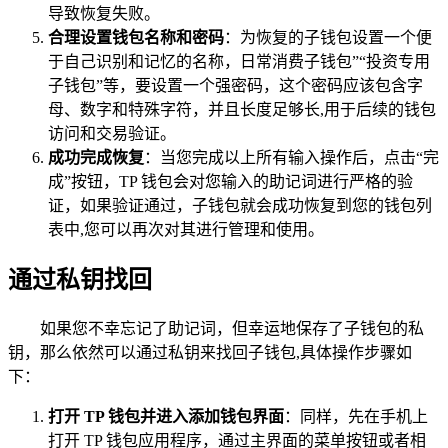
导致恢复失败。
合理设置钱包名称和密码
：为恢复的子钱包设置一个便
于自己识别和记忆的名称，日常消费子钱包”“投资专用
子钱包”等，要设置一个强密码，这个密码应该包含字
母、数字和特殊字符，并且长度足够长,用于后续的钱包
访问和交易验证。
成功完成恢复
：当您完成以上所有输入操作后，点击“完
成”按钮，TP 钱包会对您输入的助记词进行严格的验
证，如果验证通过，子钱包就会成功恢复到您的钱包列
表中,您可以再次对其进行管理和使用。
通过私钥找回
如果您不幸忘记了助记词，但幸运地保存了子钱包的私
钥，那么依然可以通过私钥来找回子钱包,具体操作步骤如
下：
打开 TP 钱包并进入添加钱包界面
：同样，先在手机上
打开 TP 钱包应用程序，通过主界面的菜单按钮或者相