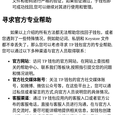
文件和密码进行严格的验证，如果验证通过，子钱包即
可成功找回,您可以继续对其进行使用和管理。
寻求官方专业帮助
如果以上介绍的所有方法都无法帮助您找回子钱包，或者
您遇到了一些特殊情况，例如助记词、私钥和 Keystore 文件
都不幸丢失了，那么您可以考虑寻求 TP 钱包官方的专业帮助,
您可以通过以下多种渠道与官方人员取得联系：
官方网站
：访问 TP 钱包的官方网站，在网站上查找相
关的帮助中心、联系我们等板块,按照指引提交您的问题
和情况说明。
官方社交媒体账号
：关注 TP 钱包的官方社交媒体账
号，如微博、微信公众号等，在这些平台上，您可以通
过私信或者留言的方式,向官方人员说明您的具体情况。
客服渠道
：通过 TP 钱包应用内的客服入口或者官方公
布的客服电话，直接与客服人员进行沟通，在与官方人
员交流时，要尽可能详细地提供相关信息，如钱包创建