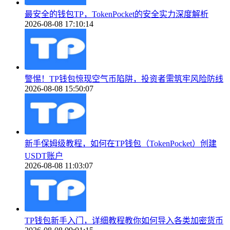
最安全的钱包TP，TokenPocket的安全实力深度解析
2026-08-08 17:10:14
警惕！TP钱包惊现空气币陷阱，投资者需筑牢风险防线
2026-08-08 15:50:07
新手保姆级教程，如何在TP钱包（TokenPocket）创建
USDT账户
2026-08-08 11:03:07
TP钱包新手入门，详细教程教你如何导入各类加密货币