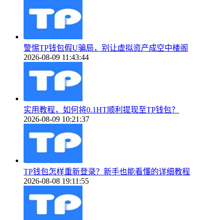
警惕TP钱包假U骗局，别让虚拟资产成空中楼阁
2026-08-09 11:43:44
实用教程，如何将0.1HT顺利提现至TP钱包？
2026-08-09 10:21:37
TP钱包怎样重新登录？新手也能看懂的详细教程
2026-08-08 19:11:55