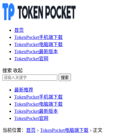
首页
TokenPocket手机端下载
TokenPocket电脑端下载
TokenPocket最新版本
TokenPocket官网
搜索
收起
搜索
最新推荐
TokenPocket手机端下载
TokenPocket电脑端下载
TokenPocket最新版本
TokenPocket官网
当前位置：
首页
TokenPocket电脑端下载
正文
>
>