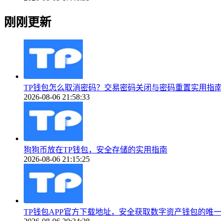
刚刚更新
TP钱包怎么取消密码？交易密码关闭与密码重置实用指
2026-08-06 21:58:33
狗狗币放在TP钱包，安全存储的实用指南
2026-08-06 21:15:25
TP钱包APP官方下载地址，安全获取数字资产钱包的唯