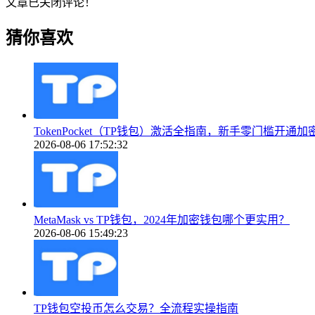
文章已关闭评论！
猜你喜欢
TokenPocket（TP钱包）激活全指南，新手零门槛开通加
2026-08-06 17:52:32
MetaMask vs TP钱包，2024年加密钱包哪个更实用？
2026-08-06 15:49:23
TP钱包空投币怎么交易？全流程实操指南