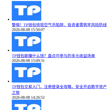
警惕！TP钱包惊现空气币陷阱，投资者需筑牢风险防线
2026-08-08 15:50:07
TP钱包能赚什么钱？盘点可参与的多元收益场景
2026-08-08 15:09:31
TP钱包交易入门，注册登录全攻略，安全开启数字资产
之旅
2026-08-08 14:26:52