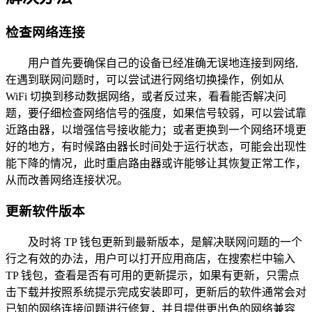
检查网络连接
用户首先要确保自己的设备已经准确无误地连接到网络,
在遇到联网问题时，可以尝试进行网络切换操作，例如从
WiFi 切换到移动数据网络，或者反过来，看看能否解决问
题，要仔细检查网络信号的强度，如果信号较弱，可以尝试靠
近路由器，以增强信号接收能力；或者更换到一个网络环境更
好的地方，有时候路由器长时间处于运行状态，可能会出现性
能下降的情况，此时重启路由器或许能够让其恢复正常工作，
从而改善网络连接状况。
更新软件版本
及时将 TP 钱包更新到最新版本，是解决联网问题的一个
行之有效的办法，用户可以打开应用商店，在搜索栏中输入
TP 钱包，查看是否有可用的更新提示，如果有更新，只需点
击下载并按照系统提示完成安装即可，更新后的软件通常会对
已知的网络连接问题进行修复，并且提供更出色的网络兼容