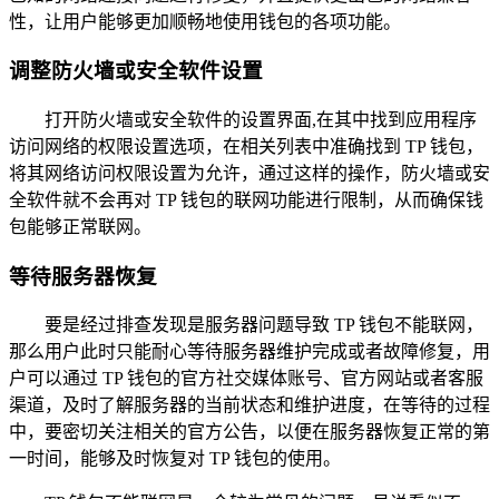
性，让用户能够更加顺畅地使用钱包的各项功能。
调整防火墙或安全软件设置
打开防火墙或安全软件的设置界面,在其中找到应用程序
访问网络的权限设置选项，在相关列表中准确找到 TP 钱包，
将其网络访问权限设置为允许，通过这样的操作，防火墙或安
全软件就不会再对 TP 钱包的联网功能进行限制，从而确保钱
包能够正常联网。
等待服务器恢复
要是经过排查发现是服务器问题导致 TP 钱包不能联网，
那么用户此时只能耐心等待服务器维护完成或者故障修复，用
户可以通过 TP 钱包的官方社交媒体账号、官方网站或者客服
渠道，及时了解服务器的当前状态和维护进度，在等待的过程
中，要密切关注相关的官方公告，以便在服务器恢复正常的第
一时间，能够及时恢复对 TP 钱包的使用。