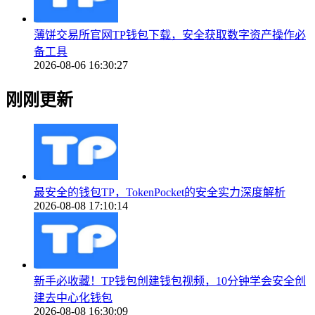
薄饼交易所官网TP钱包下载，安全获取数字资产操作必
备工具
2026-08-06 16:30:27
刚刚更新
最安全的钱包TP，TokenPocket的安全实力深度解析
2026-08-08 17:10:14
新手必收藏！TP钱包创建钱包视频，10分钟学会安全创
建去中心化钱包
2026-08-08 16:30:09