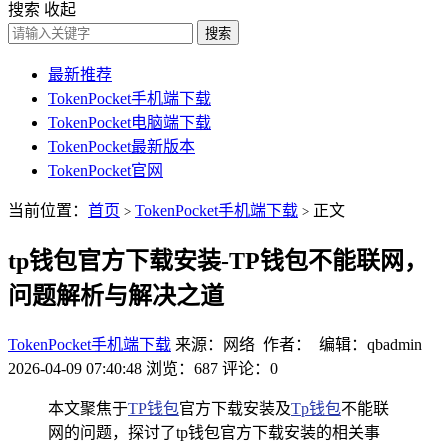
搜索
收起
搜索
最新推荐
TokenPocket手机端下载
TokenPocket电脑端下载
TokenPocket最新版本
TokenPocket官网
当前位置：
首页
TokenPocket手机端下载
正文
>
>
tp钱包官方下载安装-TP钱包不能联网，
问题解析与解决之道
TokenPocket手机端下载
来源：网络 作者： 编辑：qbadmin
2026-04-09 07:40:48
浏览：687
评论：0
本文聚焦于
TP钱包
官方下载安装及
Tp钱包
不能联
网的问题，探讨了tp钱包官方下载安装的相关事