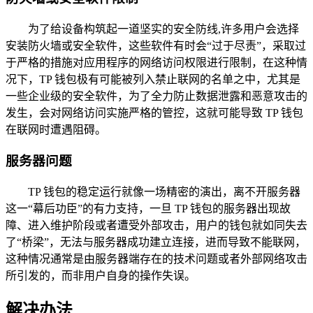
为了给设备构筑起一道坚实的安全防线,许多用户会选择
安装防火墙或安全软件，这些软件有时会“过于尽责”，采取过
于严格的措施对应用程序的网络访问权限进行限制，在这种情
况下，TP 钱包极有可能被列入禁止联网的名单之中，尤其是
一些企业级的安全软件，为了全力防止数据泄露和恶意攻击的
发生，会对网络访问实施严格的管控，这就可能导致 TP 钱包
在联网时遭遇阻碍。
服务器问题
TP 钱包的稳定运行就像一场精密的演出，离不开服务器
这一“幕后功臣”的有力支持，一旦 TP 钱包的服务器出现故
障、进入维护阶段或者遭受外部攻击，用户的钱包就如同失去
了“桥梁”，无法与服务器成功建立连接，进而导致不能联网，
这种情况通常是由服务器端存在的技术问题或者外部网络攻击
所引发的，而非用户自身的操作失误。
解决办法