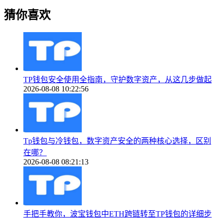
猜你喜欢
TP钱包安全使用全指南，守护数字资产，从这几步做起
2026-08-08 10:22:56
Tp钱包与冷钱包，数字资产安全的两种核心选择，区别
在哪？
2026-08-08 08:21:13
手把手教你，波宝钱包中ETH跨链转至TP钱包的详细步