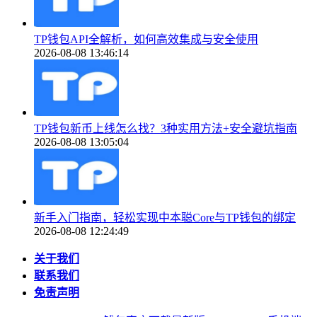
TP钱包API全解析，如何高效集成与安全使用
2026-08-08 13:46:14
TP钱包新币上线怎么找？3种实用方法+安全避坑指南
2026-08-08 13:05:04
新手入门指南，轻松实现中本聪Core与TP钱包的绑定
2026-08-08 12:24:49
关于我们
联系我们
免责声明