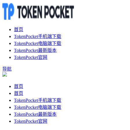
首页
TokenPocket手机端下载
TokenPocket电脑端下载
TokenPocket最新版本
TokenPocket官网
导航
首页
首页
TokenPocket手机端下载
TokenPocket电脑端下载
TokenPocket最新版本
TokenPocket官网