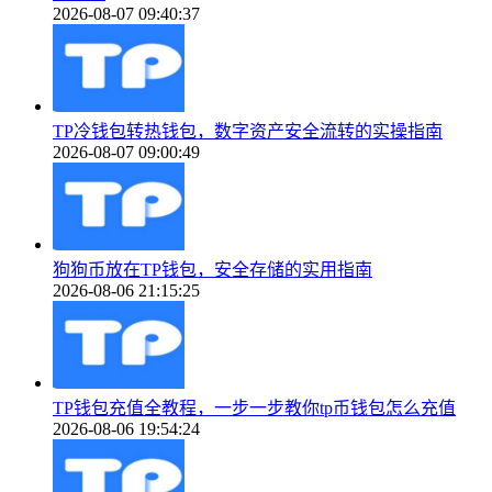
2026-08-07 09:40:37
TP冷钱包转热钱包，数字资产安全流转的实操指南
2026-08-07 09:00:49
狗狗币放在TP钱包，安全存储的实用指南
2026-08-06 21:15:25
TP钱包充值全教程，一步一步教你tp币钱包怎么充值
2026-08-06 19:54:24