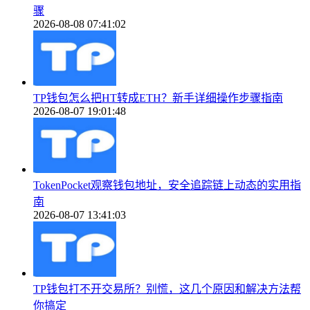
骤
2026-08-08 07:41:02
TP钱包怎么把HT转成ETH？新手详细操作步骤指南
2026-08-07 19:01:48
TokenPocket观察钱包地址，安全追踪链上动态的实用指
南
2026-08-07 13:41:03
TP钱包打不开交易所？别慌，这几个原因和解决方法帮
你搞定