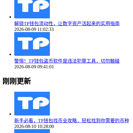
解锁TP钱包流动性，让数字资产活起来的实用指南
2026-08-09 11:02:33
警惕！TP钱包盗币软件是违法犯罪工具，切勿触碰
2026-08-09 09:41:01
刚刚更新
新手必看，TP钱包找币全攻略，轻松找到你需要的币种
2026-08-10 10:28:00