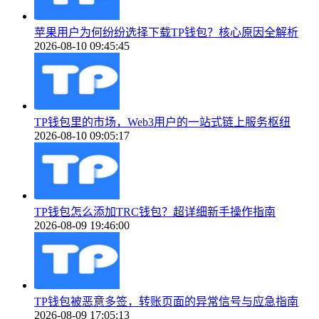
苹果用户为何纷纷选择下载TP钱包？核心原因全解析
2026-08-10 09:45:45
TP钱包里的市场，Web3用户的一站式链上服务枢纽
2026-08-10 09:05:17
TP钱包怎么添加TRC钱包？超详细新手操作指南
2026-08-09 19:46:00
TP钱包被恶意多签，转账页面的异常信号与应急指南
2026-08-09 17:05:13