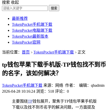
搜索
收起
搜索
最新推荐
TokenPocket手机端下载
TokenPocket电脑端下载
TokenPocket最新版本
TokenPocket官网
当前位置：
首页
TokenPocket手机端下载
正文
>
>
tp钱包苹果下载手机版-TP钱包找不到币
的名字，该如何解决？
TokenPocket手机端下载
来源：网络 作者： 编辑：qbadmin
2026-04-28 10:16:24
浏览：518
评论：0
主要围绕
TP
钱包展开，聚焦于TP钱包苹果手机版
下载以及找不到币名字的解决问题，一方面提及