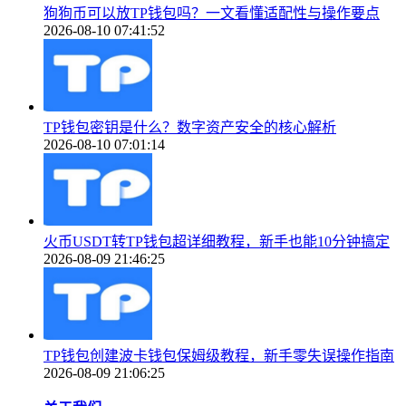
狗狗币可以放TP钱包吗？一文看懂适配性与操作要点
2026-08-10 07:41:52
TP钱包密钥是什么？数字资产安全的核心解析
2026-08-10 07:01:14
火币USDT转TP钱包超详细教程，新手也能10分钟搞定
2026-08-09 21:46:25
TP钱包创建波卡钱包保姆级教程，新手零失误操作指南
2026-08-09 21:06:25