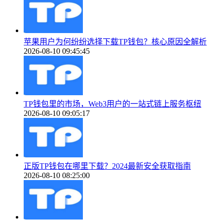
苹果用户为何纷纷选择下载TP钱包？核心原因全解析
2026-08-10 09:45:45
TP钱包里的市场，Web3用户的一站式链上服务枢纽
2026-08-10 09:05:17
正版TP钱包在哪里下载？2024最新安全获取指南
2026-08-10 08:25:00