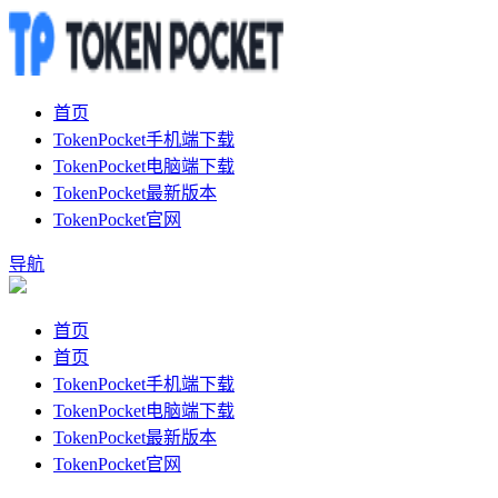
首页
TokenPocket手机端下载
TokenPocket电脑端下载
TokenPocket最新版本
TokenPocket官网
导航
首页
首页
TokenPocket手机端下载
TokenPocket电脑端下载
TokenPocket最新版本
TokenPocket官网