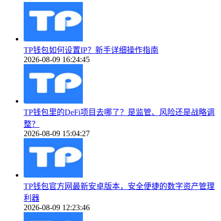
TP钱包如何设置IP？新手详细操作指南
2026-08-09 16:24:45
TP钱包里的DeFi项目去哪了？是监管、风险还是战略调
整？
2026-08-09 15:04:27
TP钱包官方网最新安卓版本，安全便捷的数字资产管理
利器
2026-08-09 12:23:46