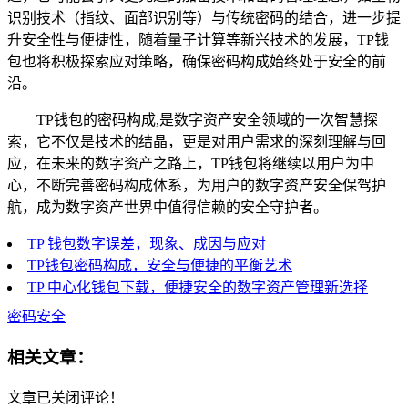
识别技术（指纹、面部识别等）与传统密码的结合，进一步提
升安全性与便捷性，随着量子计算等新兴技术的发展，TP钱
包也将积极探索应对策略，确保密码构成始终处于安全的前
沿。
TP钱包的密码构成,是数字资产安全领域的一次智慧探
索，它不仅是技术的结晶，更是对用户需求的深刻理解与回
应，在未来的数字资产之路上，TP钱包将继续以用户为中
心，不断完善密码构成体系，为用户的数字资产安全保驾护
航，成为数字资产世界中值得信赖的安全守护者。
TP 钱包数字误差，现象、成因与应对
TP钱包密码构成，安全与便捷的平衡艺术
TP 中心化钱包下载，便捷安全的数字资产管理新选择
密码安全
相关文章：
文章已关闭评论！