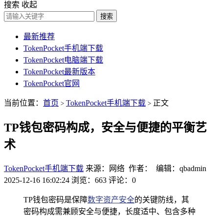
搜索
收起
搜索
最新推荐
TokenPocket手机端下载
TokenPocket电脑端下载
TokenPocket最新版本
TokenPocket官网
当前位置：
首页
TokenPocket手机端下载
正文
>
>
TP钱包密码构成，安全与便捷的平衡艺
术
TokenPocket手机端下载
来源：网络 作者： 编辑：qbadmin
2025-12-16 16:02:24
浏览：663
评论：0
TP钱包密码是保障
数字资产安全
的关键防线，其
密码构成需兼顾安全与便捷，长度适中、包含多种