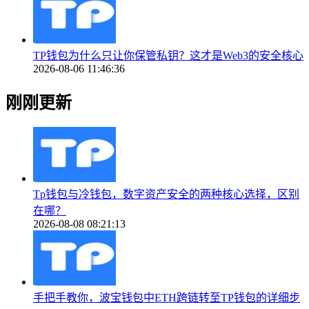
TP钱包为什么只让你保管私钥？这才是Web3的安全核心
2026-08-06 11:46:36
刚刚更新
Tp钱包与冷钱包，数字资产安全的两种核心选择，区别
在哪？
2026-08-08 08:21:13
手把手教你，波宝钱包中ETH跨链转至TP钱包的详细步