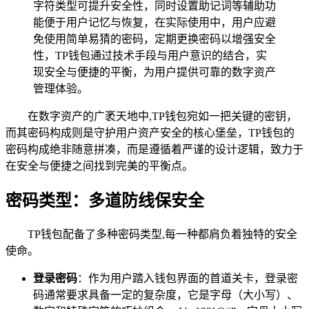
字符类型可提升安全性，同时设置助记词等辅助功
能便于用户记忆与恢复，在实际使用中，用户应避
免使用简单易猜的密码，定期更换密码以增强安全
性，TP钱包通过技术手段与用户意识的结合，实
现安全与便捷的平衡，为用户提供可靠的数字资产
管理体验。
在数字资产的广袤天地中,TP钱包宛如一把关键的密钥，
而其密码构成则是守护用户资产安全的核心堡垒，TP钱包的
密码构成绝非随意拼凑，而是遵循着严谨的设计逻辑，致力于
在安全与便捷之间找到完美的平衡点。
密码类型：多道防线保安全
TP钱包配备了多种密码类型,每一种都肩负着独特的安全
使命。
登录密码
：作为用户踏入钱包界面的首道关卡，登录密
码通常要求具备一定的复杂度，它是字母（大小写）、