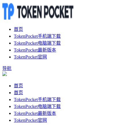
首页
TokenPocket手机端下载
TokenPocket电脑端下载
TokenPocket最新版本
TokenPocket官网
导航
首页
首页
TokenPocket手机端下载
TokenPocket电脑端下载
TokenPocket最新版本
TokenPocket官网