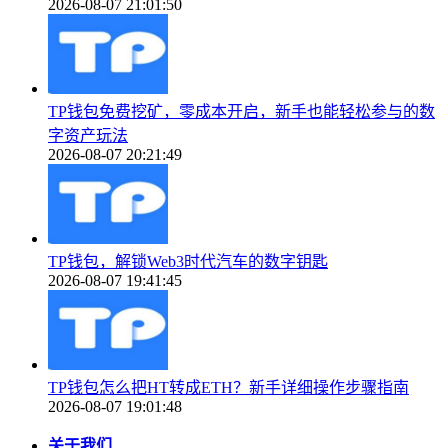
2026-08-07 21:01:50
TP钱包免费挖矿，零成本开启，新手也能轻松参与的数
字资产玩法
2026-08-07 20:21:49
TP钱包，解锁Web3时代汽车的数字钥匙
2026-08-07 19:41:45
TP钱包怎么把HT转成ETH？新手详细操作步骤指南
2026-08-07 19:01:48
关于我们