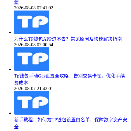
骤
2026-08-08 07:41:02
为什么TP钱包APP进不去？常见原因及快速解决指南
2026-08-08 07:00:54
Tp钱包手动Gas设置全攻略，告别交易卡顿，优化手续
费成本
2026-08-07 21:42:01
新手教程，如何为TP钱包设置白名单，保障数字资产安
全