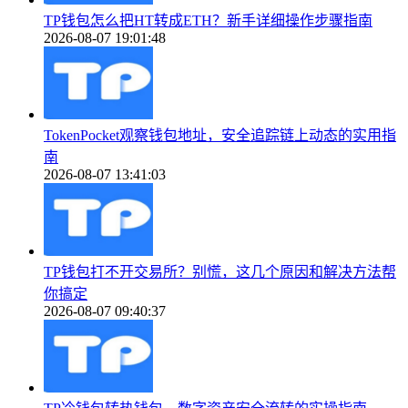
TP钱包怎么把HT转成ETH？新手详细操作步骤指南
2026-08-07 19:01:48
TokenPocket观察钱包地址，安全追踪链上动态的实用指
南
2026-08-07 13:41:03
TP钱包打不开交易所？别慌，这几个原因和解决方法帮
你搞定
2026-08-07 09:40:37