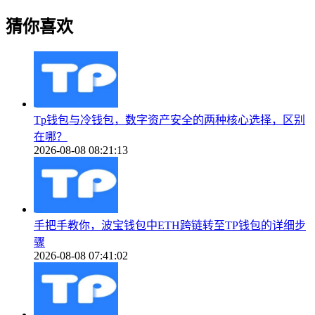
猜你喜欢
Tp钱包与冷钱包，数字资产安全的两种核心选择，区别
在哪？
2026-08-08 08:21:13
手把手教你，波宝钱包中ETH跨链转至TP钱包的详细步
骤
2026-08-08 07:41:02