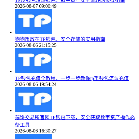
TP冷钱包转热钱包，数字资产安全流转的实操指南
2026-08-07 09:00:49
狗狗币放在TP钱包，安全存储的实用指南
2026-08-06 21:15:25
TP钱包充值全教程，一步一步教你tp币钱包怎么充值
2026-08-06 19:54:24
薄饼交易所官网TP钱包下载，安全获取数字资产操作必
备工具
2026-08-06 16:30:27