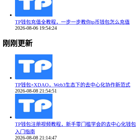
TP钱包充值全教程，一步一步教你tp币钱包怎么充值
2026-08-06 19:54:24
刚刚更新
TP钱包×XDAO，Web3生态下的去中心化协作新范式
2026-08-08 21:54:51
TP钱包注册视频教程，新手零门槛学会的去中心化钱包
入门指南
2026-08-08 21:14:47