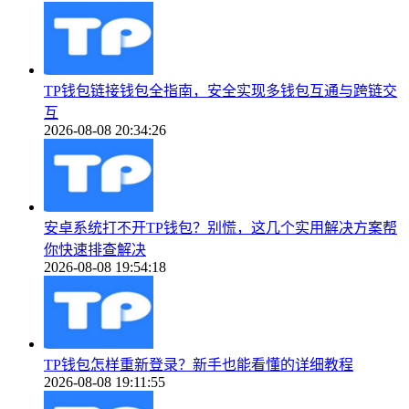
TP钱包链接钱包全指南，安全实现多钱包互通与跨链交
互
2026-08-08 20:34:26
安卓系统打不开TP钱包？别慌，这几个实用解决方案帮
你快速排查解决
2026-08-08 19:54:18
TP钱包怎样重新登录？新手也能看懂的详细教程
2026-08-08 19:11:55