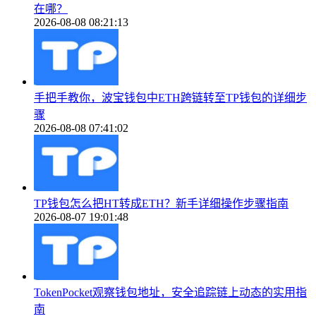
在哪？
2026-08-08 08:21:13
手把手教你，波宝钱包中ETH跨链转至TP钱包的详细步
骤
2026-08-08 07:41:02
TP钱包怎么把HT转成ETH？新手详细操作步骤指南
2026-08-07 19:01:48
TokenPocket观察钱包地址，安全追踪链上动态的实用指
南