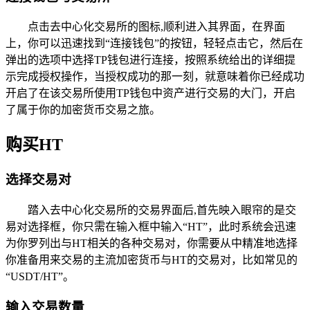
点击去中心化交易所的图标,顺利进入其界面，在界面
上，你可以迅速找到“连接钱包”的按钮，轻轻点击它，然后在
弹出的选项中选择TP钱包进行连接，按照系统给出的详细提
示完成授权操作，当授权成功的那一刻，就意味着你已经成功
开启了在该交易所使用TP钱包中资产进行交易的大门，开启
了属于你的加密货币交易之旅。
购买HT
选择交易对
踏入去中心化交易所的交易界面后,首先映入眼帘的是交
易对选择框，你只需在输入框中输入“HT”，此时系统会迅速
为你罗列出与HT相关的各种交易对，你需要从中精准地选择
你准备用来交易的主流加密货币与HT的交易对，比如常见的
“USDT/HT”。
输入交易数量