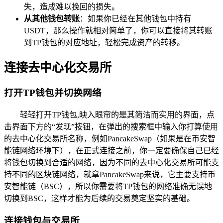
失，造成难以挽回的损失。
从其他钱包转账
：如果你已经在其他钱包中持有
USDT，那么操作就相对简单了，你可以直接将其转账
到TP钱包的对应地址，轻松完成资产的转移。
连接去中心化交易所
打开TP钱包并切换网络
轻轻打开TP钱包,映入眼帘的是其简洁而实用的界面，点
击界面下方的“发现”按钮，在弹出的搜索框中输入你打算使用
的去中心化交易所名称，例如PancakeSwap（如果是在币安智
能链网络环境下），在正式连接之前，你一定要确保自己已经
将钱包切换到合适的网络，因为不同的去中心化交易所可能支
持不同的区块链网络，就拿PancakeSwap来说，它主要支持币
安智能链（BSC），所以你需要将TP钱包的网络准确无误地
切换到BSC，这样才能为后续的交易奠定坚实的基础。
连接钱包与交易所