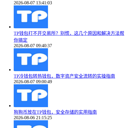
2026-08-07 13:41:03
TP钱包打不开交易所？别慌，这几个原因和解决方法帮
你搞定
2026-08-07 09:40:37
TP冷钱包转热钱包，数字资产安全流转的实操指南
2026-08-07 09:00:49
狗狗币放在TP钱包，安全存储的实用指南
2026-08-06 21:15:25