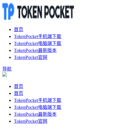
首页
TokenPocket手机端下载
TokenPocket电脑端下载
TokenPocket最新版本
TokenPocket官网
导航
首页
首页
TokenPocket手机端下载
TokenPocket电脑端下载
TokenPocket最新版本
TokenPocket官网