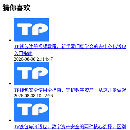
猜你喜欢
TP钱包注册视频教程，新手零门槛学会的去中心化钱包
入门指南
2026-08-08 21:14:47
TP钱包安全使用全指南，守护数字资产，从这几步做起
2026-08-08 10:22:56
Tp钱包与冷钱包，数字资产安全的两种核心选择，区别