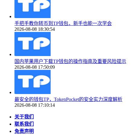
手把手教你转币到TP钱包，新手也能一次学会
2026-08-08 18:30:54
国内苹果用户下载TP钱包的操作指南及重要风险提示
2026-08-08 17:50:09
最安全的钱包TP，TokenPocket的安全实力深度解析
2026-08-08 17:10:14
关于我们
联系我们
免责声明