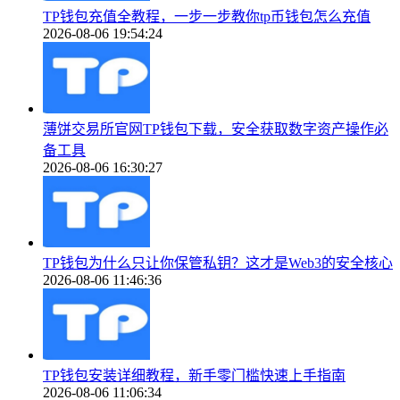
TP钱包充值全教程，一步一步教你tp币钱包怎么充值
2026-08-06 19:54:24
薄饼交易所官网TP钱包下载，安全获取数字资产操作必
备工具
2026-08-06 16:30:27
TP钱包为什么只让你保管私钥？这才是Web3的安全核心
2026-08-06 11:46:36
TP钱包安装详细教程，新手零门槛快速上手指南
2026-08-06 11:06:34