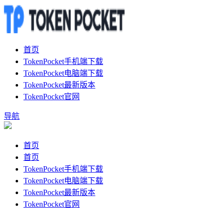
首页
TokenPocket手机端下载
TokenPocket电脑端下载
TokenPocket最新版本
TokenPocket官网
导航
首页
首页
TokenPocket手机端下载
TokenPocket电脑端下载
TokenPocket最新版本
TokenPocket官网