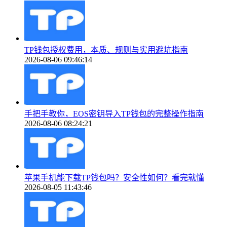
TP钱包授权费用，本质、规则与实用避坑指南
2026-08-06 09:46:14
手把手教你，EOS密钥导入TP钱包的完整操作指南
2026-08-06 08:24:21
苹果手机能下载TP钱包吗？安全性如何？看完就懂
2026-08-05 11:43:46