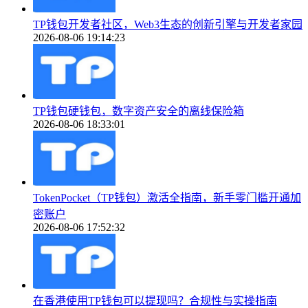
TP钱包开发者社区，Web3生态的创新引擎与开发者家园
2026-08-06 19:14:23
TP钱包硬钱包，数字资产安全的离线保险箱
2026-08-06 18:33:01
TokenPocket（TP钱包）激活全指南，新手零门槛开通加
密账户
2026-08-06 17:52:32
在香港使用TP钱包可以提现吗？合规性与实操指南