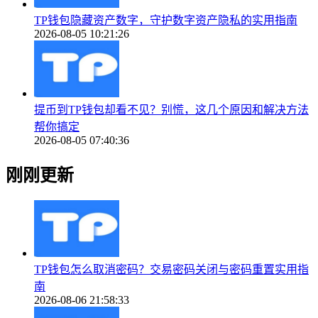
TP钱包隐藏资产数字，守护数字资产隐私的实用指南
2026-08-05 10:21:26
提币到TP钱包却看不见？别慌，这几个原因和解决方法
帮你搞定
2026-08-05 07:40:36
刚刚更新
TP钱包怎么取消密码？交易密码关闭与密码重置实用指
南
2026-08-06 21:58:33