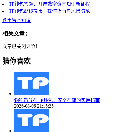
TP钱包答题，开启数字资产知识新征程
TP钱包离线提币，操作指南与风险防范
数字资产知识
相关文章：
文章已关闭评论！
猜你喜欢
狗狗币放在TP钱包，安全存储的实用指南
2026-08-06 21:15:25