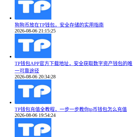
狗狗币放在TP钱包，安全存储的实用指南
2026-08-06 21:15:25
TP钱包APP官方下载地址，安全获取数字资产钱包的唯
一可靠途径
2026-08-06 20:34:28
TP钱包充值全教程，一步一步教你tp币钱包怎么充值
2026-08-06 19:54:24