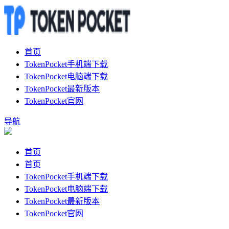
首页
TokenPocket手机端下载
TokenPocket电脑端下载
TokenPocket最新版本
TokenPocket官网
导航
首页
首页
TokenPocket手机端下载
TokenPocket电脑端下载
TokenPocket最新版本
TokenPocket官网