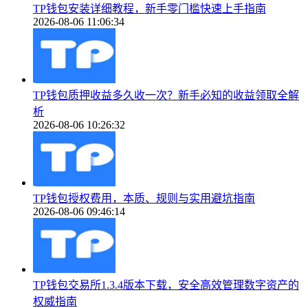
TP钱包安装详细教程，新手零门槛快速上手指南
2026-08-06 11:06:34
TP钱包质押收益多久收一次？新手必知的收益领取全解
析
2026-08-06 10:26:32
TP钱包授权费用，本质、规则与实用避坑指南
2026-08-06 09:46:14
TP钱包交易所1.3.4版本下载，安全高效管理数字资产的
权威指南