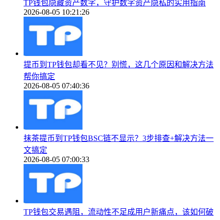
TP钱包隐藏资产数字，守护数字资产隐私的实用指南
2026-08-05 10:21:26
提币到TP钱包却看不见？别慌，这几个原因和解决方法
帮你搞定
2026-08-05 07:40:36
抹茶提币到TP钱包BSC链不显示？3步排查+解决方法一
文搞定
2026-08-05 07:00:33
TP钱包交易遇阻，流动性不足成用户新痛点，该如何破