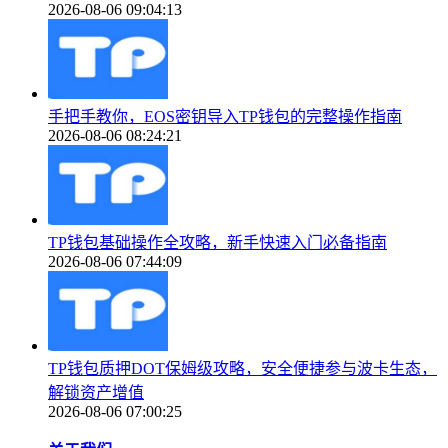
2026-08-06 09:04:13
手把手教你，EOS密钥导入TP钱包的完整操作指南
2026-08-06 08:24:21
TP钱包基础操作全攻略，新手快速入门必备指南
2026-08-06 07:44:09
TP钱包质押DOT保姆级攻略，安全便捷参与波卡生态，
解锁资产增值
2026-08-06 07:00:25