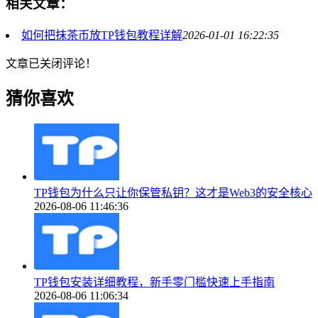
相关文章：
如何把抹茶币放TP钱包教程详解
2026-01-01 16:22:35
文章已关闭评论！
猜你喜欢
TP钱包为什么只让你保管私钥？这才是Web3的安全核心
2026-08-06 11:46:36
TP钱包安装详细教程，新手零门槛快速上手指南
2026-08-06 11:06:34