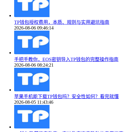
TP钱包授权费用，本质、规则与实用避坑指南
2026-08-06 09:46:14
手把手教你，EOS密钥导入TP钱包的完整操作指南
2026-08-06 08:24:21
苹果手机能下载TP钱包吗？安全性如何？看完就懂
2026-08-05 11:43:46