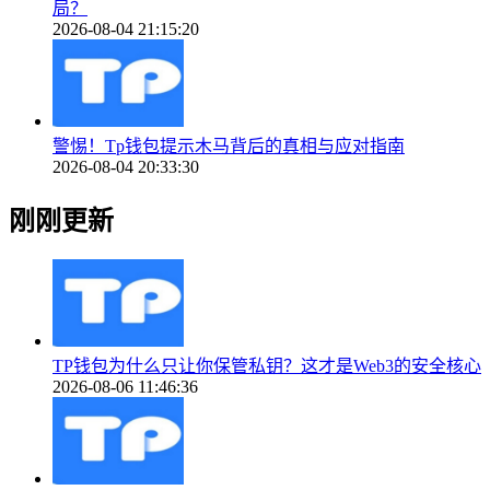
局？
2026-08-04 21:15:20
警惕！Tp钱包提示木马背后的真相与应对指南
2026-08-04 20:33:30
刚刚更新
TP钱包为什么只让你保管私钥？这才是Web3的安全核心
2026-08-06 11:46:36