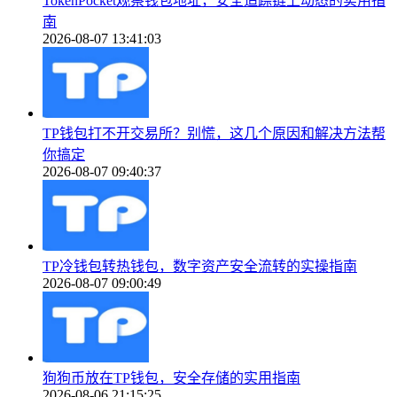
TokenPocket观察钱包地址，安全追踪链上动态的实用指
南
2026-08-07 13:41:03
TP钱包打不开交易所？别慌，这几个原因和解决方法帮
你搞定
2026-08-07 09:40:37
TP冷钱包转热钱包，数字资产安全流转的实操指南
2026-08-07 09:00:49
狗狗币放在TP钱包，安全存储的实用指南
2026-08-06 21:15:25