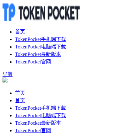
首页
TokenPocket手机端下载
TokenPocket电脑端下载
TokenPocket最新版本
TokenPocket官网
导航
首页
首页
TokenPocket手机端下载
TokenPocket电脑端下载
TokenPocket最新版本
TokenPocket官网