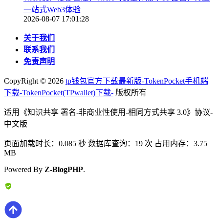
一站式Web3体验
2026-08-07 17:01:28
关于我们
联系我们
免责声明
CopyRight ©
2026
tp钱包官方下载最新版-TokenPocket手机端
下载-TokenPocket(TPwallet)下载-
版权所有
适用《知识共享 署名-非商业性使用-相同方式共享 3.0》协议-
中文版
页面加载时长：0.085 秒 数据库查询：19 次 占用内存：3.75
MB
Powered By
Z-BlogPHP
.