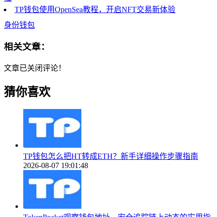
TP钱包使用OpenSea教程，开启NFT交易新体验
身份钱包
相关文章：
文章已关闭评论！
猜你喜欢
TP钱包怎么把HT转成ETH？新手详细操作步骤指南
2026-08-07 19:01:48