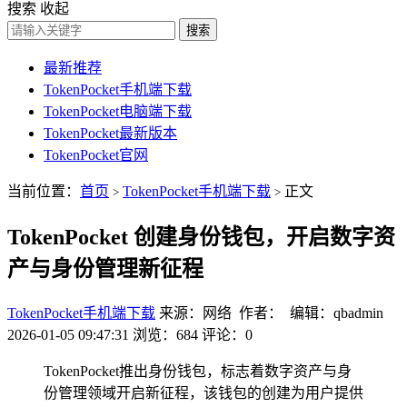
搜索
收起
搜索
最新推荐
TokenPocket手机端下载
TokenPocket电脑端下载
TokenPocket最新版本
TokenPocket官网
当前位置：
首页
TokenPocket手机端下载
正文
>
>
TokenPocket 创建身份钱包，开启数字资
产与身份管理新征程
TokenPocket手机端下载
来源：网络 作者： 编辑：qbadmin
2026-01-05 09:47:31
浏览：684
评论：0
TokenPocket推出身份钱包，标志着数字资产与身
份管理领域开启新征程，该钱包的创建为用户提供