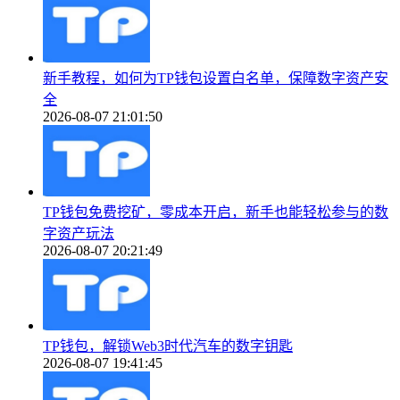
新手教程，如何为TP钱包设置白名单，保障数字资产安
全
2026-08-07 21:01:50
TP钱包免费挖矿，零成本开启，新手也能轻松参与的数
字资产玩法
2026-08-07 20:21:49
TP钱包，解锁Web3时代汽车的数字钥匙
2026-08-07 19:41:45