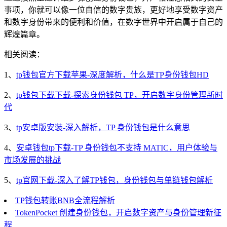
事项，你就可以像一位自信的数字贵族，更好地享受数字资产
和数字身份带来的便利和价值，在数字世界中开启属于自己的
辉煌篇章。
相关阅读：
1、
tp钱包官方下载苹果-深度解析，什么是TP身份钱包HD
2、
tp钱包下载下载-探索身份钱包 TP，开启数字身份管理新时
代
3、
tp安卓版安装-深入解析，TP 身份钱包是什么意思
4、
安卓钱包tp下载-TP 身份钱包不支持 MATIC，用户体验与
市场发展的挑战
5、
tp官网下载-深入了解TP钱包，身份钱包与单链钱包解析
TP钱包转账BNB全流程解析
TokenPocket 创建身份钱包，开启数字资产与身份管理新征
程