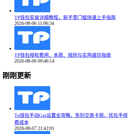
TP钱包安装详细教程，新手零门槛快速上手指南
2026-08-06 11:06:34
TP钱包授权费用，本质、规则与实用避坑指南
2026-08-06 09:46:14
刚刚更新
Tp钱包手动Gas设置全攻略，告别交易卡顿，优化手续
费成本
2026-08-07 21:42:01