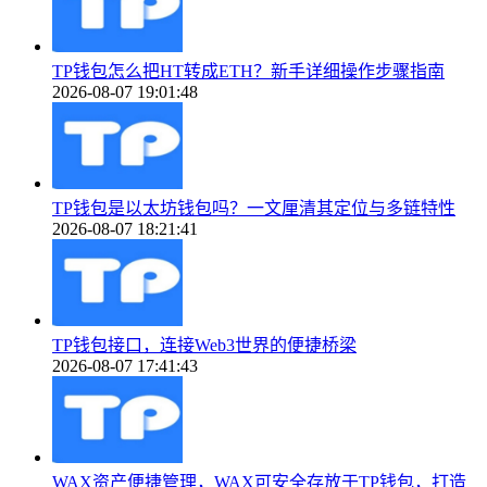
TP钱包怎么把HT转成ETH？新手详细操作步骤指南
2026-08-07 19:01:48
TP钱包是以太坊钱包吗？一文厘清其定位与多链特性
2026-08-07 18:21:41
TP钱包接口，连接Web3世界的便捷桥梁
2026-08-07 17:41:43
WAX资产便捷管理，WAX可安全存放于TP钱包，打造