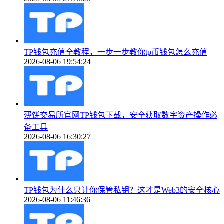
TP钱包充值全教程，一步一步教你tp币钱包怎么充值
2026-08-06 19:54:24
薄饼交易所官网TP钱包下载，安全获取数字资产操作必
备工具
2026-08-06 16:30:27
TP钱包为什么只让你保管私钥？这才是Web3的安全核心
2026-08-06 11:46:36