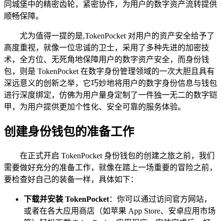
同城堡中的精密齿轮，紧密协作，为用户的数字资产流转提供
顺畅保障。
尤为值得一提的是,TokenPocket 对用户的资产安全给予了
高度重视，就像一位忠诚的卫士，采用了多种先进的加密技
术，全方位、无死角地保障用户的数字资产安全，而身份钱
包，则是 TokenPocket 在数字身份管理领域的一次大胆且具有
深远意义的创新之举，它巧妙地将用户的数字身份信息与钱包
进行深度绑定，仿佛为用户量身定制了一件独一无二的数字铠
甲，为用户提供更加个性化、安全可靠的服务体验。
创建身份钱包的准备工作
在正式开启 TokenPocket 身份钱包的创建之旅之前，我们
需要做好充分的准备工作，就像在踏上一场重要的冒险之前，
要检查好自己的装备一样，具体如下：
下载并安装 TokenPocket
：你可以通过访问官方网站，
或者在各大应用商店（如苹果 App Store、安卓应用市场