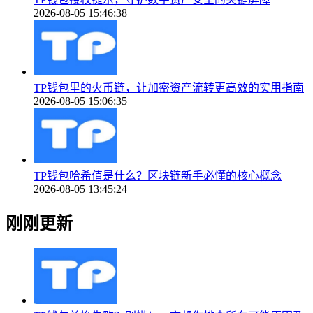
2026-08-05 15:46:38
TP钱包里的火币链，让加密资产流转更高效的实用指南
2026-08-05 15:06:35
TP钱包哈希值是什么？区块链新手必懂的核心概念
2026-08-05 13:45:24
刚刚更新