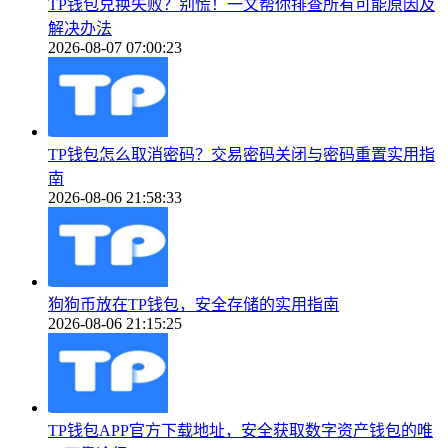
TP钱包兑换失败？别慌！一文帮你排查所有可能原因及
解决办法
2026-08-07 07:00:23
TP钱包怎么取消密码？交易密码关闭与密码重置实用指
南
2026-08-06 21:58:33
狗狗币放在TP钱包，安全存储的实用指南
2026-08-06 21:15:25
TP钱包APP官方下载地址，安全获取数字资产钱包的唯