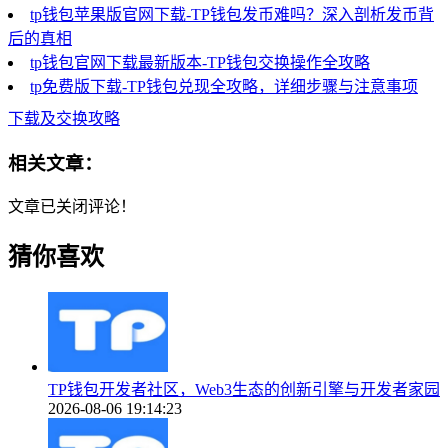
tp钱包苹果版官网下载-TP钱包发币难吗？深入剖析发币背
后的真相
tp钱包官网下载最新版本-TP钱包交换操作全攻略
tp免费版下载-TP钱包兑现全攻略，详细步骤与注意事项
下载及交换攻略
相关文章：
文章已关闭评论！
猜你喜欢
TP钱包开发者社区，Web3生态的创新引擎与开发者家园
2026-08-06 19:14:23