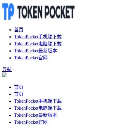
首页
TokenPocket手机端下载
TokenPocket电脑端下载
TokenPocket最新版本
TokenPocket官网
导航
首页
首页
TokenPocket手机端下载
TokenPocket电脑端下载
TokenPocket最新版本
TokenPocket官网