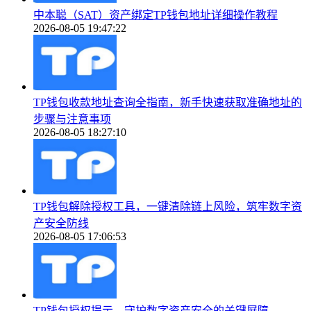
中本聪（SAT）资产绑定TP钱包地址详细操作教程
2026-08-05 19:47:22
TP钱包收款地址查询全指南，新手快速获取准确地址的
步骤与注意事项
2026-08-05 18:27:10
TP钱包解除授权工具，一键清除链上风险，筑牢数字资
产安全防线
2026-08-05 17:06:53
TP钱包授权提示，守护数字资产安全的关键屏障