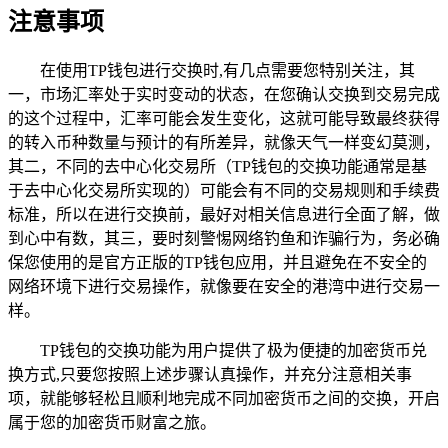
注意事项
在使用TP钱包进行交换时,有几点需要您特别关注，其
一，市场汇率处于实时变动的状态，在您确认交换到交易完成
的这个过程中，汇率可能会发生变化，这就可能导致最终获得
的转入币种数量与预计的有所差异，就像天气一样变幻莫测，
其二，不同的去中心化交易所（TP钱包的交换功能通常是基
于去中心化交易所实现的）可能会有不同的交易规则和手续费
标准，所以在进行交换前，最好对相关信息进行全面了解，做
到心中有数，其三，要时刻警惕网络钓鱼和诈骗行为，务必确
保您使用的是官方正版的TP钱包应用，并且避免在不安全的
网络环境下进行交易操作，就像要在安全的港湾中进行交易一
样。
TP钱包的交换功能为用户提供了极为便捷的加密货币兑
换方式,只要您按照上述步骤认真操作，并充分注意相关事
项，就能够轻松且顺利地完成不同加密货币之间的交换，开启
属于您的加密货币财富之旅。