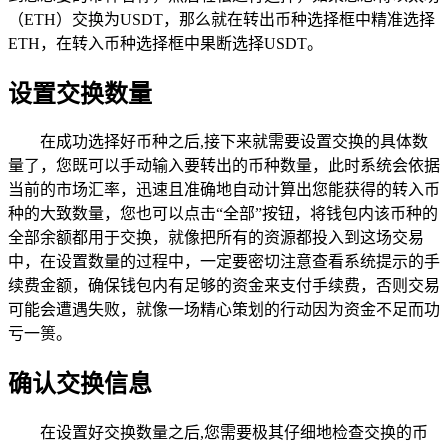
（ETH）交换为USDT，那么就在转出币种选择框中精准选择
ETH，在转入币种选择框中果断选择USDT。
设置交换数量
在成功选择好币种之后,接下来就需要设置交换的具体数
量了，您既可以手动输入要转出的币种数量，此时系统会依据
当前的市场汇率，迅速且准确地自动计算出您能获得的转入币
种的大致数量，您也可以点击“全部”按钮，将钱包内该币种的
全部余额都用于交换，就像把所有的资源都投入到这场交易
中，在设置数量的过程中，一定要密切注意查看系统提示的手
续费金额，确保钱包内有足够的资金来支付手续费，否则交易
可能会遭遇失败，就像一场精心策划的行动因为资金不足而功
亏一篑。
确认交换信息
在设置好交换数量之后,您需要极其仔细地检查交换的币