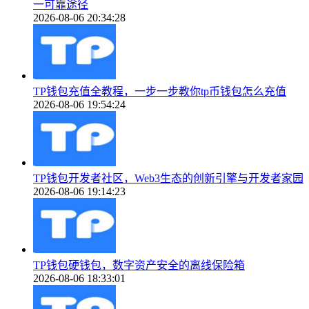
一可靠途径
2026-08-06 20:34:28
TP钱包充值全教程，一步一步教你tp币钱包怎么充值
2026-08-06 19:54:24
TP钱包开发者社区，Web3生态的创新引擎与开发者家园
2026-08-06 19:14:23
TP钱包硬钱包，数字资产安全的离线保险箱
2026-08-06 18:33:01