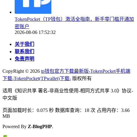
TokenPocket（TP钱包）激活全指南，新手零门槛开通加
密账户
2026-08-06 17:52:32
关于我们
联系我们
免责声明
CopyRight ©
2026
tp钱包官方下载最新版-TokenPocket手机端
下载-TokenPocket(TPwallet)下载-
版权所有
适用《知识共享 署名-非商业性使用-相同方式共享 3.0》协议-
中文版
页面加载时长：0.075 秒 数据库查询：18 次 占用内存：3.66
MB
Powered By
Z-BlogPHP
.