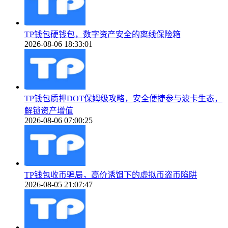
TP钱包硬钱包，数字资产安全的离线保险箱
2026-08-06 18:33:01
TP钱包质押DOT保姆级攻略，安全便捷参与波卡生态，
解锁资产增值
2026-08-06 07:00:25
TP钱包收币骗局，高价诱饵下的虚拟币盗币陷阱
2026-08-05 21:07:47