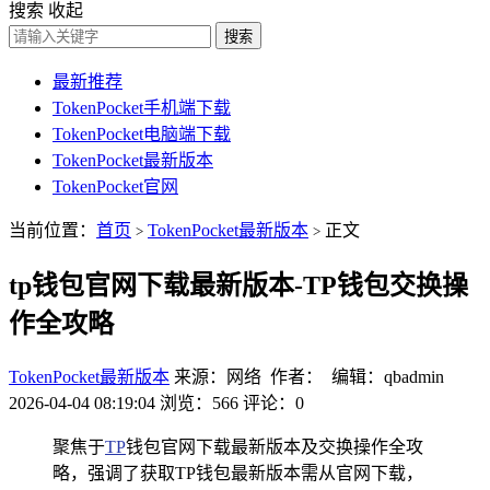
搜索
收起
搜索
最新推荐
TokenPocket手机端下载
TokenPocket电脑端下载
TokenPocket最新版本
TokenPocket官网
当前位置：
首页
TokenPocket最新版本
正文
>
>
tp钱包官网下载最新版本-TP钱包交换操
作全攻略
TokenPocket最新版本
来源：网络 作者： 编辑：qbadmin
2026-04-04 08:19:04
浏览：566
评论：0
聚焦于
TP
钱包官网下载最新版本及交换操作全攻
略，强调了获取TP钱包最新版本需从官网下载，