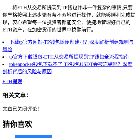
将ETH从交易所提现到TP钱包并非一件复杂的事情,只要
你严格按照上述步骤有条不紊地进行操作，就能够顺利完成提
现，衷心希望每一位投资者都能安全、便捷地管理好自己的
ETH资产，在加密货币的世界中稳健前行。
下载tp官方网站-TP钱包随便创建吗？深度解析创建规则与
风险
tp官方下载钱包-ETH从交易所提现到TP钱包全流程指南
tokenpocket钱包下载不了-TP钱包USDT会被冻结吗？深度
剖析背后的风险与原因
ETH提现
相关文章：
文章已关闭评论！
猜你喜欢