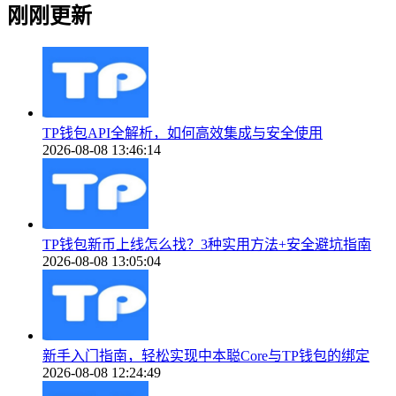
刚刚更新
TP钱包API全解析，如何高效集成与安全使用
2026-08-08 13:46:14
TP钱包新币上线怎么找？3种实用方法+安全避坑指南
2026-08-08 13:05:04
新手入门指南，轻松实现中本聪Core与TP钱包的绑定
2026-08-08 12:24:49