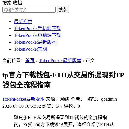
搜索
收起
搜索
最新推荐
TokenPocket手机端下载
TokenPocket电脑端下载
TokenPocket最新版本
TokenPocket官网
当前位置：
首页
TokenPocket最新版本
正文
>
>
tp官方下载钱包-ETH从交易所提现到TP
钱包全流程指南
TokenPocket最新版本
来源：网络 作者： 编辑：qbadmin
2026-04-10 16:50:52
浏览：547
评论：0
聚焦于ETH从交易所提现到TP钱包的全流程指
南，依托tp官方下载钱包展开，详细介绍了ETH从