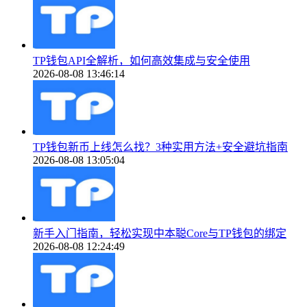
TP钱包API全解析，如何高效集成与安全使用
2026-08-08 13:46:14
TP钱包新币上线怎么找？3种实用方法+安全避坑指南
2026-08-08 13:05:04
新手入门指南，轻松实现中本聪Core与TP钱包的绑定
2026-08-08 12:24:49