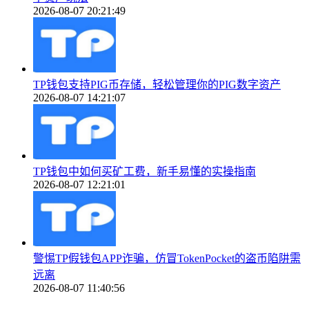
2026-08-07 20:21:49
TP钱包支持PIG币存储，轻松管理你的PIG数字资产
2026-08-07 14:21:07
TP钱包中如何买矿工费，新手易懂的实操指南
2026-08-07 12:21:01
警惕TP假钱包APP诈骗，仿冒TokenPocket的盗币陷阱需
远离
2026-08-07 11:40:56