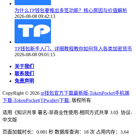
为什么TP钱包要推出多签功能？核心原因与价值解析
2026-08-08 09:42:13
TP钱包新手入门，详细教程教你如何导入各类加密货币
2026-08-08 09:01:15
关于我们
联系我们
免责声明
CopyRight ©
2026
tp钱包官方下载最新版-TokenPocket手机端
下载-TokenPocket(TPwallet)下载-
版权所有
适用《知识共享 署名-非商业性使用-相同方式共享 3.0》协议-
中文版
页面加载时长：0.081 秒 数据库查询：18 次 占用内存：3.64