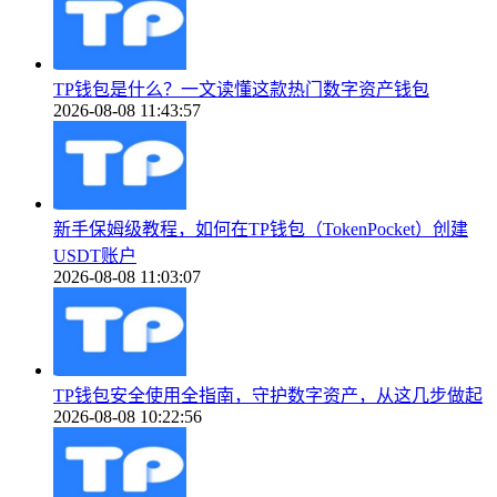
TP钱包是什么？一文读懂这款热门数字资产钱包
2026-08-08 11:43:57
新手保姆级教程，如何在TP钱包（TokenPocket）创建
USDT账户
2026-08-08 11:03:07
TP钱包安全使用全指南，守护数字资产，从这几步做起
2026-08-08 10:22:56