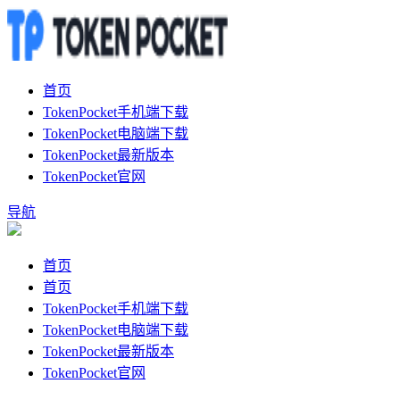
首页
TokenPocket手机端下载
TokenPocket电脑端下载
TokenPocket最新版本
TokenPocket官网
导航
首页
首页
TokenPocket手机端下载
TokenPocket电脑端下载
TokenPocket最新版本
TokenPocket官网