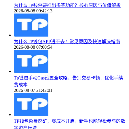
为什么TP钱包要推出多签功能？核心原因与价值解析
2026-08-08 09:42:13
为什么TP钱包APP进不去？常见原因及快速解决指南
2026-08-08 07:00:54
Tp钱包手动Gas设置全攻略，告别交易卡顿，优化手续
费成本
2026-08-07 21:42:01
TP钱包免费挖矿，零成本开启，新手也能轻松参与的数
字资产玩法