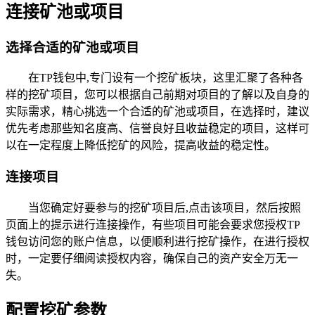
连接矿池或项目
选择合适的矿池或项目
在TP钱包中,专门设有一个挖矿板块，这里汇聚了各种各
样的挖矿项目，您可以根据自己前期对项目的了解以及自身的
实际需求，精心挑选一个合适的矿池或项目，在选择时，建议
优先考虑那些知名度高、信誉良好且收益稳定的项目，这样可
以在一定程度上降低挖矿的风险，提高收益的稳定性。
连接项目
当您确定好要参与的挖矿项目后,点击该项目，然后按照
页面上的提示进行连接操作，有些项目可能会要求您授权TP
钱包访问您的账户信息，以便顺利进行挖矿操作，在进行授权
时，一定要仔细阅读授权内容，确保自己的资产安全万无一
失。
配置挖矿参数