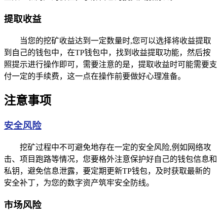
提取收益
当您的挖矿收益达到一定数量时,您可以选择将收益提取
到自己的钱包中，在TP钱包中，找到收益提取功能，然后按
照提示进行操作即可，需要注意的是，提取收益时可能需要支
付一定的手续费，这一点在操作前要做好心理准备。
注意事项
安全风险
挖矿过程中不可避免地存在一定的安全风险,例如网络攻
击、项目跑路等情况，您要格外注意保护好自己的钱包信息和
私钥，避免信息泄露，要定期更新TP钱包，及时获取最新的
安全补丁，为您的数字资产筑牢安全防线。
市场风险