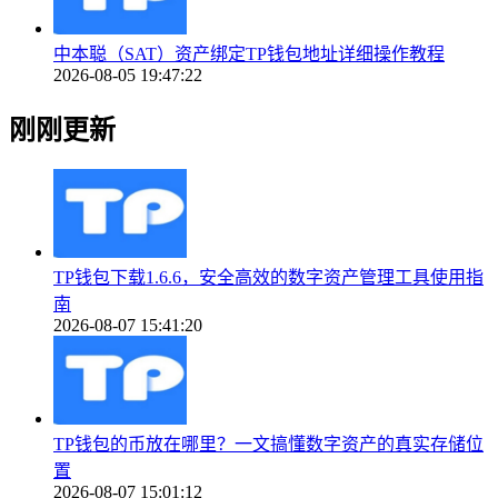
中本聪（SAT）资产绑定TP钱包地址详细操作教程
2026-08-05 19:47:22
刚刚更新
TP钱包下载1.6.6，安全高效的数字资产管理工具使用指
南
2026-08-07 15:41:20
TP钱包的币放在哪里？一文搞懂数字资产的真实存储位
置
2026-08-07 15:01:12