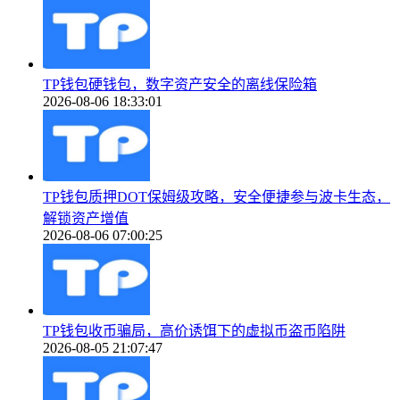
TP钱包硬钱包，数字资产安全的离线保险箱
2026-08-06 18:33:01
TP钱包质押DOT保姆级攻略，安全便捷参与波卡生态，
解锁资产增值
2026-08-06 07:00:25
TP钱包收币骗局，高价诱饵下的虚拟币盗币陷阱
2026-08-05 21:07:47