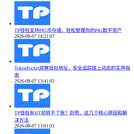
TP钱包支持PIG币存储，轻松管理你的PIG数字资产
2026-08-07 14:21:07
TokenPocket观察钱包地址，安全追踪链上动态的实用指
南
2026-08-07 13:41:03
TP钱包有HT却转不了账？别慌，这几个核心原因和解
决方法
2026-08-07 13:01:03