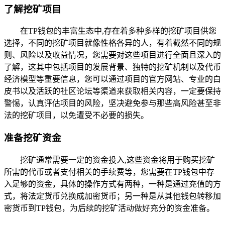
了解挖矿项目
在TP钱包的丰富生态中,存在着多种多样的挖矿项目供您
选择，不同的挖矿项目就像性格各异的人，有着截然不同的规
则、风险以及收益情况，您需要对这些项目进行全面且深入的
了解，这其中包括项目的发展背景、独特的挖矿机制以及代币
经济模型等重要信息，您可以通过项目的官方网站、专业的白
皮书以及活跃的社区论坛等渠道来获取相关内容，一定要保持
警惕，认真评估项目的风险，坚决避免参与那些高风险甚至非
法的挖矿项目，以免遭受不必要的损失。
准备挖矿资金
挖矿通常需要一定的资金投入,这些资金将用于购买挖矿
所需的代币或者支付相关的手续费等，您需要在TP钱包中存
入足够的资金，具体的操作方式有两种，一种是通过充值的方
式，将法定货币兑换成加密货币；另一种是从其他钱包转移加
密货币到TP钱包，为后续的挖矿活动做好充分的资金准备。