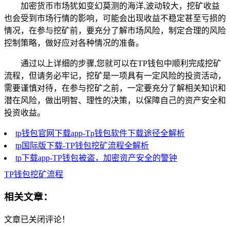
加密货币市场犹如变幻莫测的海洋,波动较大，挖矿收益
也会受到市场行情的影响，可能会出现收益不稳定甚至亏损的
情况，在参与挖矿前，要充分了解市场风险，制定合理的风险
控制策略，做好应对各种情况的准备。
通过以上详细的步骤,您就可以在TP钱包中顺利完成挖矿
流程，但请务必牢记，挖矿是一项具有一定风险的投资活动，
需要谨慎对待，在参与挖矿之前，一定要充分了解相关知识和
潜在风险，做出明智、理性的决策，以保障自己的资产安全和
投资收益。
tp钱包官网下载app-Tp钱包软件下载途径全解析
tp国际版下载-TP钱包挖矿流程全解析
tp下载app-TP钱包被盗，加密资产安全的警钟
TP钱包挖矿流程
相关文章：
文章已关闭评论！