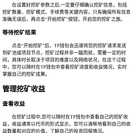
在设置好挖矿参数之后,一定要仔细确认挖矿信息，包括
挖矿数量、挖矿模式、手续费等关键内容，只有确保所有信息
准确无误后，再点击“开始挖矿”按钮，开启您的挖矿之旅。
等待挖矿结果
点击“开始挖矿”后，TP钱包会迅速将您的挖矿请求发送
到矿池或项目节点，挖矿过程并非一蹴而就，需要一定的时
间，具体时长取决于项目的难度以及网络状况，在这个过程
中，您可以随时在TP钱包中查看挖矿进度和收益情况，实时
掌握自己的挖矿成果。
管理挖矿收益
查看收益
在挖矿过程中,您可以随时在TP钱包中查看自己的挖矿收
益，收益通常以代币的形式显示，您可以清晰地看到自己的收
益数量和对应的价值，了解自己的投资回报情况。