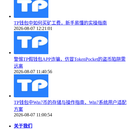
TP钱包中如何买矿工费，新手易懂的实操指南
2026-08-07 12:21:01
警惕TP假钱包APP诈骗，仿冒TokenPocket的盗币陷阱需
远离
2026-08-07 11:40:56
TP钱包中Win7币的存储与操作指南，Win7系统用户适配
方案
2026-08-07 11:00:54
关于我们