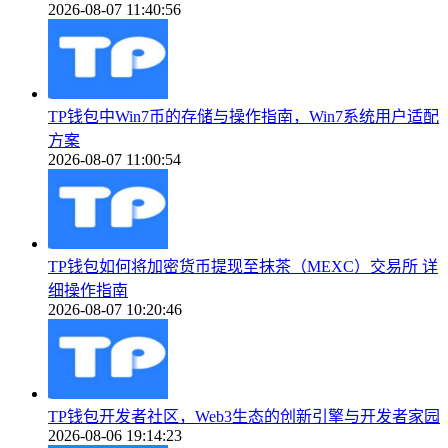
2026-08-07 11:40:56
TP钱包中Win7币的存储与操作指南，Win7系统用户适配
方案
2026-08-07 11:00:54
TP钱包如何将加密货币提现至抹茶（MEXC）交易所 详
细操作指南
2026-08-07 10:20:46
TP钱包开发者社区，Web3生态的创新引擎与开发者家园
2026-08-06 19:14:23