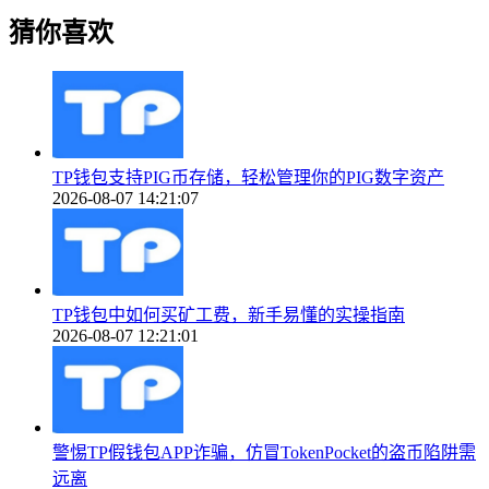
猜你喜欢
TP钱包支持PIG币存储，轻松管理你的PIG数字资产
2026-08-07 14:21:07
TP钱包中如何买矿工费，新手易懂的实操指南
2026-08-07 12:21:01
警惕TP假钱包APP诈骗，仿冒TokenPocket的盗币陷阱需
远离