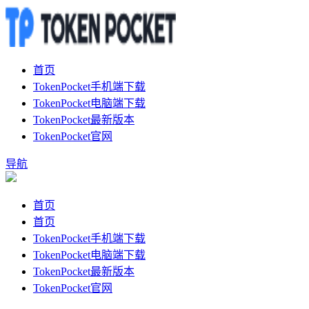
首页
TokenPocket手机端下载
TokenPocket电脑端下载
TokenPocket最新版本
TokenPocket官网
导航
首页
首页
TokenPocket手机端下载
TokenPocket电脑端下载
TokenPocket最新版本
TokenPocket官网