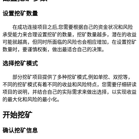
设置挖矿数量
在成功连接项目之后,您需要根据自己的资金状况和风险
承受能力来合理设置挖矿的数量，挖矿数量越多，潜在的收益
可能就越高，但同时所面临的风险也会相应增加，在设置挖矿
数量时，要谨慎权衡，做出最适合自己的决策。
选择挖矿模式
部分挖矿项目提供了多种挖矿模式,例如单挖、双挖等，
不同的挖矿模式有着不同的收益和风险特点，您需要仔细研读
项目的说明，并结合自己的实际需求来做出选择，以实现收益
的最大化和风险的最小化。
开始挖矿
确认挖矿信息