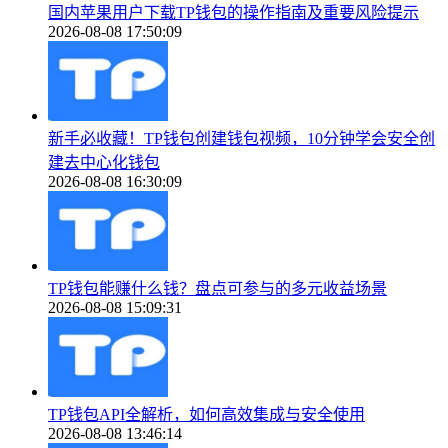
国内苹果用户下载TP钱包的操作指南及重要风险提示
2026-08-08 17:50:09
新手必收藏！TP钱包创建钱包视频，10分钟学会安全创
建去中心化钱包
2026-08-08 16:30:09
TP钱包能赚什么钱？盘点可参与的多元收益场景
2026-08-08 15:09:31
TP钱包API全解析，如何高效集成与安全使用
2026-08-08 13:46:14