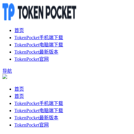
首页
TokenPocket手机端下载
TokenPocket电脑端下载
TokenPocket最新版本
TokenPocket官网
导航
首页
首页
TokenPocket手机端下载
TokenPocket电脑端下载
TokenPocket最新版本
TokenPocket官网