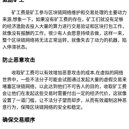
矿工费是矿工参与区块链网络维护和交易处理的主要动力
来源,想象一下，如果没有矿工费的存在，矿工们就没有足够
的经济激励去投入大量的算力进行交易验证和区块打包工作，
就像没有报酬的工作，很少有人会愿意持续去做，这样一来，
整个区块链网络将无法正常运转，就像失去了动力的机器，陷
入停滞状态。
防止恶意攻击
收取矿工费可以有效增加恶意攻击的成本,在虚拟的网络
世界中，一些不法分子可能会试图通过发起大量的虚假交易来
堵塞区块链网络，以此达到他们不可告人的目的，收取矿工费
会让他们在发起这些交易时需要付出一定的经济代价，这就像
设置了一道门槛，让不法分子望而却步，从而有效遏制这种恶
意行为，保障区块链网络的安全和稳定。
确保交易顺序