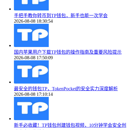
手把手教你转币到TP钱包，新手也能一次学会
2026-08-08 18:30:54
国内苹果用户下载TP钱包的操作指南及重要风险提示
2026-08-08 17:50:09
最安全的钱包TP，TokenPocket的安全实力深度解析
2026-08-08 17:10:14
新手必收藏！TP钱包创建钱包视频，10分钟学会安全创