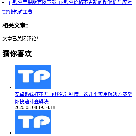
tp钱包苹果版官网下载-TP钱包价格不更新问题解析与应对
TP钱包矿工费
相关文章：
文章已关闭评论！
猜你喜欢
安卓系统打不开TP钱包？别慌，这几个实用解决方案帮
你快速排查解决
2026-08-08 19:54:18