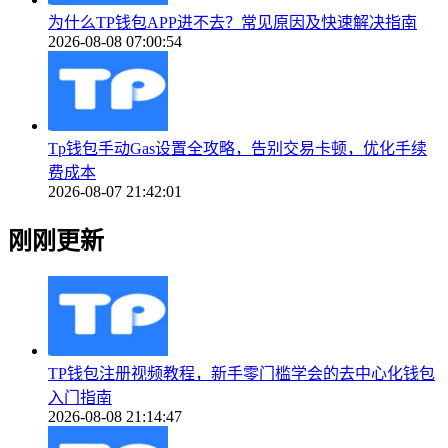
为什么TP钱包APP进不去？常见原因及快速解决指南
2026-08-08 07:00:54
Tp钱包手动Gas设置全攻略，告别交易卡顿，优化手续
费成本
2026-08-07 21:42:01
刚刚更新
TP钱包注册视频教程，新手零门槛学会的去中心化钱包
入门指南
2026-08-08 21:14:47