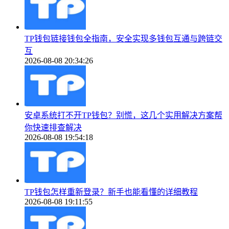
TP钱包链接钱包全指南，安全实现多钱包互通与跨链交
互
2026-08-08 20:34:26
安卓系统打不开TP钱包？别慌，这几个实用解决方案帮
你快速排查解决
2026-08-08 19:54:18
TP钱包怎样重新登录？新手也能看懂的详细教程
2026-08-08 19:11:55