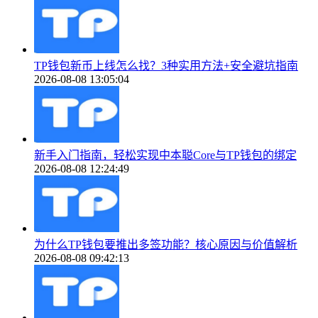
TP钱包新币上线怎么找？3种实用方法+安全避坑指南
2026-08-08 13:05:04
新手入门指南，轻松实现中本聪Core与TP钱包的绑定
2026-08-08 12:24:49
为什么TP钱包要推出多签功能？核心原因与价值解析
2026-08-08 09:42:13