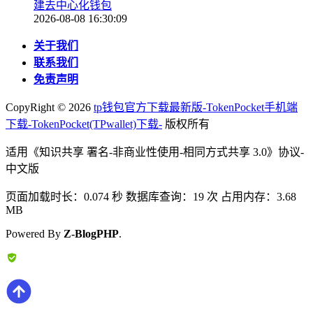
建去中心化钱包
2026-08-08 16:30:09
关于我们
联系我们
免责声明
CopyRight ©
2026
tp钱包官方下载最新版-TokenPocket手机端
下载-TokenPocket(TPwallet)下载-
版权所有
适用《知识共享 署名-非商业性使用-相同方式共享 3.0》协议-
中文版
页面加载时长：0.074 秒 数据库查询：19 次 占用内存：3.68
MB
Powered By
Z-BlogPHP
.