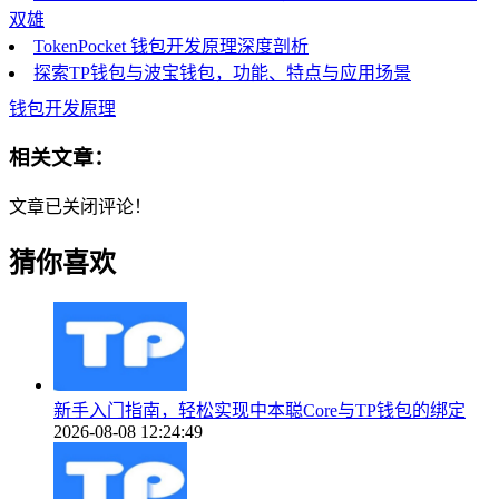
双雄
TokenPocket 钱包开发原理深度剖析
探索TP钱包与波宝钱包，功能、特点与应用场景
钱包开发原理
相关文章：
文章已关闭评论！
猜你喜欢
新手入门指南，轻松实现中本聪Core与TP钱包的绑定
2026-08-08 12:24:49