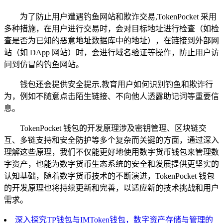
为了防止用户遭遇钓鱼网站和欺诈交易,TokenPocket 采用
多种措施，在用户进行交易时，会对目标地址进行检查（如检
查是否为已知的恶意地址数据库中的地址），在链接到外部网
站（如 DApp 网站）时，会进行域名验证等操作，防止用户访
问到仿冒的钓鱼网站。
钱包还会提供安全提示,教育用户如何识别钓鱼和欺诈行
为，例如不随意点击陌生链接、不向他人透露助记词等重要信
息。
TokenPocket 钱包的开发原理涉及密钥管理、区块链交
互、多链支持和安全防护等多个复杂而关键的方面，通过深入
理解这些原理，我们不仅能更好地使用数字货币钱包来管理数
字资产，也能为数字货币生态系统的安全和发展提供更坚实的
认知基础，随着数字货币技术的不断演进，TokenPocket 钱包
的开发原理也将持续更新和完善，以适应新的技术挑战和用户
需求。
深入探究TP钱包与IMToken钱包，数字资产存储与管理的