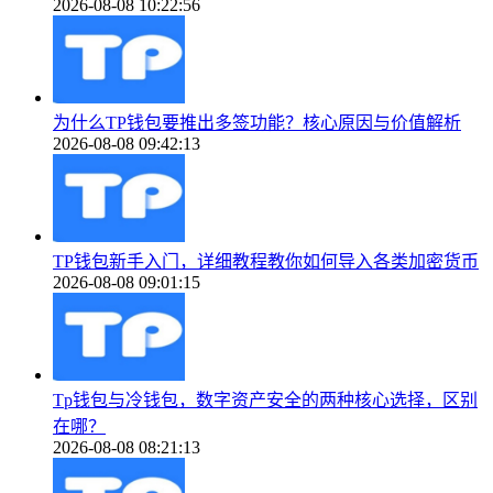
2026-08-08 10:22:56
为什么TP钱包要推出多签功能？核心原因与价值解析
2026-08-08 09:42:13
TP钱包新手入门，详细教程教你如何导入各类加密货币
2026-08-08 09:01:15
Tp钱包与冷钱包，数字资产安全的两种核心选择，区别
在哪？
2026-08-08 08:21:13