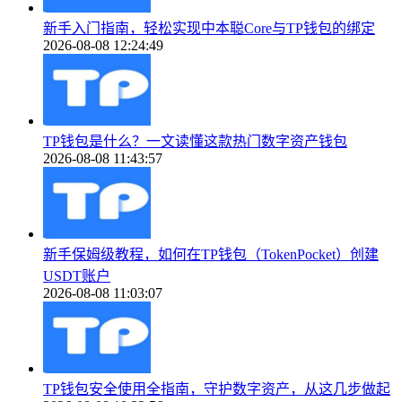
新手入门指南，轻松实现中本聪Core与TP钱包的绑定
2026-08-08 12:24:49
TP钱包是什么？一文读懂这款热门数字资产钱包
2026-08-08 11:43:57
新手保姆级教程，如何在TP钱包（TokenPocket）创建
USDT账户
2026-08-08 11:03:07
TP钱包安全使用全指南，守护数字资产，从这几步做起