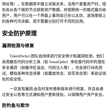
地址等），在数据库中建立关联关系，当用户查看资产时，钱
包会从各个链的节点获取资产数据，并按照统一的格式展示给
用户，用户可以在一个界面上看到自己在以太坊、波场等链上
的各种代币余额，而不需要分别打开不同的应用。
安全防护原理
漏洞检测与修复
TokenPocket 团队会持续进行安全审计和漏洞检测，他们
采用静态代码分析工具（如 SonarQube）来检查代码中的潜在
安全漏洞（如缓冲区溢出、代码注入等），也会进行动态测
试，模拟各种攻击场景（如重放攻击、双花攻击等）来验证钱
包的安全性。
一旦发现漏洞,会及时发布更新版本进行修复，并且会通
过安全公告等方式通知用户更新钱包，以保障用户资产安全。
防钓鱼与欺诈