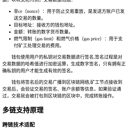
非ce（nonce）：用于防止交易重放，是发送方账户已发
送交易的数量。
目标地址：接收方的钱包地址。
金额：转账的数字货币数量。
燃气限制（gas limit）和燃气价格（gas price）：用于支
付矿工处理交易的费用。
钱包使用用户的私钥对交易数据进行签名,签名过程是对
交易数据的哈希值进行加密运算，生成数字签名，只有拥有正
确私钥的用户才能生成有效的签名。
钱包将签名后的交易广播到区块链网络,矿工节点接收到
交易后，会验证交易的签名、账户余额等信息，如果验证通
过，交易就会被打包到区块链的区块中，完成转账操作。
多链支持原理
跨链技术适配