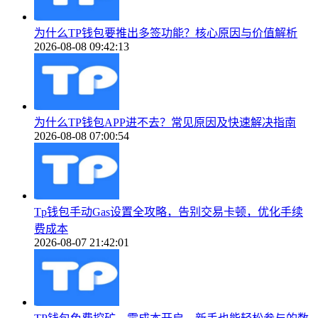
为什么TP钱包要推出多签功能？核心原因与价值解析
2026-08-08 09:42:13
为什么TP钱包APP进不去？常见原因及快速解决指南
2026-08-08 07:00:54
Tp钱包手动Gas设置全攻略，告别交易卡顿，优化手续
费成本
2026-08-07 21:42:01