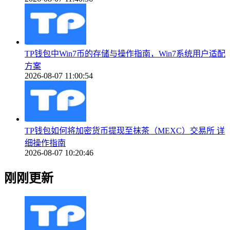
TP钱包中Win7币的存储与操作指南，Win7系统用户适配
方案
2026-08-07 11:00:54
TP钱包如何将加密货币提现至抹茶（MEXC）交易所 详
细操作指南
2026-08-07 10:20:46
刚刚更新