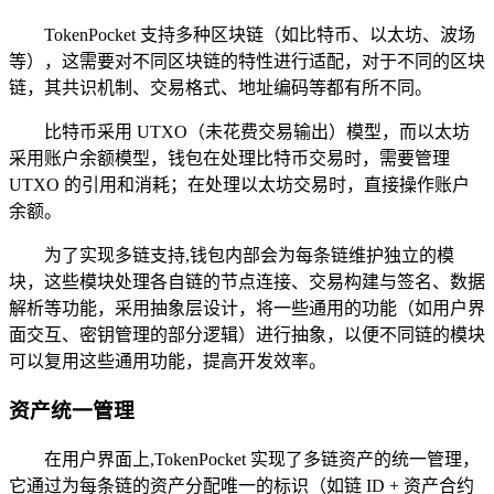
TokenPocket 支持多种区块链（如比特币、以太坊、波场
等），这需要对不同区块链的特性进行适配，对于不同的区块
链，其共识机制、交易格式、地址编码等都有所不同。
比特币采用 UTXO（未花费交易输出）模型，而以太坊
采用账户余额模型，钱包在处理比特币交易时，需要管理
UTXO 的引用和消耗；在处理以太坊交易时，直接操作账户
余额。
为了实现多链支持,钱包内部会为每条链维护独立的模
块，这些模块处理各自链的节点连接、交易构建与签名、数据
解析等功能，采用抽象层设计，将一些通用的功能（如用户界
面交互、密钥管理的部分逻辑）进行抽象，以便不同链的模块
可以复用这些通用功能，提高开发效率。
资产统一管理
在用户界面上,TokenPocket 实现了多链资产的统一管理，
它通过为每条链的资产分配唯一的标识（如链 ID + 资产合约