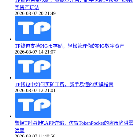
TP钱包免费挖矿，零成本开启，新手也能轻松参与的数
字资产玩法
2026-08-07 20:21:49
TP钱包支持PIG币存储，轻松管理你的PIG数字资产
2026-08-07 14:21:07
TP钱包中如何买矿工费，新手易懂的实操指南
2026-08-07 12:21:01
警惕TP假钱包APP诈骗，仿冒TokenPocket的盗币陷阱需
远离
2026-08-07 11:40:56