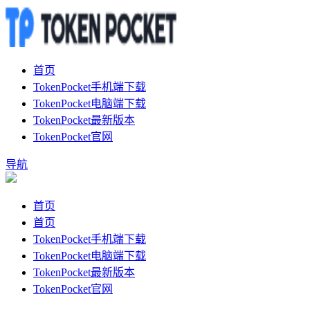
首页
TokenPocket手机端下载
TokenPocket电脑端下载
TokenPocket最新版本
TokenPocket官网
导航
首页
首页
TokenPocket手机端下载
TokenPocket电脑端下载
TokenPocket最新版本
TokenPocket官网