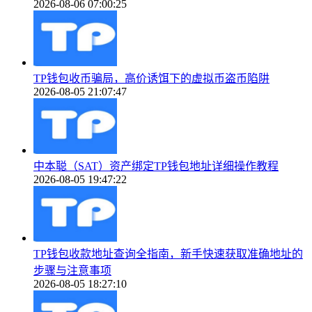
2026-08-06 07:00:25
TP钱包收币骗局，高价诱饵下的虚拟币盗币陷阱
2026-08-05 21:07:47
中本聪（SAT）资产绑定TP钱包地址详细操作教程
2026-08-05 19:47:22
TP钱包收款地址查询全指南，新手快速获取准确地址的
步骤与注意事项
2026-08-05 18:27:10