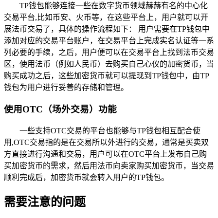
TP钱包能够连接一些在数字货币领域赫赫有名的中心化
交易平台,比如币安、火币等，在这些平台上，用户就可以开
展法币交易了，具体的操作流程如下： 用户需要在TP钱包中
添加对应的交易平台账户，在交易平台上完成实名认证等一系
列必要的手续，之后，用户便可以在交易平台上找到法币交易
区，使用法币（例如人民币）去购买自己心仪的加密货币，当
购买成功之后，这些加密货币就可以提现到TP钱包中，由TP
钱包为用户进行妥善的存储和管理。
使用OTC（场外交易）功能
一些支持OTC交易的平台也能够与TP钱包相互配合使
用,OTC交易指的是在交易所以外进行的交易，通常是买卖双
方直接进行沟通和交易，用户可以在OTC平台上发布自己购
买加密货币的需求，然后用法币向卖家购买加密货币，当交易
顺利完成后，加密货币就会转入用户的TP钱包。
需要注意的问题