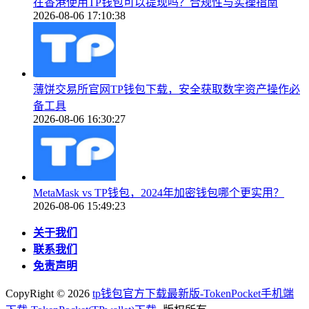
在香港使用TP钱包可以提现吗？合规性与实操指南
2026-08-06 17:10:38
薄饼交易所官网TP钱包下载，安全获取数字资产操作必
备工具
2026-08-06 16:30:27
MetaMask vs TP钱包，2024年加密钱包哪个更实用？
2026-08-06 15:49:23
关于我们
联系我们
免责声明
CopyRight ©
2026
tp钱包官方下载最新版-TokenPocket手机端