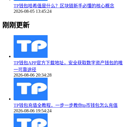
TP钱包哈希值是什么？区块链新手必懂的核心概念
2026-08-05 13:45:24
刚刚更新
TP钱包APP官方下载地址，安全获取数字资产钱包的唯
一可靠途径
2026-08-06 20:34:28
TP钱包充值全教程，一步一步教你tp币钱包怎么充值
2026-08-06 19:54:24