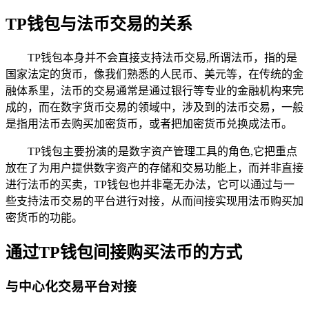
TP钱包与法币交易的关系
TP钱包本身并不会直接支持法币交易,所谓法币，指的是
国家法定的货币，像我们熟悉的人民币、美元等，在传统的金
融体系里，法币的交易通常是通过银行等专业的金融机构来完
成的，而在数字货币交易的领域中，涉及到的法币交易，一般
是指用法币去购买加密货币，或者把加密货币兑换成法币。
TP钱包主要扮演的是数字资产管理工具的角色,它把重点
放在了为用户提供数字资产的存储和交易功能上，而并非直接
进行法币的买卖，TP钱包也并非毫无办法，它可以通过与一
些支持法币交易的平台进行对接，从而间接实现用法币购买加
密货币的功能。
通过TP钱包间接购买法币的方式
与中心化交易平台对接