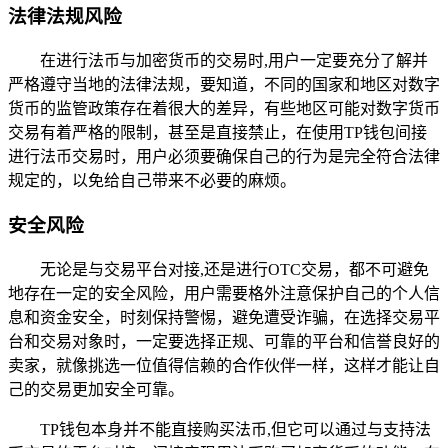
法律法规风险
在进行法币与加密货币的交易时,用户一定要充分了解并
严格遵守当地的法律法规，要知道，不同的国家和地区对数字
货币的监管政策存在着很大的差异，有些地区可能对数字货币
交易有着严格的限制，甚至是直接禁止，在使用TP钱包间接
进行法币交易时，用户必须要确保自己的行为是完全符合法律
规定的，以免给自己带来不必要的麻烦。
安全风险
无论是与交易平台对接,还是进行OTC交易，都不可避免
地存在一定的安全风险，用户需要格外注意保护自己的个人信
息和资金安全，时刻保持警惕，避免遭受诈骗，在选择交易平
台和交易对象时，一定要选择正规、可靠的平台和信誉良好的
卖家，就像挑选一位值得信赖的合作伙伴一样，这样才能让自
己的交易更加安全可靠。
TP钱包本身并不能直接购买法币,但它可以通过与支持法