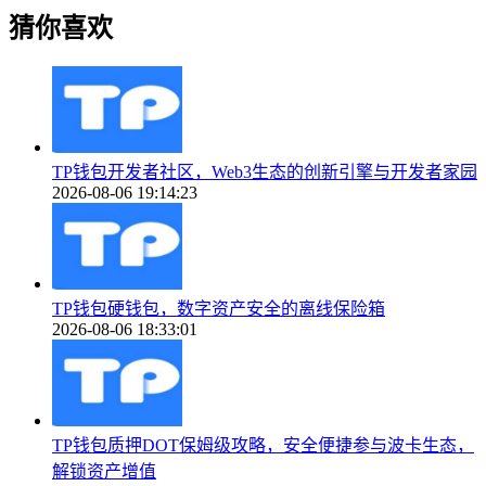
猜你喜欢
TP钱包开发者社区，Web3生态的创新引擎与开发者家园
2026-08-06 19:14:23
TP钱包硬钱包，数字资产安全的离线保险箱
2026-08-06 18:33:01
TP钱包质押DOT保姆级攻略，安全便捷参与波卡生态，
解锁资产增值