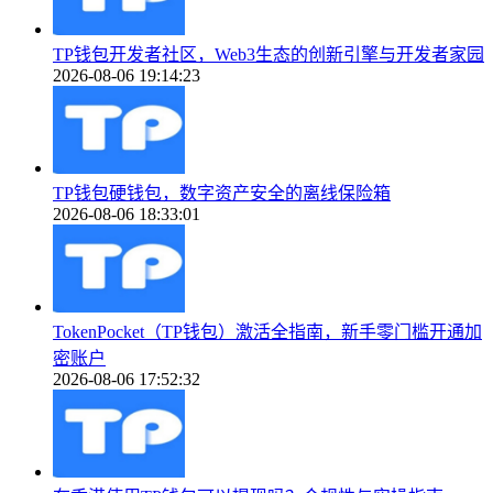
TP钱包开发者社区，Web3生态的创新引擎与开发者家园
2026-08-06 19:14:23
TP钱包硬钱包，数字资产安全的离线保险箱
2026-08-06 18:33:01
TokenPocket（TP钱包）激活全指南，新手零门槛开通加
密账户
2026-08-06 17:52:32