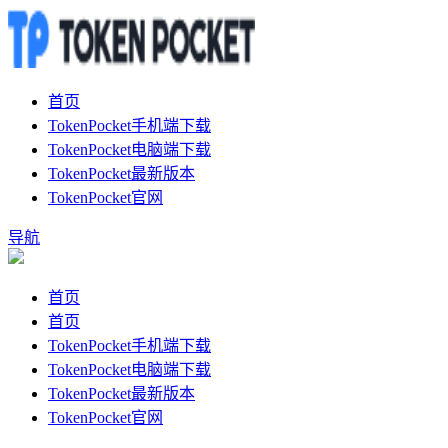
首页
TokenPocket手机端下载
TokenPocket电脑端下载
TokenPocket最新版本
TokenPocket官网
导航
首页
首页
TokenPocket手机端下载
TokenPocket电脑端下载
TokenPocket最新版本
TokenPocket官网