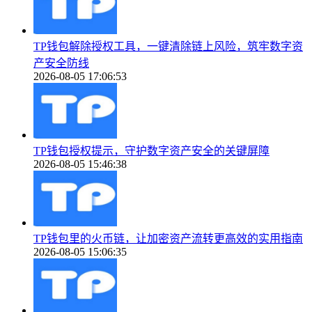
TP钱包解除授权工具，一键清除链上风险，筑牢数字资
产安全防线
2026-08-05 17:06:53
TP钱包授权提示，守护数字资产安全的关键屏障
2026-08-05 15:46:38
TP钱包里的火币链，让加密资产流转更高效的实用指南
2026-08-05 15:06:35