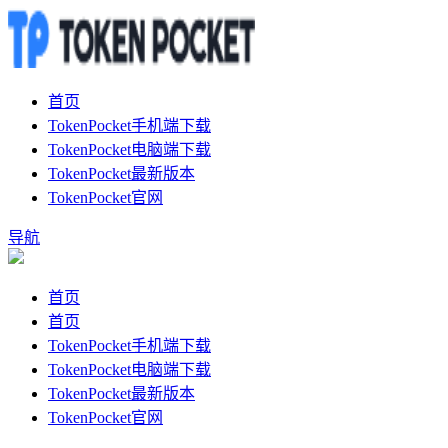
首页
TokenPocket手机端下载
TokenPocket电脑端下载
TokenPocket最新版本
TokenPocket官网
导航
首页
首页
TokenPocket手机端下载
TokenPocket电脑端下载
TokenPocket最新版本
TokenPocket官网