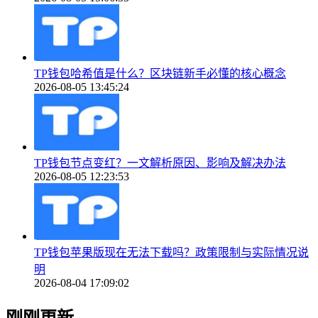
TP钱包哈希值是什么？区块链新手必懂的核心概念
2026-08-05 13:45:24
TP钱包节点变红？一文解析原因、影响及解决办法
2026-08-05 12:23:53
TP钱包苹果版现在无法下载吗？政策限制与实际情况说
明
2026-08-04 17:09:02
刚刚更新