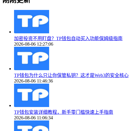
加密投资不用盯盘？TP钱包自动买入功能保姆级指南
2026-08-06 12:27:06
TP钱包为什么只让你保管私钥？这才是Web3的安全核心
2026-08-06 11:46:36
TP钱包安装详细教程，新手零门槛快速上手指南
2026-08-06 11:06:34