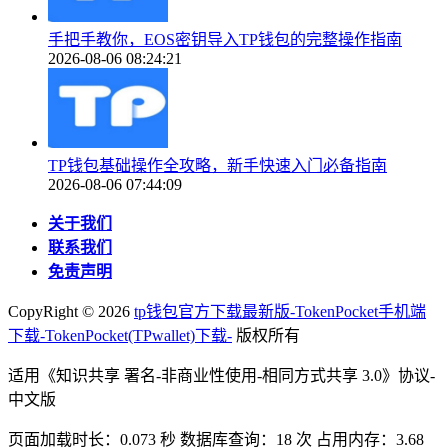
手把手教你，EOS密钥导入TP钱包的完整操作指南
2026-08-06 08:24:21
TP钱包基础操作全攻略，新手快速入门必备指南
2026-08-06 07:44:09
关于我们
联系我们
免责声明
CopyRight ©
2026
tp钱包官方下载最新版-TokenPocket手机端
下载-TokenPocket(TPwallet)下载-
版权所有
适用《知识共享 署名-非商业性使用-相同方式共享 3.0》协议-
中文版
页面加载时长：0.073 秒 数据库查询：18 次 占用内存：3.68