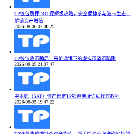
TP钱包质押DOT保姆级攻略，安全便捷参与波卡生态，
解锁资产增值
2026-08-06 07:00:25
TP钱包收币骗局，高价诱饵下的虚拟币盗币陷阱
2026-08-05 21:07:47
中本聪（SAT）资产绑定TP钱包地址详细操作教程
2026-08-05 19:47:22
TP钱包收款地址查询全指南，新手快速获取准确地址的