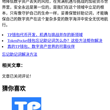
地降低数字资产丢失的风险，在充满机遇与挑战的加密货币世
界里，安全永远是第一位的，是我们在这个领域中立足的根
本，只有像守护自己的生命一样，妥善保管好助记词，才能确
保自己的数字资产在这个复杂多变的数字海洋中安全无忧地航
行。
TP钱包代币开发，机遇与挑战并存的新领域
TokenPocket钱包忘记助记词怎么办？这些方法帮你解决
真的TP钱包，数字资产世界的可靠伙伴
忘记助记词解决方法
相关文章：
文章已关闭评论！
猜你喜欢