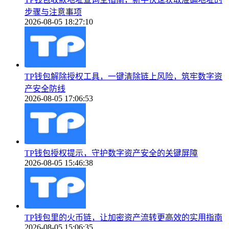
步骤与注意事项
2026-08-05 18:27:10
TP钱包解除授权工具，一键清除链上风险，筑牢数字资
产安全防线
2026-08-05 17:06:53
TP钱包授权提示，守护数字资产安全的关键屏障
2026-08-05 15:46:38
TP钱包里的火币链，让加密资产流转更高效的实用指南
2026-08-05 15:06:35