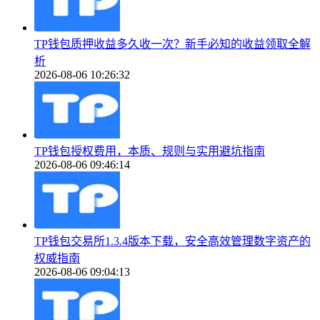
TP钱包质押收益多久收一次？新手必知的收益领取全解
析
2026-08-06 10:26:32
TP钱包授权费用，本质、规则与实用避坑指南
2026-08-06 09:46:14
TP钱包交易所1.3.4版本下载，安全高效管理数字资产的
权威指南
2026-08-06 09:04:13