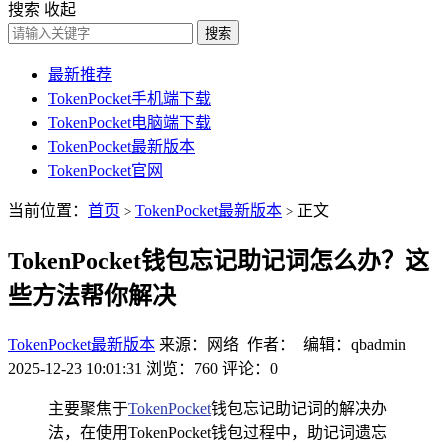
搜索
收起
搜索
最新推荐
TokenPocket手机端下载
TokenPocket电脑端下载
TokenPocket最新版本
TokenPocket官网
当前位置：
首页
TokenPocket最新版本
正文
>
>
TokenPocket钱包忘记助记词怎么办？这
些方法帮你解决
TokenPocket最新版本
来源：网络 作者： 编辑：qbadmin
2025-12-23 10:01:31
浏览：760
评论：0
主要聚焦于
TokenPocket
钱包忘记助记词的解决办
法，在使用TokenPocket钱包过程中，助记词遗忘