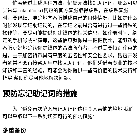
倘若通过上述两种方法，仍然无法找到助记词，那么可以
尝试与TokenPocket钱包的官方客服取得联系，在联系客服
时，要详细、准确地向客服描述自己的具体情况，比如是什么
时候发现忘记助记词的，在忘记之前是否有进行过一些特殊的
操作等，要尽可能提供创建钱包的相关信息，如注册时间、绑
定的手机号或邮箱等，这些信息就像是一把把钥匙，能够帮助
客服更好地确认你是钱包的合法所有者，不过需要特别注意的
是，由于加密货币具有高度的匿名性和安全性要求，钱包开发
者通常不会直接帮助用户找回助记词，他们凭借着专业的技术
知识和丰富的经验，可能会为你提供一些有价值的技术支持和
指导,帮助你尽可能地解决问题。
预防忘记助记词的措施
为了避免再次陷入忘记助记词这种令人苦恼的境地,我们
可以采取以下一系列切实可行的预防措施：
多重备份