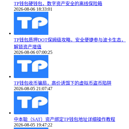
TP钱包硬钱包，数字资产安全的离线保险箱
2026-08-06 18:33:01
TP钱包质押DOT保姆级攻略，安全便捷参与波卡生态，
解锁资产增值
2026-08-06 07:00:25
TP钱包收币骗局，高价诱饵下的虚拟币盗币陷阱
2026-08-05 21:07:47
中本聪（SAT）资产绑定TP钱包地址详细操作教程
2026-08-05 19:47:22