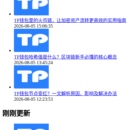
TP钱包里的火币链，让加密资产流转更高效的实用指南
2026-08-05 15:06:35
TP钱包哈希值是什么？区块链新手必懂的核心概念
2026-08-05 13:45:24
TP钱包节点变红？一文解析原因、影响及解决办法
2026-08-05 12:23:53
刚刚更新