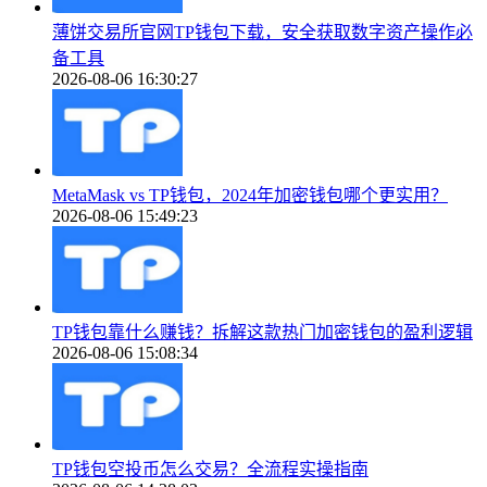
薄饼交易所官网TP钱包下载，安全获取数字资产操作必
备工具
2026-08-06 16:30:27
MetaMask vs TP钱包，2024年加密钱包哪个更实用？
2026-08-06 15:49:23
TP钱包靠什么赚钱？拆解这款热门加密钱包的盈利逻辑
2026-08-06 15:08:34
TP钱包空投币怎么交易？全流程实操指南