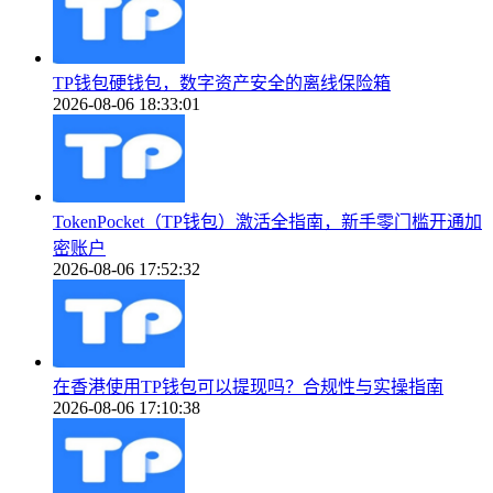
TP钱包硬钱包，数字资产安全的离线保险箱
2026-08-06 18:33:01
TokenPocket（TP钱包）激活全指南，新手零门槛开通加
密账户
2026-08-06 17:52:32
在香港使用TP钱包可以提现吗？合规性与实操指南
2026-08-06 17:10:38