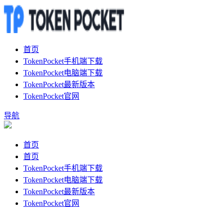
首页
TokenPocket手机端下载
TokenPocket电脑端下载
TokenPocket最新版本
TokenPocket官网
导航
首页
首页
TokenPocket手机端下载
TokenPocket电脑端下载
TokenPocket最新版本
TokenPocket官网