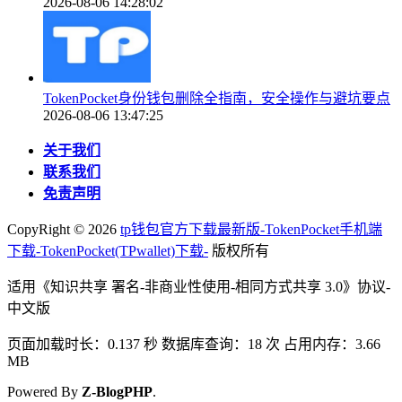
2026-08-06 14:28:02
TokenPocket身份钱包删除全指南，安全操作与避坑要点
2026-08-06 13:47:25
关于我们
联系我们
免责声明
CopyRight ©
2026
tp钱包官方下载最新版-TokenPocket手机端
下载-TokenPocket(TPwallet)下载-
版权所有
适用《知识共享 署名-非商业性使用-相同方式共享 3.0》协议-
中文版
页面加载时长：0.137 秒 数据库查询：18 次 占用内存：3.66
MB
Powered By
Z-BlogPHP
.