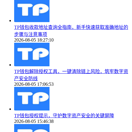
TP钱包收款地址查询全指南，新手快速获取准确地址的
步骤与注意事项
2026-08-05 18:27:10
TP钱包解除授权工具，一键清除链上风险，筑牢数字资
产安全防线
2026-08-05 17:06:53
TP钱包授权提示，守护数字资产安全的关键屏障
2026-08-05 15:46:38