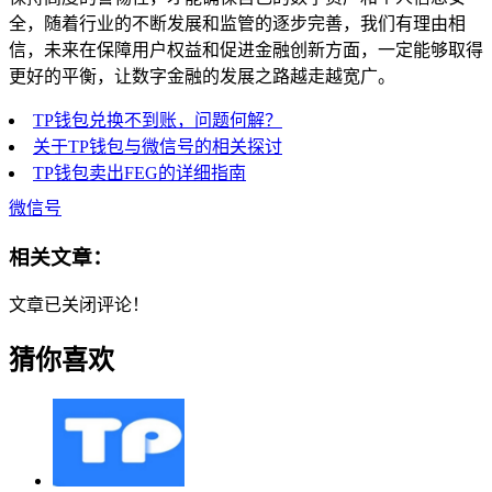
全，随着行业的不断发展和监管的逐步完善，我们有理由相
信，未来在保障用户权益和促进金融创新方面，一定能够取得
更好的平衡，让数字金融的发展之路越走越宽广。
TP钱包兑换不到账，问题何解？
关于TP钱包与微信号的相关探讨
TP钱包卖出FEG的详细指南
微信号
相关文章：
文章已关闭评论！
猜你喜欢