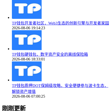
TP钱包开发者社区，Web3生态的创新引擎与开发者家园
2026-08-06 19:14:23
TP钱包硬钱包，数字资产安全的离线保险箱
2026-08-06 18:33:01
TP钱包质押DOT保姆级攻略，安全便捷参与波卡生态，
解锁资产增值
2026-08-06 07:00:25
刚刚更新