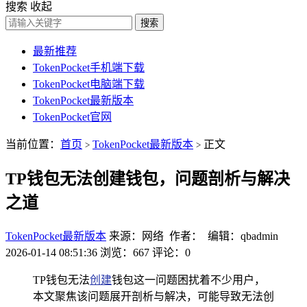
搜索
收起
搜索
最新推荐
TokenPocket手机端下载
TokenPocket电脑端下载
TokenPocket最新版本
TokenPocket官网
当前位置：
首页
TokenPocket最新版本
正文
>
>
TP钱包无法创建钱包，问题剖析与解决
之道
TokenPocket最新版本
来源：网络 作者： 编辑：qbadmin
2026-01-14 08:51:36
浏览：667
评论：0
TP钱包无法
创建
钱包这一问题困扰着不少用户，
本文聚焦该问题展开剖析与解决，可能导致无法创