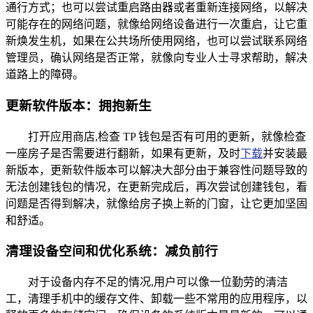
通行方式；也可以尝试重启路由器或者重新连接网络，以解决
可能存在的网络问题，就像给网络设备进行一次重启，让它重
新焕发生机，如果在公共场所使用网络，也可以尝试联系网络
管理员，确认网络是否正常，就像向专业人士寻求帮助，解决
道路上的障碍。
更新软件版本：拥抱新生
打开应用商店,检查 TP 钱包是否有可用的更新，就像检查
一座房子是否需要进行翻新，如果有更新，及时
下载
并安装最
新版本，更新软件版本可以解决大部分由于兼容性问题导致的
无法创建钱包的情况，在更新完成后，再次尝试创建钱包，看
问题是否得到解决，就像给房子换上新的门窗，让它更加坚固
和舒适。
清理设备空间和优化系统：减负前行
对于设备内存不足的情况,用户可以像一位勤劳的清洁
工，清理手机中的缓存文件、卸载一些不常用的应用程序，以