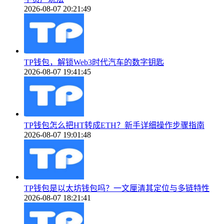
2026-08-07 20:21:49
TP钱包，解锁Web3时代汽车的数字钥匙
2026-08-07 19:41:45
TP钱包怎么把HT转成ETH？新手详细操作步骤指南
2026-08-07 19:01:48
TP钱包是以太坊钱包吗？一文厘清其定位与多链特性
2026-08-07 18:21:41