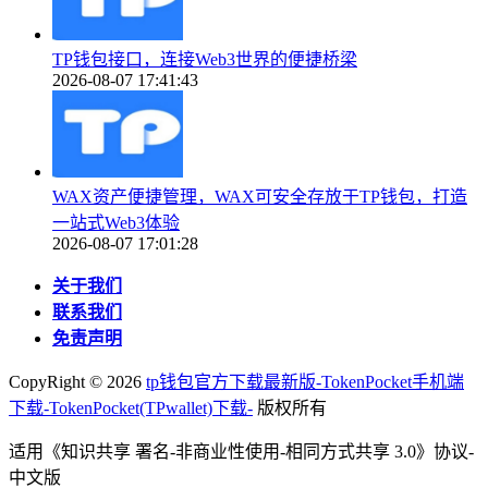
TP钱包接口，连接Web3世界的便捷桥梁
2026-08-07 17:41:43
WAX资产便捷管理，WAX可安全存放于TP钱包，打造
一站式Web3体验
2026-08-07 17:01:28
关于我们
联系我们
免责声明
CopyRight ©
2026
tp钱包官方下载最新版-TokenPocket手机端
下载-TokenPocket(TPwallet)下载-
版权所有
适用《知识共享 署名-非商业性使用-相同方式共享 3.0》协议-
中文版