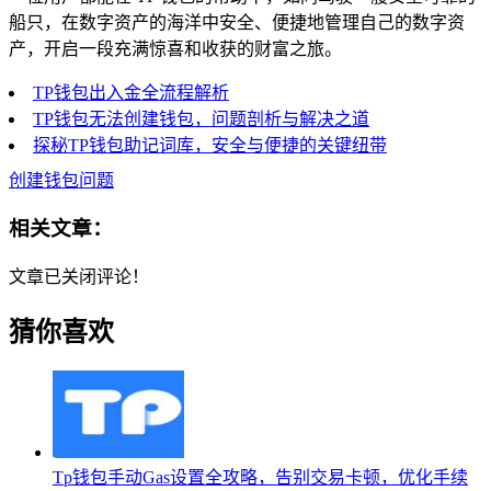
船只，在数字资产的海洋中安全、便捷地管理自己的数字资
产，开启一段充满惊喜和收获的财富之旅。
TP钱包出入金全流程解析
TP钱包无法创建钱包，问题剖析与解决之道
探秘TP钱包助记词库，安全与便捷的关键纽带
创建钱包问题
相关文章：
文章已关闭评论！
猜你喜欢
Tp钱包手动Gas设置全攻略，告别交易卡顿，优化手续