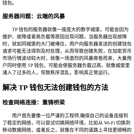
钱包。
服务器问题：云端的风暴
TP 钱包的服务器就像一座庞大的数字城堡，可能会因为
维护、故障或者高负载等原因出现问题，当服务器出现故障
时，就如同城堡的大门被堵住，用户向服务器发送的创建钱包
请求可能无法得到及时处理，从而导致创建失败，在加密货币
市场行情波动较大时，就像一场激烈的风暴席卷而来，大量用
户同时使用 TP 钱包，可能会使服务器负载过高，就像城堡里
涌入了过多的人，导致秩序混乱，影响其正常运行。
解决 TP 钱包无法创建钱包的方法
检查网络连接：重铸桥梁
用户首先要像一位严谨的工程师,确保自己的设备连接到
了稳定的网络，可以尝试切换网络环境，比如从 Wi-Fi 切换到
移动数据网络，或者反之，就像在不同的道路上寻找更顺畅的