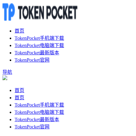
首页
TokenPocket手机端下载
TokenPocket电脑端下载
TokenPocket最新版本
TokenPocket官网
导航
首页
首页
TokenPocket手机端下载
TokenPocket电脑端下载
TokenPocket最新版本
TokenPocket官网