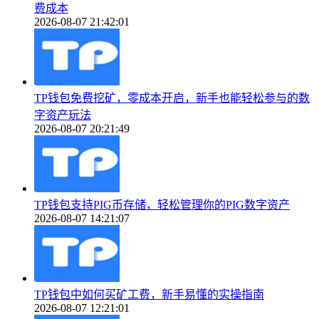
费成本
2026-08-07 21:42:01
TP钱包免费挖矿，零成本开启，新手也能轻松参与的数
字资产玩法
2026-08-07 20:21:49
TP钱包支持PIG币存储，轻松管理你的PIG数字资产
2026-08-07 14:21:07
TP钱包中如何买矿工费，新手易懂的实操指南
2026-08-07 12:21:01