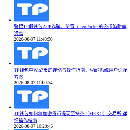
警惕TP假钱包APP诈骗，仿冒TokenPocket的盗币陷阱需
远离
2026-08-07 11:40:56
TP钱包中Win7币的存储与操作指南，Win7系统用户适配
方案
2026-08-07 11:00:54
TP钱包如何将加密货币提现至抹茶（MEXC）交易所 详
细操作指南
2026-08-07 10:20:46