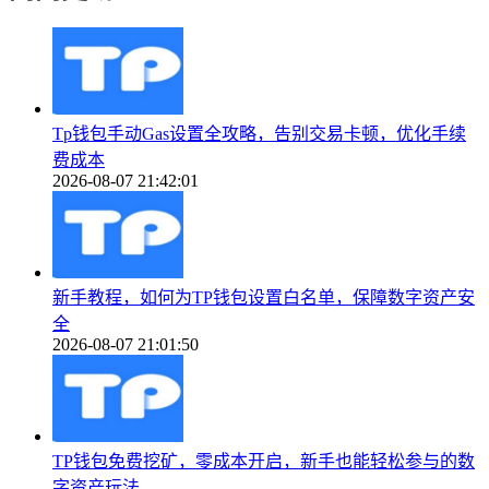
Tp钱包手动Gas设置全攻略，告别交易卡顿，优化手续
费成本
2026-08-07 21:42:01
新手教程，如何为TP钱包设置白名单，保障数字资产安
全
2026-08-07 21:01:50
TP钱包免费挖矿，零成本开启，新手也能轻松参与的数
字资产玩法