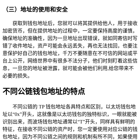
（三）地址的使用和安全
获取到钱包地址后，您就可以将其提供给他人，用于接收
加密货币，但在提供地址的过程中，一定要保持高度的谨慎，
确保地址的准确性，因为一旦地址出现错误，就如同寄信时写
错了收件地址，资产可能会永远丢失，再也无法找回，也要注
意保护好自己的钱包地址，千万不要随意在不可信的网站或平
台上公开，网络世界中有很多不法分子，他们时刻盯着这些信
息，一旦您的地址被泄露，就可能会被他们利用,给您带来不
必要的损失。
不同公链钱包地址的特点
不同公链的 TP 钱包地址各具特点和区别，以太坊钱包地
址以“0x”开头，这就像是以太坊钱包的独特标识，一眼就能被
识别出来，而波场钱包地址通常以“T”开头，同样具有鲜明的
特征，在接收不同公链的资产时，您一定要使用对应公链的钱
包地址，因为不同公链之间的规则和机制有所不同，如果使用