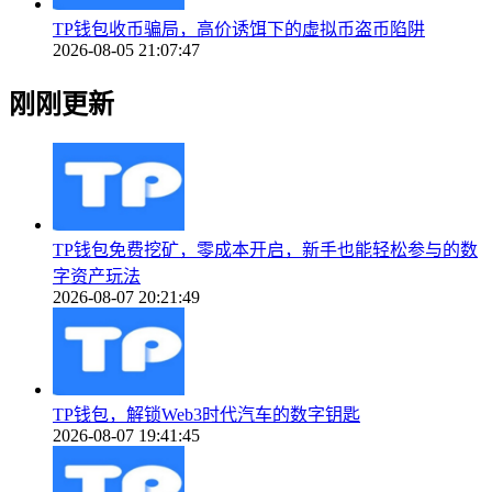
TP钱包收币骗局，高价诱饵下的虚拟币盗币陷阱
2026-08-05 21:07:47
刚刚更新
TP钱包免费挖矿，零成本开启，新手也能轻松参与的数
字资产玩法
2026-08-07 20:21:49
TP钱包，解锁Web3时代汽车的数字钥匙
2026-08-07 19:41:45