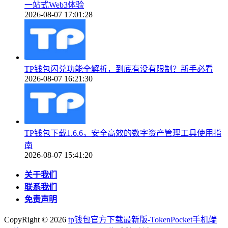
一站式Web3体验
2026-08-07 17:01:28
TP钱包闪兑功能全解析，到底有没有限制？新手必看
2026-08-07 16:21:30
TP钱包下载1.6.6，安全高效的数字资产管理工具使用指
南
2026-08-07 15:41:20
关于我们
联系我们
免责声明
CopyRight ©
2026
tp钱包官方下载最新版-TokenPocket手机端