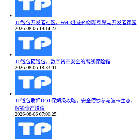
TP钱包开发者社区，Web3生态的创新引擎与开发者家园
2026-08-06 19:14:23
TP钱包硬钱包，数字资产安全的离线保险箱
2026-08-06 18:33:01
TP钱包质押DOT保姆级攻略，安全便捷参与波卡生态，
解锁资产增值
2026-08-06 07:00:25