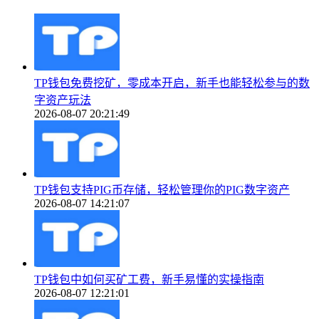
TP钱包免费挖矿，零成本开启，新手也能轻松参与的数
字资产玩法
2026-08-07 20:21:49
TP钱包支持PIG币存储，轻松管理你的PIG数字资产
2026-08-07 14:21:07
TP钱包中如何买矿工费，新手易懂的实操指南
2026-08-07 12:21:01