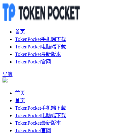
首页
TokenPocket手机端下载
TokenPocket电脑端下载
TokenPocket最新版本
TokenPocket官网
导航
首页
首页
TokenPocket手机端下载
TokenPocket电脑端下载
TokenPocket最新版本
TokenPocket官网