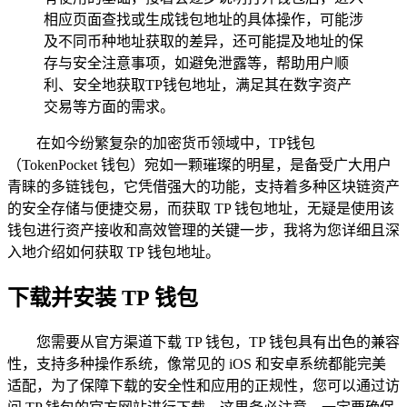
相应页面查找或生成钱包地址的具体操作，可能涉
及不同币种地址获取的差异，还可能提及地址的保
存与安全注意事项，如避免泄露等，帮助用户顺
利、安全地获取TP钱包地址，满足其在数字资产
交易等方面的需求。
在如今纷繁复杂的加密货币领域中，TP钱包
（TokenPocket 钱包）宛如一颗璀璨的明星，是备受广大用户
青睐的多链钱包，它凭借强大的功能，支持着多种区块链资产
的安全存储与便捷交易，而获取 TP 钱包地址，无疑是使用该
钱包进行资产接收和高效管理的关键一步，我将为您详细且深
入地介绍如何获取 TP 钱包地址。
下载并安装 TP 钱包
您需要从官方渠道下载 TP 钱包，TP 钱包具有出色的兼容
性，支持多种操作系统，像常见的 iOS 和安卓系统都能完美
适配，为了保障下载的安全性和应用的正规性，您可以通过访