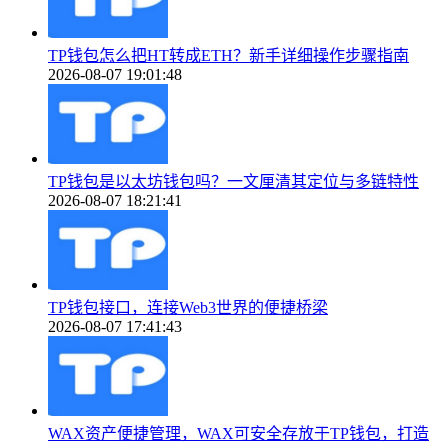
TP钱包怎么把HT转成ETH？新手详细操作步骤指南
2026-08-07 19:01:48
TP钱包是以太坊钱包吗？一文厘清其定位与多链特性
2026-08-07 18:21:41
TP钱包接口，连接Web3世界的便捷桥梁
2026-08-07 17:41:43
WAX资产便捷管理，WAX可安全存放于TP钱包，打造