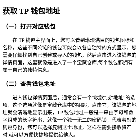
获取 TP 钱包地址
（一）打开对应钱包
在 TP 钱包主界面上，您可以看到琳琅满目的钱包图标和
名称，这些不同公链的钱包可能会以各自独特的方式显示，您
需要仔细找到自己创建或导入的钱包，然后点击进入该钱包的
详情页面，这里就像是进入了一个宝藏仓库,每个钱包都拥有
属于自己的独特信息。
（二）查看钱包地址
进入钱包详情页面后，通常会有一个“收款”或“地址”的选
项，这个选项就像是宝藏仓库中的钥匙，点击它，该钱包的地
址就会清晰地显示出来，TP 钱包地址一般是一串由字母和数
字组成的长字符串，就像一个独一无二的密码锁，代表着您的
钱包身份，您可以选择复制这个地址，这样在需要接收资产
时,就可以方便快捷地提供给他人。