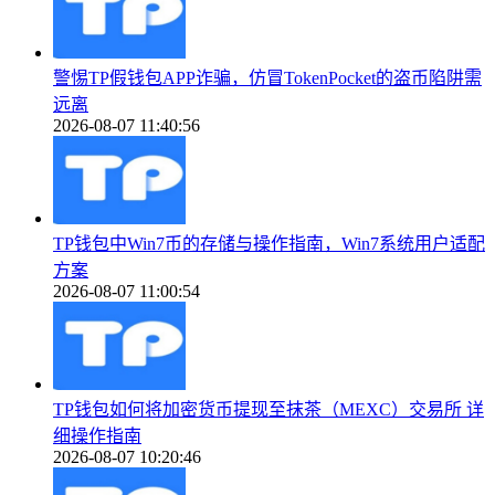
警惕TP假钱包APP诈骗，仿冒TokenPocket的盗币陷阱需
远离
2026-08-07 11:40:56
TP钱包中Win7币的存储与操作指南，Win7系统用户适配
方案
2026-08-07 11:00:54
TP钱包如何将加密货币提现至抹茶（MEXC）交易所 详
细操作指南
2026-08-07 10:20:46