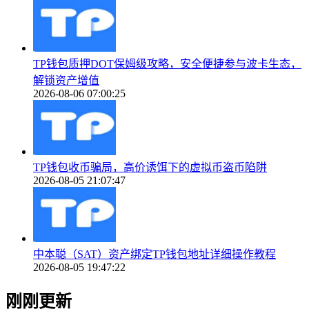
TP钱包质押DOT保姆级攻略，安全便捷参与波卡生态，
解锁资产增值
2026-08-06 07:00:25
TP钱包收币骗局，高价诱饵下的虚拟币盗币陷阱
2026-08-05 21:07:47
中本聪（SAT）资产绑定TP钱包地址详细操作教程
2026-08-05 19:47:22
刚刚更新