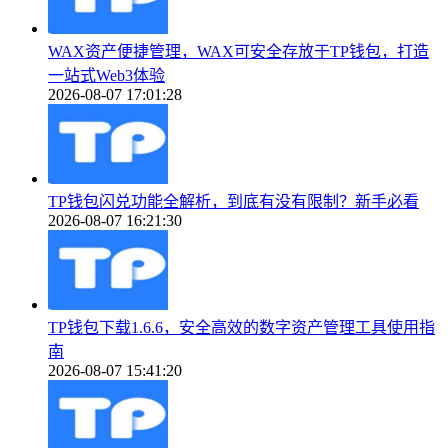
WAX资产便捷管理，WAX可安全存放于TP钱包，打造
一站式Web3体验
2026-08-07 17:01:28
TP钱包闪兑功能全解析，到底有没有限制？新手必看
2026-08-07 16:21:30
TP钱包下载1.6.6，安全高效的数字资产管理工具使用指
南
2026-08-07 15:41:20