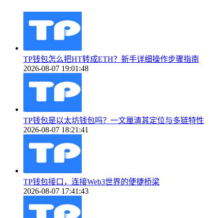
TP钱包怎么把HT转成ETH？新手详细操作步骤指南
2026-08-07 19:01:48
TP钱包是以太坊钱包吗？一文厘清其定位与多链特性
2026-08-07 18:21:41
TP钱包接口，连接Web3世界的便捷桥梁
2026-08-07 17:41:43