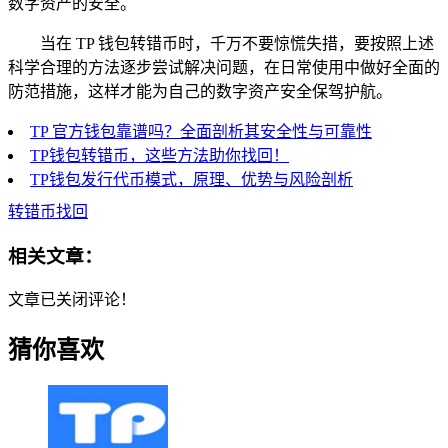
数字资产的安全。
当在 TP 钱包转错币时，千万不要惊慌失措，要按照上述
科学合理的方法逐步尝试解决问题，在日常使用中做好全面的
防范措施，这样才能为自己的数字资产安全保驾护航。
TP 官方钱包靠谱吗？全面剖析其安全性与可靠性
TP钱包转错币，这些方法助你找回！
TP钱包发行代币模式，原理、优势与风险剖析
转错币找回
相关文章：
文章已关闭评论！
猜你喜欢