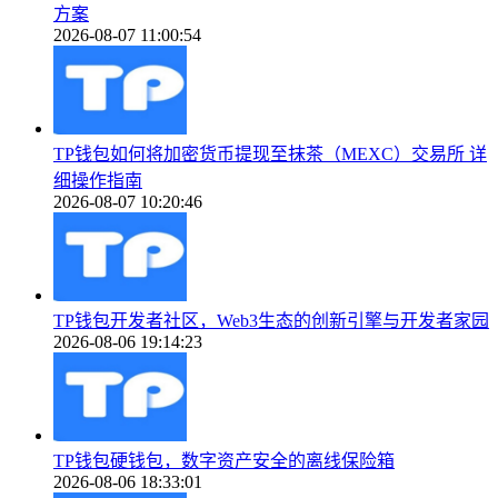
方案
2026-08-07 11:00:54
TP钱包如何将加密货币提现至抹茶（MEXC）交易所 详
细操作指南
2026-08-07 10:20:46
TP钱包开发者社区，Web3生态的创新引擎与开发者家园
2026-08-06 19:14:23
TP钱包硬钱包，数字资产安全的离线保险箱
2026-08-06 18:33:01