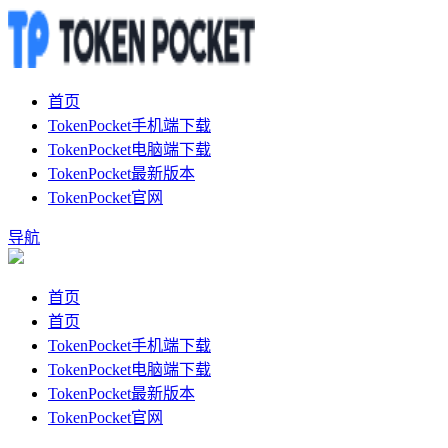
首页
TokenPocket手机端下载
TokenPocket电脑端下载
TokenPocket最新版本
TokenPocket官网
导航
首页
首页
TokenPocket手机端下载
TokenPocket电脑端下载
TokenPocket最新版本
TokenPocket官网