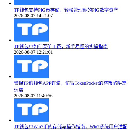
TP钱包支持PIG币存储，轻松管理你的PIG数字资产
2026-08-07 14:21:07
TP钱包中如何买矿工费，新手易懂的实操指南
2026-08-07 12:21:01
警惕TP假钱包APP诈骗，仿冒TokenPocket的盗币陷阱需
远离
2026-08-07 11:40:56
TP钱包中Win7币的存储与操作指南，Win7系统用户适配