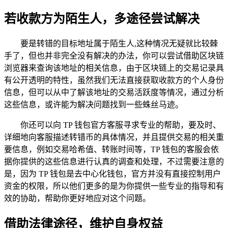
若收款方为陌生人，多途径尝试解决
要是转错的目标地址属于陌生人,这种情况无疑就比较棘
手了，但也并非完全没有解决的办法，你可以尝试借助区块链
浏览器来查询该地址的相关信息，由于区块链上的交易记录具
有公开透明的特性，虽然我们无法直接获取收款方的个人身份
信息，但可以从中了解该地址的交易活跃度等情况，通过分析
这些信息，或许能为解决问题找到一些蛛丝马迹。
你还可以向 TP 钱包官方客服寻求专业的帮助，要及时、
详细地向客服描述转错币的具体情况，并且提供交易的相关重
要信息，例如交易哈希值、转账时间等，TP 钱包的客服会依
据你提供的这些信息进行认真的调查和处理，不过需要注意的
是，因为 TP 钱包是去中心化钱包，官方并没有直接控制用户
资金的权限，所以他们更多的是为你提供一些专业的指导和有
效的协助，帮助你更好地应对这个问题。
借助法律途径，维护自身权益