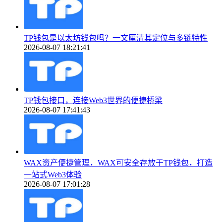
TP钱包是以太坊钱包吗？一文厘清其定位与多链特性
2026-08-07 18:21:41
TP钱包接口，连接Web3世界的便捷桥梁
2026-08-07 17:41:43
WAX资产便捷管理，WAX可安全存放于TP钱包，打造
一站式Web3体验
2026-08-07 17:01:28