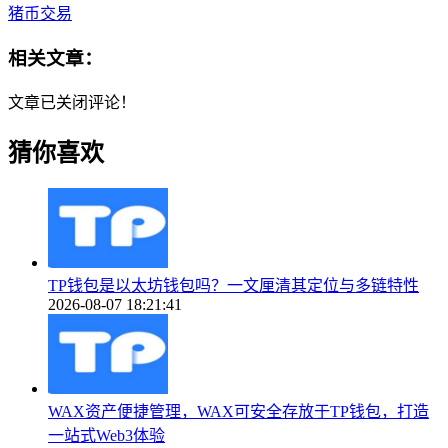
猪币交易
相关文章：
文章已关闭评论！
猜你喜欢
TP钱包是以太坊钱包吗？一文厘清其定位与多链特性
2026-08-07 18:21:41
WAX资产便捷管理，WAX可安全存放于TP钱包，打造
一站式Web3体验