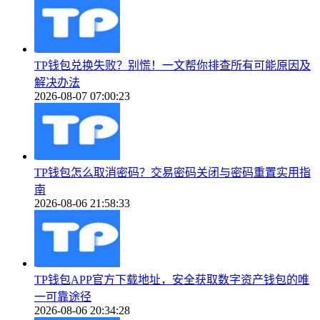
TP钱包兑换失败？别慌！一文帮你排查所有可能原因及
解决办法
2026-08-07 07:00:23
TP钱包怎么取消密码？交易密码关闭与密码重置实用指
南
2026-08-06 21:58:33
TP钱包APP官方下载地址，安全获取数字资产钱包的唯
一可靠途径
2026-08-06 20:34:28