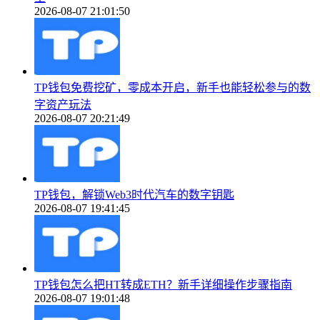
2026-08-07 21:01:50
TP钱包免费挖矿，零成本开启，新手也能轻松参与的数
字资产玩法
2026-08-07 20:21:49
TP钱包，解锁Web3时代汽车的数字钥匙
2026-08-07 19:41:45
TP钱包怎么把HT转成ETH？新手详细操作步骤指南
2026-08-07 19:01:48