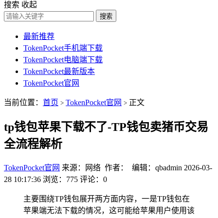
搜索
收起
搜索
最新推荐
TokenPocket手机端下载
TokenPocket电脑端下载
TokenPocket最新版本
TokenPocket官网
当前位置：
首页
TokenPocket官网
正文
>
>
tp钱包苹果下载不了-TP钱包卖猪币交易
全流程解析
TokenPocket官网
来源：网络 作者： 编辑：qbadmin
2026-03-
28 10:17:36
浏览：775
评论：0
主要围绕TP钱包展开两方面内容，一是TP钱包在
苹果端无法下载的情况，这可能给苹果用户使用该