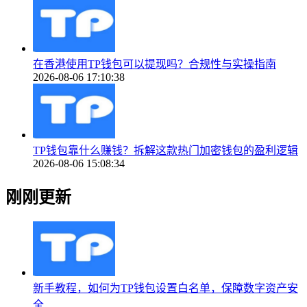
在香港使用TP钱包可以提现吗？合规性与实操指南
2026-08-06 17:10:38
TP钱包靠什么赚钱？拆解这款热门加密钱包的盈利逻辑
2026-08-06 15:08:34
刚刚更新
新手教程，如何为TP钱包设置白名单，保障数字资产安
全