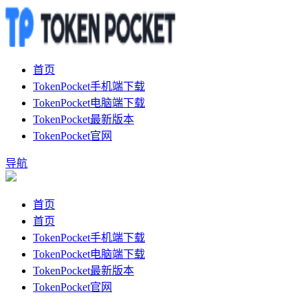
首页
TokenPocket手机端下载
TokenPocket电脑端下载
TokenPocket最新版本
TokenPocket官网
导航
首页
首页
TokenPocket手机端下载
TokenPocket电脑端下载
TokenPocket最新版本
TokenPocket官网