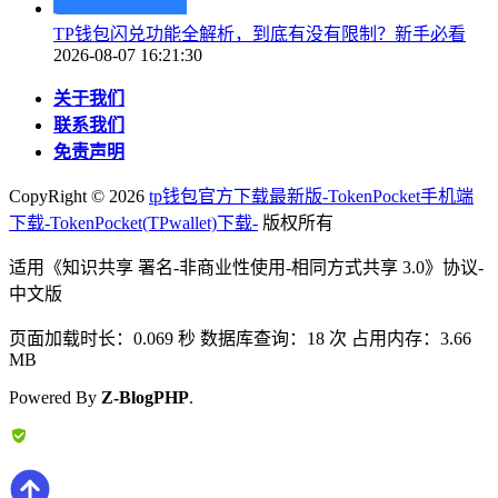
TP钱包闪兑功能全解析，到底有没有限制？新手必看
2026-08-07 16:21:30
关于我们
联系我们
免责声明
CopyRight ©
2026
tp钱包官方下载最新版-TokenPocket手机端
下载-TokenPocket(TPwallet)下载-
版权所有
适用《知识共享 署名-非商业性使用-相同方式共享 3.0》协议-
中文版
页面加载时长：0.069 秒 数据库查询：18 次 占用内存：3.66
MB
Powered By
Z-BlogPHP
.