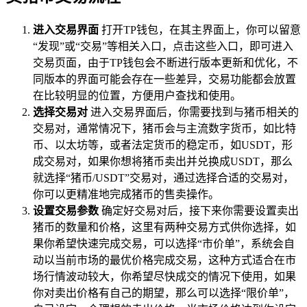
进入交易界面
打开TP钱包，在其主界面上，你可以留意
“发现”或“交易”等相关入口，点击这些入口，即可进入
交易页面，由于TP钱包会不断进行版本更新和优化，不
同版本的界面可能会存在一些差异，交易功能都会放置
在比较明显的位置，方便用户查找和使用。
选择交易对
进入交易界面后，你需要找到与猪币相关的
交易对，通常情况下，猪币会与主流数字货币，如比特
币、以太坊等，或者法定货币的稳定币，如USDT，形
成交易对，如果你想将猪币卖出并兑换成USDT，那么
就选择“猪币/USDT”交易对，通过选择合适的交易对，
你可以更精准地完成猪币的售卖操作。
设置交易参数
确定好交易对后，接下来你需要设置卖出
猪币的数量和价格，这里有两种交易方式供你选择，如
果你希望快速完成交易，可以选择“市价单”，系统会自
动以当前市场的最优价格完成交易，这种方式适合在市
场行情波动较大，你希望尽快成交的情况下使用，如果
你对卖出价格有自己的期望，那么可以选择“限价单”，