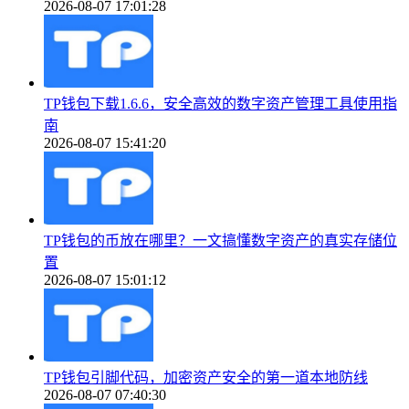
2026-08-07 17:01:28
TP钱包下载1.6.6，安全高效的数字资产管理工具使用指
南
2026-08-07 15:41:20
TP钱包的币放在哪里？一文搞懂数字资产的真实存储位
置
2026-08-07 15:01:12
TP钱包引脚代码，加密资产安全的第一道本地防线
2026-08-07 07:40:30