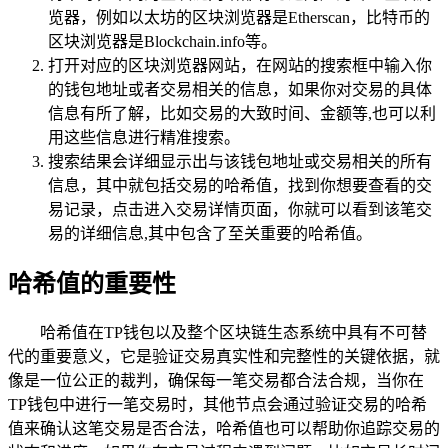
览器，例如以太坊的区块浏览器是Etherscan，比特币的
区块浏览器是Blockchain.info等。
打开对应的区块浏览器网站，在网站的搜索框中输入你
的钱包地址或者交易相关的信息，如果你对交易的具体
信息有所了解，比如交易的大致时间、金额等,也可以利
用这些信息进行精准搜索。
搜索结果会详细显示出与该钱包地址或交易相关的所有
信息，其中就包括交易的哈希值，找到你想要查看的交
易记录，点击进入交易详情页面，你就可以看到该笔交
易的详细信息,其中包含了至关重要的哈希值。
哈希值的重要性
哈希值在TP钱包以及整个区块链生态系统中具有不可替
代的重要意义，它是验证交易真实性和完整性的关键依据，就
像是一位公正的裁判，确保每一笔交易都合法合规，当你在
TP钱包中进行一笔交易时，其他节点会通过验证交易的哈希
值来确认这笔交易是否合法，哈希值也可以帮助你追踪交易的