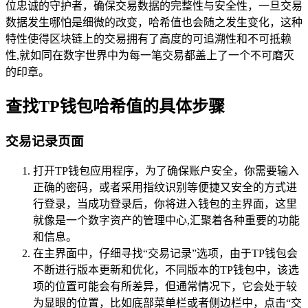
位忠诚的守护者，确保交易数据的完整性与安全性，一旦交易
数据发生哪怕是细微的改变，哈希值也会随之发生变化，这种
特性使得区块链上的交易拥有了高度的可追溯性和不可抵赖
性,就如同在数字世界中为每一笔交易都盖上了一个不可磨灭
的印章。
查找TP钱包哈希值的具体步骤
交易记录页面
打开TP钱包应用程序，为了确保账户安全，你需要输入
正确的密码，或者采用指纹识别等便捷又安全的方式进
行登录，当成功登录后，你将进入钱包的主界面，这里
就像是一个数字资产的管理中心,汇聚着各种重要的功能
和信息。
在主界面中，仔细寻找“交易记录”选项，由于TP钱包会
不断进行版本更新和优化，不同版本的TP钱包中，该选
项的位置可能会有所差异，但通常情况下，它会处于较
为显眼的位置，比如底部菜单栏或者侧边栏中，点击“交