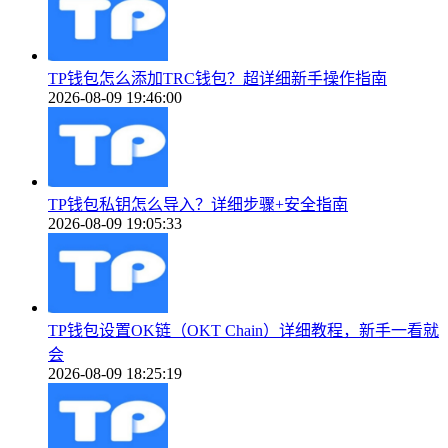
TP钱包怎么添加TRC钱包？超详细新手操作指南
2026-08-09 19:46:00
TP钱包私钥怎么导入？详细步骤+安全指南
2026-08-09 19:05:33
TP钱包设置OK链（OKT Chain）详细教程，新手一看就
会
2026-08-09 18:25:19