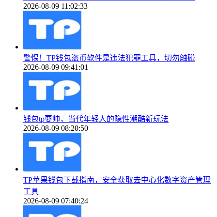
2026-08-09 11:02:33
警惕！TP钱包盗币软件是违法犯罪工具，切勿触碰
2026-08-09 09:41:01
钱包tp耍帅，当代年轻人的隐性潮酷新玩法
2026-08-09 08:20:50
TP苹果钱包下载指南，安全获取去中心化数字资产管理
工具
2026-08-09 07:40:24