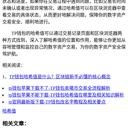
状态和进度，如果你在交易过程中遇到问题，比如交易长时间
未确认或者出现异常情况，通过哈希值可以在区块浏览器中查
看交易的具体状态，从而更好地解决问题，保障你的数字资产
交易安全、顺利地进行。
TP钱包的哈希值可以通过交易记录页面和区块浏览器两
种方式找到，深入了解哈希值的位置和作用，能够让你更加从
容地管理和监控自己的数字资产交易，为你的数字资产安全保
驾护航。
相关阅读：
1、
TP钱包哈希值是什么？区块链新手必懂的核心概念
tp钱包苹果下载不了-TP钱包卖猪币交易全流程解析
tp钱包苹果不能下载-TP钱包哈希值在哪里及相关知识解析
tp官网最新版下载-TP钱包改名字教程及相关要点
哈希值
相关文章：