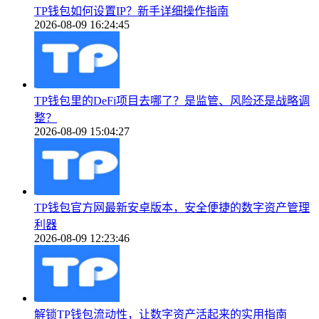
TP钱包如何设置IP？新手详细操作指南
2026-08-09 16:24:45
TP钱包里的DeFi项目去哪了？是监管、风险还是战略调
整？
2026-08-09 15:04:27
TP钱包官方网最新安卓版本，安全便捷的数字资产管理
利器
2026-08-09 12:23:46
解锁TP钱包流动性，让数字资产活起来的实用指南