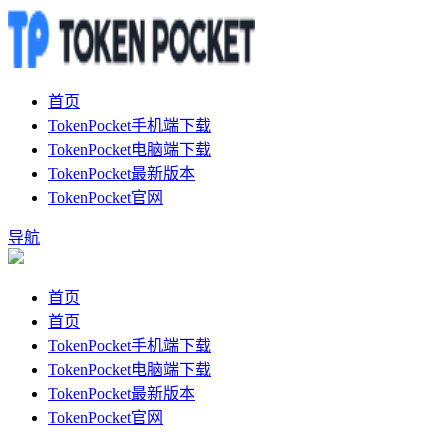
首页
TokenPocket手机端下载
TokenPocket电脑端下载
TokenPocket最新版本
TokenPocket官网
导航
首页
首页
TokenPocket手机端下载
TokenPocket电脑端下载
TokenPocket最新版本
TokenPocket官网