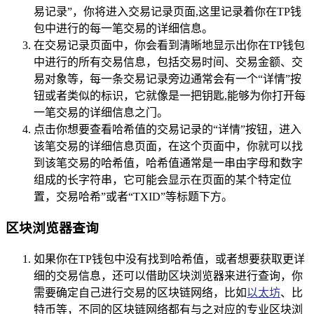
易记录”，你将进入交易记录页面,这里记录着你在TP钱
包中进行的每一笔交易的详细信息。
在交易记录页面中，你会看到清晰地显示出你在TP钱包
中进行的所有交易信息，包括交易时间、交易金额、交
易对象等，每一条交易记录旁边通常会有一个“详情”按
钮或者类似的标识，它就像是一把钥匙,能够为你打开每
一笔交易的详细信息之门。
点击你想要查看哈希值的交易记录的“详情”按钮，进入
该笔交易的详细信息页面，在这个页面中，你就可以找
到该笔交易的哈希值，哈希值通常是一串由字母和数字
组成的长字符串，它可能会显示在页面的某个特定位
置，交易哈希”或者“TXID”等标题下方。
区块浏览器查询
如果你在TP钱包中没有找到哈希值，或者想要获取更详
细的交易信息，还可以借助区块浏览器来进行查询，你
需要确定自己进行交易的区块链网络，比如
以太坊
、比
特币等，不同的区块链网络都有与之对应的专业区块浏