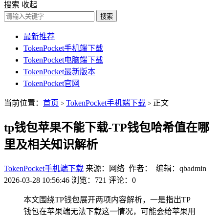
搜索
收起
搜索
最新推荐
TokenPocket手机端下载
TokenPocket电脑端下载
TokenPocket最新版本
TokenPocket官网
当前位置：
首页
TokenPocket手机端下载
正文
>
>
tp钱包苹果不能下载-TP钱包哈希值在哪
里及相关知识解析
TokenPocket手机端下载
来源：网络 作者： 编辑：qbadmin
2026-03-28 10:56:46
浏览：721
评论：0
本文围绕TP钱包展开两项内容解析，一是指出TP
钱包在苹果端无法下载这一情况，可能会给苹果用