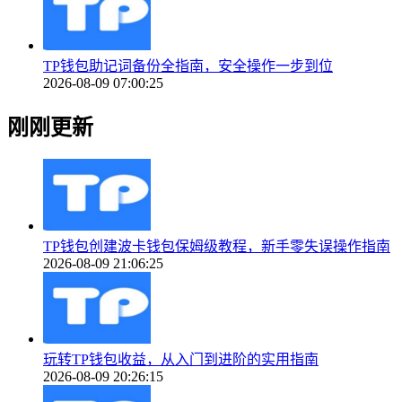
TP钱包助记词备份全指南，安全操作一步到位
2026-08-09 07:00:25
刚刚更新
TP钱包创建波卡钱包保姆级教程，新手零失误操作指南
2026-08-09 21:06:25
玩转TP钱包收益，从入门到进阶的实用指南
2026-08-09 20:26:15