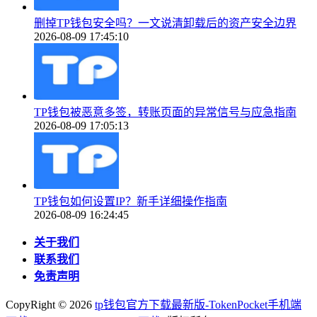
删掉TP钱包安全吗？一文说清卸载后的资产安全边界
2026-08-09 17:45:10
TP钱包被恶意多签，转账页面的异常信号与应急指南
2026-08-09 17:05:13
TP钱包如何设置IP？新手详细操作指南
2026-08-09 16:24:45
关于我们
联系我们
免责声明
CopyRight ©
2026
tp钱包官方下载最新版-TokenPocket手机端