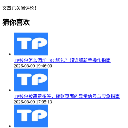
文章已关闭评论！
猜你喜欢
TP钱包怎么添加TRC钱包？超详细新手操作指南
2026-08-09 19:46:00
TP钱包被恶意多签，转账页面的异常信号与应急指南
2026-08-09 17:05:13