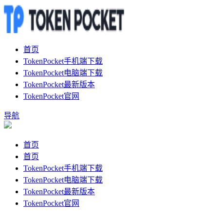
首页
TokenPocket手机端下载
TokenPocket电脑端下载
TokenPocket最新版本
TokenPocket官网
导航
首页
首页
TokenPocket手机端下载
TokenPocket电脑端下载
TokenPocket最新版本
TokenPocket官网