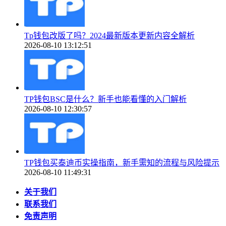
Tp钱包改版了吗？2024最新版本更新内容全解析
2026-08-10 13:12:51
TP钱包BSC是什么？新手也能看懂的入门解析
2026-08-10 12:30:57
TP钱包买泰迪币实操指南，新手需知的流程与风险提示
2026-08-10 11:49:31
关于我们
联系我们
免责声明