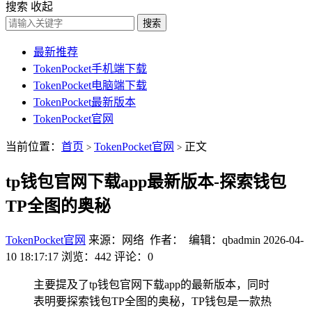
搜索
收起
搜索
最新推荐
TokenPocket手机端下载
TokenPocket电脑端下载
TokenPocket最新版本
TokenPocket官网
当前位置：
首页
TokenPocket官网
正文
>
>
tp钱包官网下载app最新版本-探索钱包
TP全图的奥秘
TokenPocket官网
来源：网络 作者： 编辑：qbadmin
2026-04-
10 18:17:17
浏览：442
评论：0
主要提及了tp钱包官网下载app的最新版本，同时
表明要探索钱包TP全图的奥秘，TP钱包是一款热