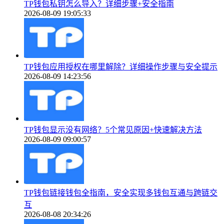
TP钱包私钥怎么导入？详细步骤+安全指南
2026-08-09 19:05:33
TP钱包应用授权在哪里解除？详细操作步骤与安全提示
2026-08-09 14:23:56
TP钱包显示没有网络？5个常见原因+快速解决方法
2026-08-09 09:00:57
TP钱包链接钱包全指南，安全实现多钱包互通与跨链交
互
2026-08-08 20:34:26