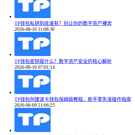
TP钱包私钥到底谁有？别让你的数字资产裸奔
2026-08-10 11:08:30
TP钱包密钥是什么？数字资产安全的核心解析
2026-08-10 07:01:14
TP钱包创建波卡钱包保姆级教程，新手零失误操作指南
2026-08-09 21:06:25