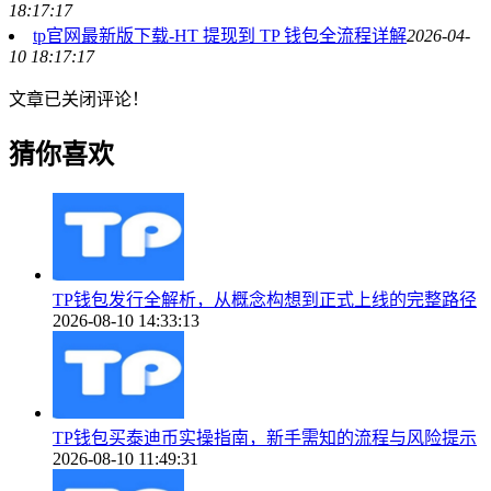
18:17:17
tp官网最新版下载-HT 提现到 TP 钱包全流程详解
2026-04-
10 18:17:17
文章已关闭评论！
猜你喜欢
TP钱包发行全解析，从概念构想到正式上线的完整路径
2026-08-10 14:33:13
TP钱包买泰迪币实操指南，新手需知的流程与风险提示
2026-08-10 11:49:31