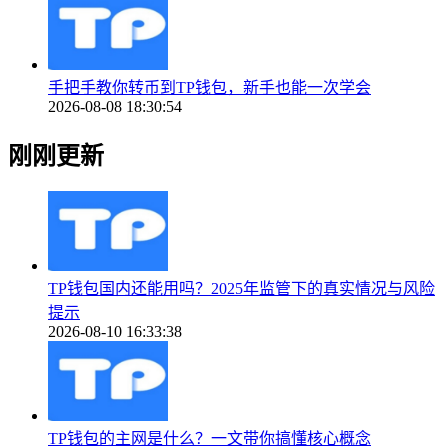
手把手教你转币到TP钱包，新手也能一次学会
2026-08-08 18:30:54
刚刚更新
TP钱包国内还能用吗？2025年监管下的真实情况与风险
提示
2026-08-10 16:33:38
TP钱包的主网是什么？一文带你搞懂核心概念