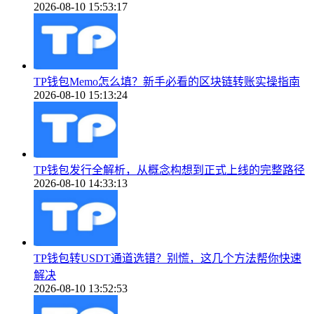
2026-08-10 15:53:17
TP钱包Memo怎么填？新手必看的区块链转账实操指南
2026-08-10 15:13:24
TP钱包发行全解析，从概念构想到正式上线的完整路径
2026-08-10 14:33:13
TP钱包转USDT通道选错？别慌，这几个方法帮你快速
解决
2026-08-10 13:52:53