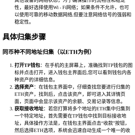
其他设备的网络状态，为了确保操作的流畅性和稳定
性，最好选择使用Wi - Fi网络；如果条件不允许，也可
以使用可靠的移动数据网络,但要注意网络信号的强弱和
稳定性。
具体归集步骤
同币种不同地址归集（以ETH为例）
打开TP钱包
：在手机的主屏幕上，准确找到TP钱包的图
标并点击打开，进入钱包主界面后,您可以看到钱包内各
种资产的详细信息。
选择资产
：在钱包主界面中，仔细查找您要进行归集的
ETH资产，找到后，点击该资产，即可进入其详情页
面，页面中会显示该资产的余额、交易记录等信息。
获取接收地址
：若您打算将多个地址的ETH集中归集到
一个特定地址，首先需要在TP钱包中找到目标接收地
址，具体操作方法是，在钱包主界面点击“收款”按钮，
然后选择ETH选项，系统会迅速自动生成一个唯一的收