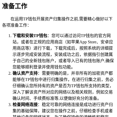
准备工作
在运用TP钱包开展资产归集操作之前,需要精心做好以下
各项准备工作：
下载和安装TP钱包
：您可以通过访问TP钱包的官方网
站，或者在正规的应用商店（如苹果App Store、安卓应
用商店等）进行下载，下载完成后，按照系统的详细提
示逐步完成安装流程，安装成功之后，依据指引创建属
于自己的全新钱包账户，或者导入已有的钱包账户,确保
您能够顺利登录并使用钱包功能。
确认资产支持
：需要明确的是，并非所有的加密资产都
能够在TP钱包中进行归集操作，在进行归集之前，务必
仔细确认您所持有的资产是否为TP钱包所支持的类型，
深入了解该资产所对应的网络以及相关规则，例如交易
确认时间、手续费标准等,以便做好充分的准备。
检查网络连接
：稳定可靠的网络连接是成功进行资产归
集的基础保障，建议您在操作之前，仔细检查手机或者