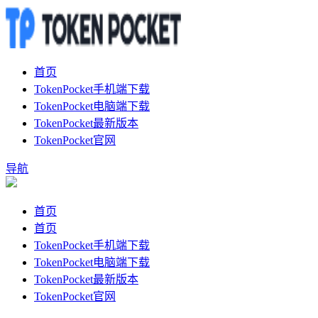
首页
TokenPocket手机端下载
TokenPocket电脑端下载
TokenPocket最新版本
TokenPocket官网
导航
首页
首页
TokenPocket手机端下载
TokenPocket电脑端下载
TokenPocket最新版本
TokenPocket官网