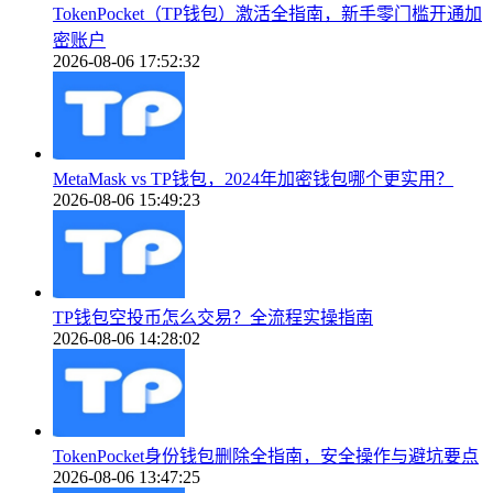
TokenPocket（TP钱包）激活全指南，新手零门槛开通加
密账户
2026-08-06 17:52:32
MetaMask vs TP钱包，2024年加密钱包哪个更实用？
2026-08-06 15:49:23
TP钱包空投币怎么交易？全流程实操指南
2026-08-06 14:28:02
TokenPocket身份钱包删除全指南，安全操作与避坑要点
2026-08-06 13:47:25