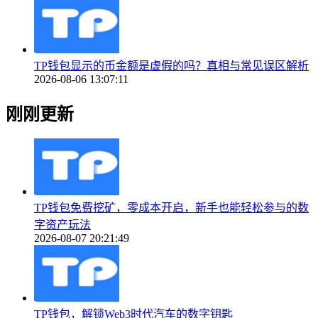
TP钱包显示的币金额是虚假的吗？真相与常见误区解析
2026-08-06 13:07:11
刚刚更新
TP钱包免费挖矿，零成本开启，新手也能轻松参与的数
字资产玩法
2026-08-07 20:21:49
TP钱包，解锁Web3时代汽车的数字钥匙