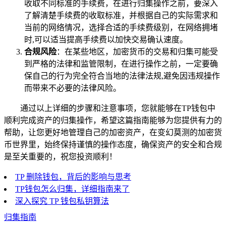
收取不同标准的手续费，在进行归集操作之前，要深入
了解清楚手续费的收取标准，并根据自己的实际需求和
当前的网络情况，选择合适的手续费级别，在网络拥堵
时,可以适当提高手续费以加快交易确认速度。
合规风险
：在某些地区，加密货币的交易和归集可能受
到严格的法律和监管限制，在进行操作之前，一定要确
保自己的行为完全符合当地的法律法规,避免因违规操作
而带来不必要的法律风险。
通过以上详细的步骤和注意事项，您就能够在TP钱包中
顺利完成资产的归集操作，希望这篇指南能够为您提供有力的
帮助，让您更好地管理自己的加密资产，在变幻莫测的加密货
币世界里，始终保持谨慎的操作态度，确保资产的安全和合规
是至关重要的，祝您投资顺利！
TP 删除钱包，背后的影响与思考
TP钱包怎么归集，详细指南来了
深入探究 TP 钱包私钥算法
归集指南