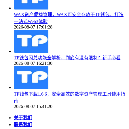
WAX资产便捷管理，WAX可安全存放于TP钱包，打造
一站式Web3体验
2026-08-07 17:01:28
TP钱包闪兑功能全解析，到底有没有限制？新手必看
2026-08-07 16:21:30
TP钱包下载1.6.6，安全高效的数字资产管理工具使用指
南
2026-08-07 15:41:20
关于我们
联系我们