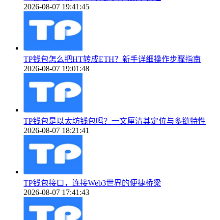
2026-08-07 19:41:45
TP钱包怎么把HT转成ETH？新手详细操作步骤指南
2026-08-07 19:01:48
TP钱包是以太坊钱包吗？一文厘清其定位与多链特性
2026-08-07 18:21:41
TP钱包接口，连接Web3世界的便捷桥梁
2026-08-07 17:41:43