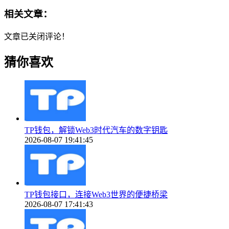
相关文章：
文章已关闭评论！
猜你喜欢
TP钱包，解锁Web3时代汽车的数字钥匙
2026-08-07 19:41:45
TP钱包接口，连接Web3世界的便捷桥梁
2026-08-07 17:41:43