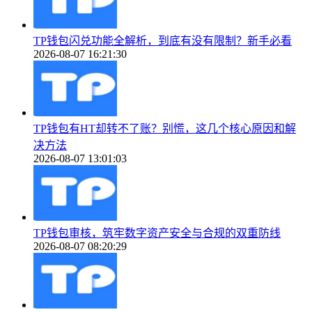
TP钱包闪兑功能全解析，到底有没有限制？新手必看
2026-08-07 16:21:30
TP钱包有HT却转不了账？别慌，这几个核心原因和解
决方法
2026-08-07 13:01:03
TP钱包审核，筑牢数字资产安全与合规的双重防线
2026-08-07 08:20:29