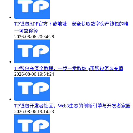
TP钱包APP官方下载地址，安全获取数字资产钱包的唯
一可靠途径
2026-08-06 20:34:28
TP钱包充值全教程，一步一步教你tp币钱包怎么充值
2026-08-06 19:54:24
TP钱包开发者社区，Web3生态的创新引擎与开发者家园
2026-08-06 19:14:23