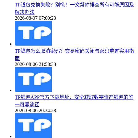
TP钱包兑换失败？别慌！一文帮你排查所有可能原因及
解决办法
2026-08-07 07:00:23
TP钱包怎么取消密码？交易密码关闭与密码重置实用指
南
2026-08-06 21:58:33
TP钱包APP官方下载地址，安全获取数字资产钱包的唯
一可靠途径
2026-08-06 20:34:28