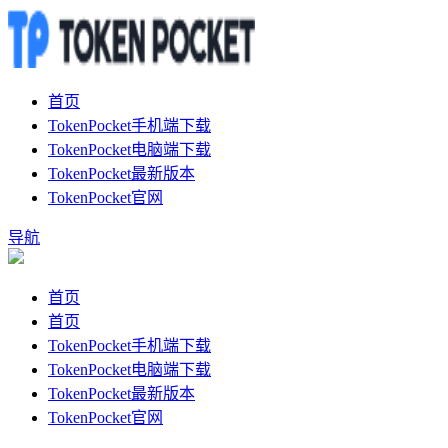
首页
TokenPocket手机端下载
TokenPocket电脑端下载
TokenPocket最新版本
TokenPocket官网
导航
首页
首页
TokenPocket手机端下载
TokenPocket电脑端下载
TokenPocket最新版本
TokenPocket官网