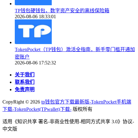
TP钱包硬钱包，数字资产安全的离线保险箱
2026-08-06 18:33:01
TokenPocket（TP钱包）激活全指南，新手零门槛开通加
密账户
2026-08-06 17:52:32
关于我们
联系我们
免责声明
CopyRight ©
2026
tp钱包官方下载最新版-TokenPocket手机端
下载-TokenPocket(TPwallet)下载-
版权所有
适用《知识共享 署名-非商业性使用-相同方式共享 3.0》协议-
中文版