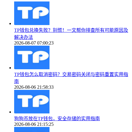
TP钱包兑换失败？别慌！一文帮你排查所有可能原因及
解决办法
2026-08-07 07:00:23
TP钱包怎么取消密码？交易密码关闭与密码重置实用指
南
2026-08-06 21:58:33
狗狗币放在TP钱包，安全存储的实用指南
2026-08-06 21:15:25