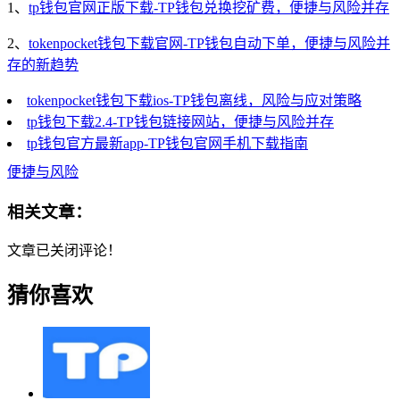
1、
tp钱包官网正版下载-TP钱包兑换挖矿费，便捷与风险并存
2、
tokenpocket钱包下载官网-TP钱包自动下单，便捷与风险并
存的新趋势
tokenpocket钱包下载ios-TP钱包离线，风险与应对策略
tp钱包下载2.4-TP钱包链接网站，便捷与风险并存
tp钱包官方最新app-TP钱包官网手机下载指南
便捷与风险
相关文章：
文章已关闭评论！
猜你喜欢