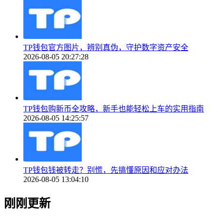
TP钱包官方图片，辨别真伪，守护数字资产安全
2026-08-05 20:27:28
TP钱包购新币全攻略，新手也能轻松上车的实用指南
2026-08-05 14:25:57
TP钱包钱被转走？别慌，先搞懂原因和应对办法
2026-08-05 13:04:10
刚刚更新