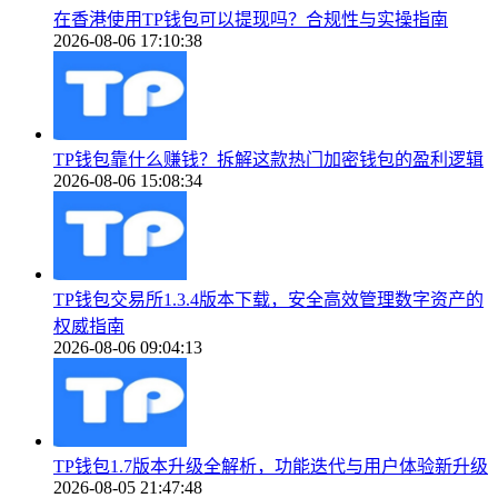
在香港使用TP钱包可以提现吗？合规性与实操指南
2026-08-06 17:10:38
TP钱包靠什么赚钱？拆解这款热门加密钱包的盈利逻辑
2026-08-06 15:08:34
TP钱包交易所1.3.4版本下载，安全高效管理数字资产的
权威指南
2026-08-06 09:04:13
TP钱包1.7版本升级全解析，功能迭代与用户体验新升级
2026-08-05 21:47:48