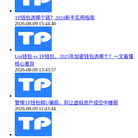
TP钱包选哪个链？2024新手实用指南
2026-08-09 15:44:46
Uni钱包 vs TP钱包，2025年加密钱包选哪个？一文看懂
核心差异
2026-08-09 13:43:57
警惕TP钱包假U骗局，别让虚拟资产成空中楼阁
2026-08-09 11:43:44