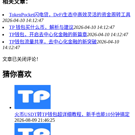
相关文章：
TokenPocket闪电贷，DeFi生态中高效灵活的资金周转工具
2026-04-10 14:12:47
TP 钱包买什么币，解析与建议
2026-04-10 14:12:47
TP钱包，开启去中心化金融的新篇章
2026-04-10 14:12:47
TP钱包流量共享，去中心化金融的新突破
2026-04-10
14:12:47
文章已关闭评论！
猜你喜欢
火币USDT转TP钱包超详细教程，新手也能10分钟搞定
2026-08-09 21:46:25