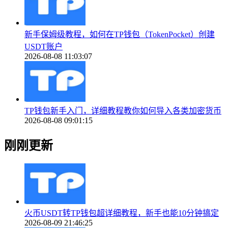
新手保姆级教程，如何在TP钱包（TokenPocket）创建
USDT账户
2026-08-08 11:03:07
TP钱包新手入门，详细教程教你如何导入各类加密货币
2026-08-08 09:01:15
刚刚更新
火币USDT转TP钱包超详细教程，新手也能10分钟搞定
2026-08-09 21:46:25