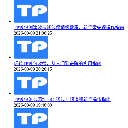
TP钱包创建波卡钱包保姆级教程，新手零失误操作指南
2026-08-09 21:06:25
玩转TP钱包收益，从入门到进阶的实用指南
2026-08-09 20:26:15
TP钱包怎么添加TRC钱包？超详细新手操作指南
2026-08-09 19:46:00