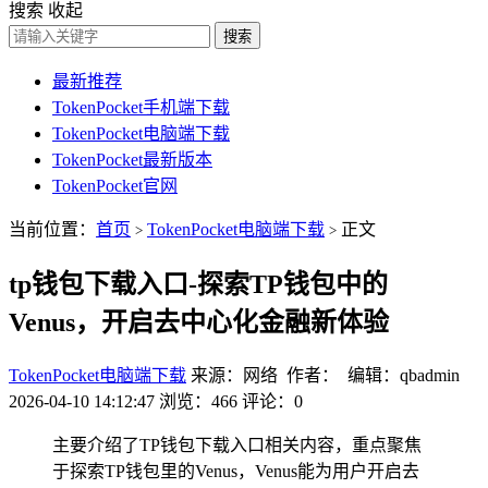
搜索
收起
搜索
最新推荐
TokenPocket手机端下载
TokenPocket电脑端下载
TokenPocket最新版本
TokenPocket官网
当前位置：
首页
TokenPocket电脑端下载
正文
>
>
tp钱包下载入口-探索TP钱包中的
Venus，开启去中心化金融新体验
TokenPocket电脑端下载
来源：网络 作者： 编辑：qbadmin
2026-04-10 14:12:47
浏览：466
评论：0
主要介绍了TP钱包下载入口相关内容，重点聚焦
于探索TP钱包里的Venus，Venus能为用户开启去