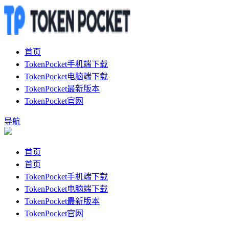
首页
TokenPocket手机端下载
TokenPocket电脑端下载
TokenPocket最新版本
TokenPocket官网
导航
首页
首页
TokenPocket手机端下载
TokenPocket电脑端下载
TokenPocket最新版本
TokenPocket官网