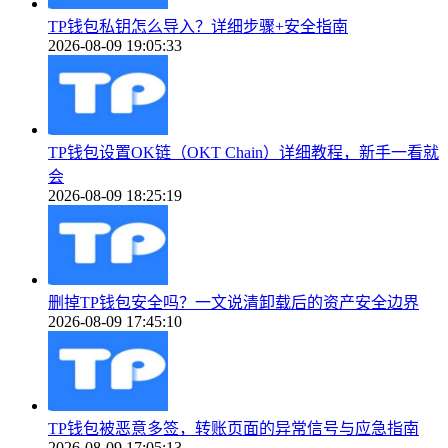
TP钱包私钥怎么导入？详细步骤+安全指南
2026-08-09 19:05:33
TP钱包设置OK链（OKT Chain）详细教程，新手一看就
会
2026-08-09 18:25:19
删掉TP钱包安全吗？一文说清卸载后的资产安全边界
2026-08-09 17:45:10
TP钱包被恶意多签，转账页面的异常信号与应急指南
2026-08-09 17:05:13