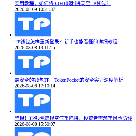
实用教程，如何将0.1HT顺利提现至TP钱包？
2026-08-09 10:21:37
TP钱包怎样重新登录？新手也能看懂的详细教程
2026-08-08 19:11:55
最安全的钱包TP，TokenPocket的安全实力深度解析
2026-08-08 17:10:14
警惕！TP钱包惊现空气币陷阱，投资者需筑牢风险防线
2026-08-08 15:50:07