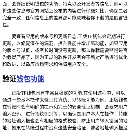
面，会详细说明钱包的功能、特点以及开发者等信息，你可以
将这些信息与官方网站上公布的内容进行仔细对比，确保二者
完全一致，任何信息上的差异都可能意味着你下载的是假冒钱
包。
要查看应用的版本号和更新日志,正版TP钱包会定期进行
更新，以修复潜在的漏洞、提升性能并增加新功能，如果应用
的版本号过低，或者长时间没有更新，那么你就需要警惕是否
为假冒产品了，因为正规的软件开发者会不断对产品进行优化
和改进，以适应市场需求和保障用户安全。
验证
钱包功能
正版TP钱包具有丰富且稳定的功能,在使用过程中，可以
通过一些基本操作来验证其真伪，以转账功能为例，正版钱包
在转账时会有明确的提示和完善的安全验证机制，会要求用户
输入密码、进行指纹识别等，以确保是用户本人在操作，转账
的地址输入框也会有相应的格式校验，防止用户输入错误的地
址，如果在转账过程中没有这些安全验证，或者地址输入框没