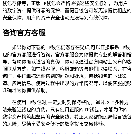
钱包存储等，正版TP钱包会严格遵循这些安全标准，为用户
的数字资产提供可靠的保护，而假冒钱包可能无法提供相应的
安全保障，用户的资产安全也就无法得到有效保障。
咨询官方客服
如果你对下载的TP钱包仍然存在疑虑,可以直接联系TP钱
包的官方客服进行咨询，官方客服会为你提供专业的解答和指
导，帮助你确认钱包的真伪，你可以通过官方网站上公布的客
服联系方式，如在线客服、客服邮箱等与他们取得联系，在咨
询时，要详细描述你遇到的问题和疑虑，包括钱包的下载渠
道、应用信息、使用过程中出现的异常情况等，以便客服能够
准确地为你提供帮助。
在使用TP钱包时,一定要时刻保持警惕，通过以上多种方
法来验证钱包的真伪，只有使用正版的TP钱包，才能为你的
数字资产构筑起坚实的安全防线，希望大家都能远离假冒钱包
的风险，尽情享受安全便捷的数字货币交易体验。