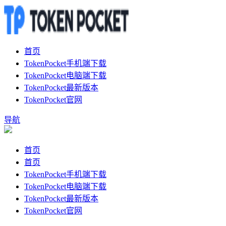
首页
TokenPocket手机端下载
TokenPocket电脑端下载
TokenPocket最新版本
TokenPocket官网
导航
首页
首页
TokenPocket手机端下载
TokenPocket电脑端下载
TokenPocket最新版本
TokenPocket官网