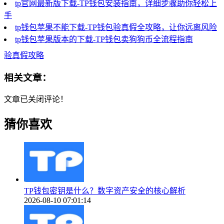
tp官网最新版下载-TP钱包安装指南，详细步骤助你轻松上
手
tp钱包苹果不能下载-TP钱包验真假全攻略，让你远离风险
tp钱包苹果版本的下载-TP钱包卖狗狗币全流程指南
验真假攻略
相关文章：
文章已关闭评论！
猜你喜欢
TP钱包密钥是什么？数字资产安全的核心解析
2026-08-10 07:01:14