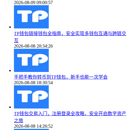
2026-08-09 09:00:57
TP钱包链接钱包全指南，安全实现多钱包互通与跨链交
互
2026-08-08 20:34:26
手把手教你转币到TP钱包，新手也能一次学会
2026-08-08 18:30:54
TP钱包交易入门，注册登录全攻略，安全开启数字资产
之旅
2026-08-08 14:26:52