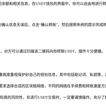
包的余额和相关信息，在USDT钱包的界面中，你可以自由地进行
在确认信息无误后，点击“确认转账”，然后按照系统的提示完
码，对方可以通过扫描该二维码向你转账USDT，操作十分便捷。
定要高度重视保护好自己的钱包信息，其中包括助记词、私钥等
际需求选择合适的区块链网络，不同的网络在手续费和转账速度
较高的风险性，在进行USDT交易时，一定要谨慎操作，充分