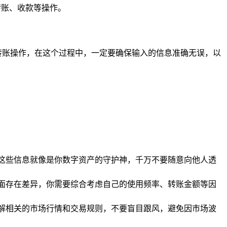
转账、收款等操作。
成转账操作，在这个过程中，一定要确保输入的信息准确无误，以
，这些信息就像是你数字资产的守护神，千万不要随意向他人透
方面存在差异，你需要综合考虑自己的使用频率、转账金额等因
了解相关的市场行情和交易规则，不要盲目跟风，避免因市场波