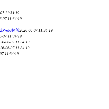
-07 11:34:19
6-07 11:34:19
Web3体验
2026-06-07 11:34:19
6-07 11:34:19
26-06-07 11:34:19
26-06-07 11:34:19
07 11:34:19