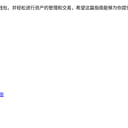
DT钱包，并轻松进行资产的管理和交易，希望这篇指南能够为你
答