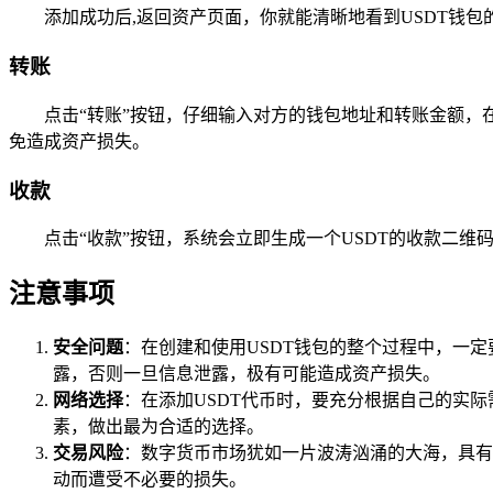
添加成功后,返回资产页面，你就能清晰地看到USDT钱
转账
点击“转账”按钮，仔细输入对方的钱包地址和转账金额，
免造成资产损失。
收款
点击“收款”按钮，系统会立即生成一个USDT的收款二维
注意事项
安全问题
：在创建和使用USDT钱包的整个过程中，一
露，否则一旦信息泄露，极有可能造成资产损失。
网络选择
：在添加USDT代币时，要充分根据自己的实
素，做出最为合适的选择。
交易风险
：数字货币市场犹如一片波涛汹涌的大海，具有
动而遭受不必要的损失。