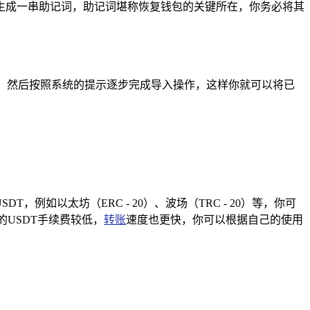
生成一串助记词，助记词堪称恢复钱包的关键所在，你务必将其
等，然后按照系统的提示逐步完成导入操作，这样你就可以将已
例如以太坊（ERC - 20）、波场（TRC - 20）等，你可
USDT手续费较低，
转账
速度也更快，你可以根据自己的使用