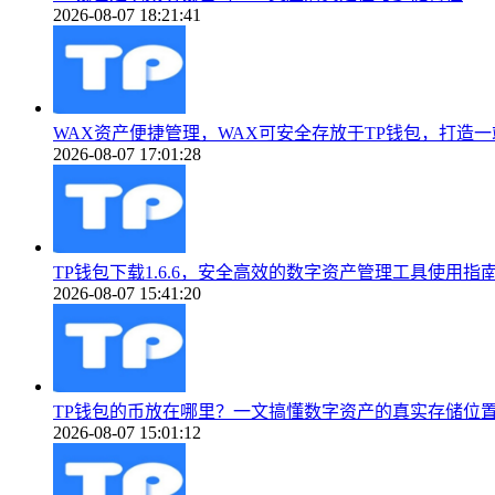
2026-08-07 18:21:41
WAX资产便捷管理，WAX可安全存放于TP钱包，打造一站
2026-08-07 17:01:28
TP钱包下载1.6.6，安全高效的数字资产管理工具使用指
2026-08-07 15:41:20
TP钱包的币放在哪里？一文搞懂数字资产的真实存储位
2026-08-07 15:01:12