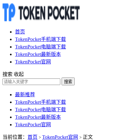
首页
TokenPocket手机端下载
TokenPocket电脑端下载
TokenPocket最新版本
TokenPocket官网
搜索
收起
搜索
最新推荐
TokenPocket手机端下载
TokenPocket电脑端下载
TokenPocket最新版本
TokenPocket官网
当前位置：
首页
TokenPocket官网
正文
>
>