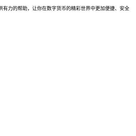
提供有力的帮助，让你在数字货币的精彩世界中更加便捷、安全