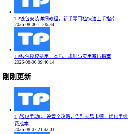
TP钱包安装详细教程，新手零门槛快速上手指南
2026-08-06 11:06:34
TP钱包授权费用，本质、规则与实用避坑指南
2026-08-06 09:46:14
刚刚更新
Tp钱包手动Gas设置全攻略，告别交易卡顿，优化手续
费成本
2026-08-07 21:42:01