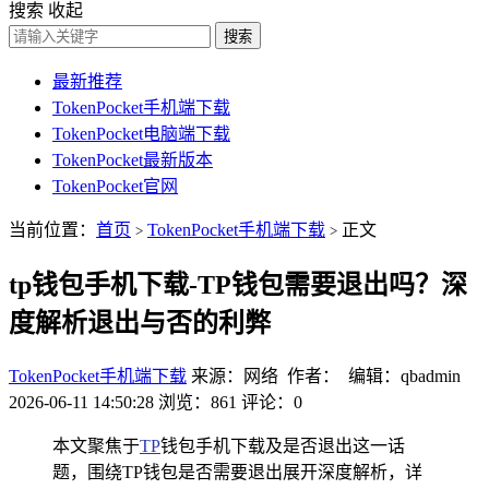
搜索
收起
搜索
最新推荐
TokenPocket手机端下载
TokenPocket电脑端下载
TokenPocket最新版本
TokenPocket官网
当前位置：
首页
TokenPocket手机端下载
正文
>
>
tp钱包手机下载-TP钱包需要退出吗？深
度解析退出与否的利弊
TokenPocket手机端下载
来源：网络 作者： 编辑：qbadmin
2026-06-11 14:50:28
浏览：861
评论：0
本文聚焦于
TP
钱包手机下载及是否退出这一话
题，围绕TP钱包是否需要退出展开深度解析，详