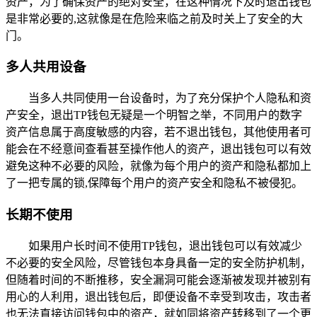
资产，为了确保资产的绝对安全，在这种情况下及时退出钱包
是非常必要的,这就像是在危险来临之前及时关上了安全的大
门。
多人共用设备
当多人共同使用一台设备时，为了充分保护个人隐私和资
产安全，退出TP钱包无疑是一个明智之举，不同用户的数字
资产信息属于高度敏感的内容，若不退出钱包，其他使用者可
能会在不经意间查看甚至操作他人的资产，退出钱包可以有效
避免这种不必要的风险，就像为每个用户的资产和隐私都加上
了一把专属的锁,保障每个用户的资产安全和隐私不被侵犯。
长期不使用
如果用户长时间不使用TP钱包，退出钱包可以有效减少
不必要的安全风险，尽管钱包本身具备一定的安全防护机制，
但随着时间的不断推移，安全漏洞可能会逐渐被发现并被别有
用心的人利用，退出钱包后，即便设备不幸受到攻击，攻击者
也无法直接访问钱包中的资产，就如同将资产转移到了一个更