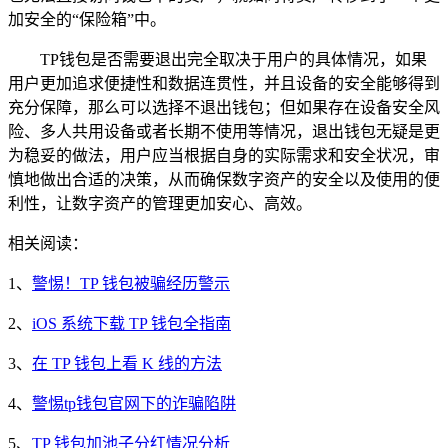
加安全的“保险箱”中。
TP钱包是否需要退出完全取决于用户的具体情况，如果
用户更加追求便捷性和数据连贯性，并且设备的安全能够得到
充分保障，那么可以选择不退出钱包；但如果存在设备安全风
险、多人共用设备或者长期不使用等情况，退出钱包无疑是更
为稳妥的做法，用户应当根据自身的实际需求和安全状况，审
慎地做出合适的决策，从而确保数字资产的安全以及使用的便
利性，让数字资产的管理更加安心、高效。
相关阅读：
1、
警惕！TP 钱包被骗经历警示
2、
iOS 系统下载 TP 钱包全指南
3、
在 TP 钱包上看 K 线的方法
4、
警惕tp钱包官网下的诈骗陷阱
5、
TP 钱包加池子分红情况分析