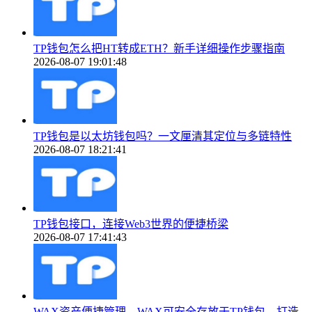
TP钱包怎么把HT转成ETH？新手详细操作步骤指南
2026-08-07 19:01:48
TP钱包是以太坊钱包吗？一文厘清其定位与多链特性
2026-08-07 18:21:41
TP钱包接口，连接Web3世界的便捷桥梁
2026-08-07 17:41:43
WAX资产便捷管理，WAX可安全存放于TP钱包，打造