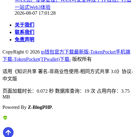
一站式Web3体验
2026-08-07 17:01:28
关于我们
联系我们
免责声明
CopyRight ©
2026
tp钱包官方下载最新版-TokenPocket手机端
下载-TokenPocket(TPwallet)下载-
版权所有
适用《知识共享 署名-非商业性使用-相同方式共享 3.0》协议-
中文版
页面加载时长：0.072 秒 数据库查询：19 次 占用内存：3.75
MB
Powered By
Z-BlogPHP
.