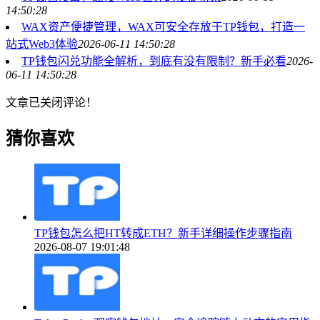
14:50:28
WAX资产便捷管理，WAX可安全存放于TP钱包，打造一
站式Web3体验
2026-06-11 14:50:28
TP钱包闪兑功能全解析，到底有没有限制？新手必看
2026-
06-11 14:50:28
文章已关闭评论！
猜你喜欢
TP钱包怎么把HT转成ETH？新手详细操作步骤指南
2026-08-07 19:01:48