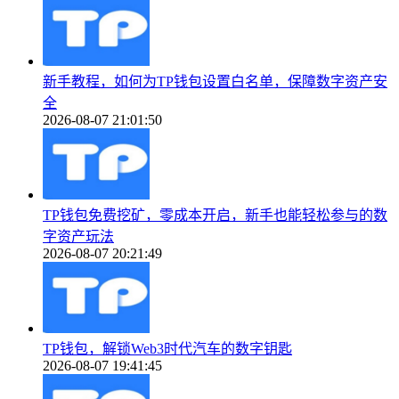
新手教程，如何为TP钱包设置白名单，保障数字资产安
全
2026-08-07 21:01:50
TP钱包免费挖矿，零成本开启，新手也能轻松参与的数
字资产玩法
2026-08-07 20:21:49
TP钱包，解锁Web3时代汽车的数字钥匙
2026-08-07 19:41:45