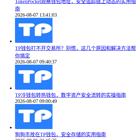
TokenPocket观察钱包地址，安全追踪链上动态的实用指
南
2026-08-07 13:41:03
TP钱包打不开交易所？别慌，这几个原因和解决方法帮
你搞定
2026-08-07 09:40:37
TP冷钱包转热钱包，数字资产安全流转的实操指南
2026-08-07 09:00:49
狗狗币放在TP钱包，安全存储的实用指南