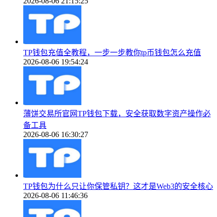
2026-08-06 21:15:25
TP钱包充值全教程，一步一步教你tp币钱包怎么充值
2026-08-06 19:54:24
薄饼交易所官网TP钱包下载，安全获取数字资产操作必
备工具
2026-08-06 16:30:27
TP钱包为什么只让你保管私钥？这才是Web3的安全核心
2026-08-06 11:46:36