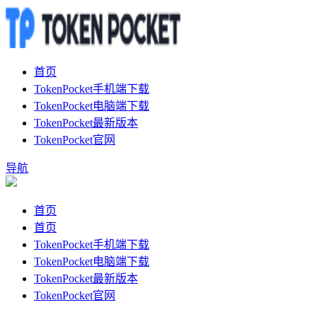
首页
TokenPocket手机端下载
TokenPocket电脑端下载
TokenPocket最新版本
TokenPocket官网
导航
首页
首页
TokenPocket手机端下载
TokenPocket电脑端下载
TokenPocket最新版本
TokenPocket官网