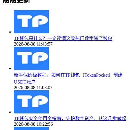
刚刚更新
TP钱包是什么？一文读懂这款热门数字资产钱包
2026-08-08 11:43:57
新手保姆级教程，如何在TP钱包（TokenPocket）创建
USDT账户
2026-08-08 11:03:07
TP钱包安全使用全指南，守护数字资产，从这几步做起
2026-08-08 10:22:56