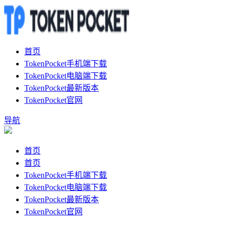
首页
TokenPocket手机端下载
TokenPocket电脑端下载
TokenPocket最新版本
TokenPocket官网
导航
首页
首页
TokenPocket手机端下载
TokenPocket电脑端下载
TokenPocket最新版本
TokenPocket官网