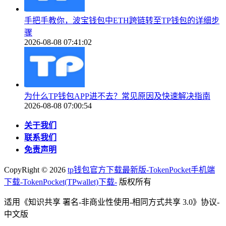
手把手教你，波宝钱包中ETH跨链转至TP钱包的详细步
骤
2026-08-08 07:41:02
为什么TP钱包APP进不去？常见原因及快速解决指南
2026-08-08 07:00:54
关于我们
联系我们
免责声明
CopyRight ©
2026
tp钱包官方下载最新版-TokenPocket手机端
下载-TokenPocket(TPwallet)下载-
版权所有
适用《知识共享 署名-非商业性使用-相同方式共享 3.0》协议-
中文版