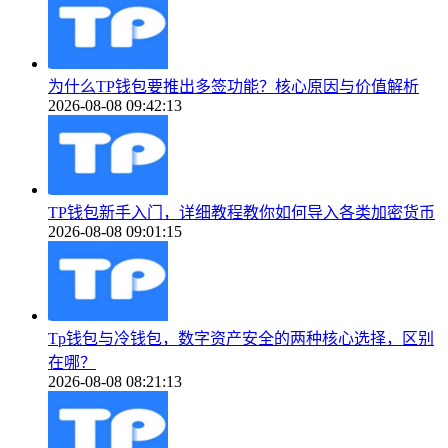
为什么TP钱包要推出多签功能？核心原因与价值解析
2026-08-08 09:42:13
TP钱包新手入门，详细教程教你如何导入各类加密货币
2026-08-08 09:01:15
Tp钱包与冷钱包，数字资产安全的两种核心选择，区别
在哪？
2026-08-08 08:21:13