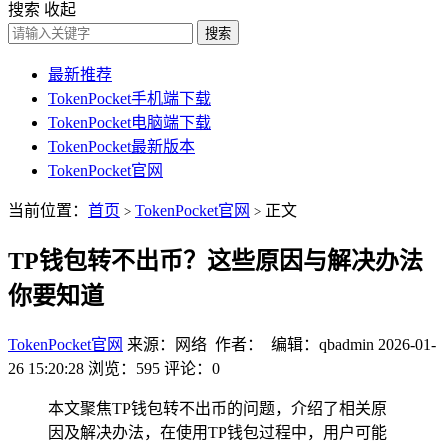
搜索
收起
搜索
最新推荐
TokenPocket手机端下载
TokenPocket电脑端下载
TokenPocket最新版本
TokenPocket官网
当前位置：
首页
TokenPocket官网
正文
>
>
TP钱包转不出币？这些原因与解决办法
你要知道
TokenPocket官网
来源：网络 作者： 编辑：qbadmin
2026-01-
26 15:20:28
浏览：595
评论：0
本文聚焦TP钱包转不出币的问题，介绍了相关原
因及解决办法，在使用TP钱包过程中，用户可能