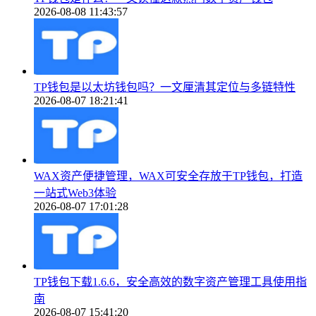
2026-08-08 11:43:57
TP钱包是以太坊钱包吗？一文厘清其定位与多链特性
2026-08-07 18:21:41
WAX资产便捷管理，WAX可安全存放于TP钱包，打造
一站式Web3体验
2026-08-07 17:01:28
TP钱包下载1.6.6，安全高效的数字资产管理工具使用指
南
2026-08-07 15:41:20