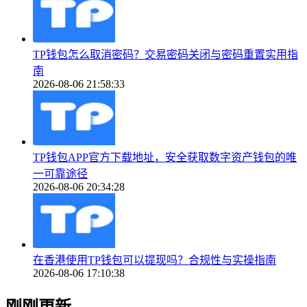
TP钱包怎么取消密码？交易密码关闭与密码重置实用指
南
2026-08-06 21:58:33
TP钱包APP官方下载地址，安全获取数字资产钱包的唯
一可靠途径
2026-08-06 20:34:28
在香港使用TP钱包可以提现吗？合规性与实操指南
2026-08-06 17:10:38