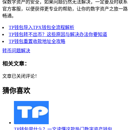
保数字资产的安全，如果问题仍然无法解决，一定要及时联系
官方客服，以便获得更专业的帮助，让你的数字资产之旅一路
畅通。
TP钱包导入TPX钱包全流程解析
TP钱包转不出币？这些原因与解决办法你要知道
TP钱包重置收款地址全攻略
转币问题解决
相关文章：
文章已关闭评论！
猜你喜欢
TP钱包是什么？一文读懂这款热门数字资产钱包