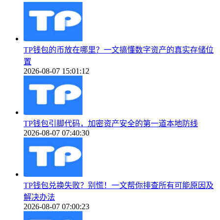
TP钱包的币放在哪里？一文搞懂数字资产的真实存储位
置
2026-08-07 15:01:12
TP钱包引脚代码，加密资产安全的第一道本地防线
2026-08-07 07:40:30
TP钱包兑换失败？别慌！一文帮你排查所有可能原因及
解决办法
2026-08-07 07:00:23