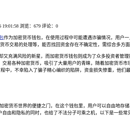
6 19:01:58
浏览：679
评论：0
包
作为加密货币钱包，在使用过程中可能遭遇诈骗情况，用户一
货币交易的处理等，能否找回资金存在不确定性，需综合多方面
却又充满风险的新星，而加密货币钱包则成为了众多投资者管理数
、交易各种加密货币，吸引了大量用户的青睐，随着加密货币市
的过程中，不幸陷入了骗子精心编织的陷阱，资金损失惨重，他们最
了加密货币世界的便捷之门，在这个钱包里，用户可以自由地存
自由和隐私的同时，也给了不法分子可乘之机，以下是一些常见的