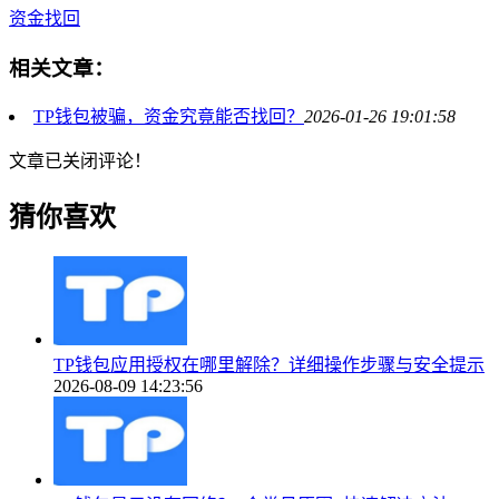
资金找回
相关文章：
TP钱包被骗，资金究竟能否找回？
2026-01-26 19:01:58
文章已关闭评论！
猜你喜欢
TP钱包应用授权在哪里解除？详细操作步骤与安全提示
2026-08-09 14:23:56