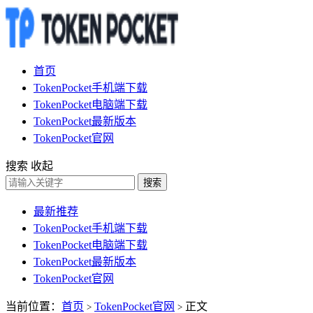
首页
TokenPocket手机端下载
TokenPocket电脑端下载
TokenPocket最新版本
TokenPocket官网
搜索
收起
搜索
最新推荐
TokenPocket手机端下载
TokenPocket电脑端下载
TokenPocket最新版本
TokenPocket官网
当前位置：
首页
TokenPocket官网
正文
>
>