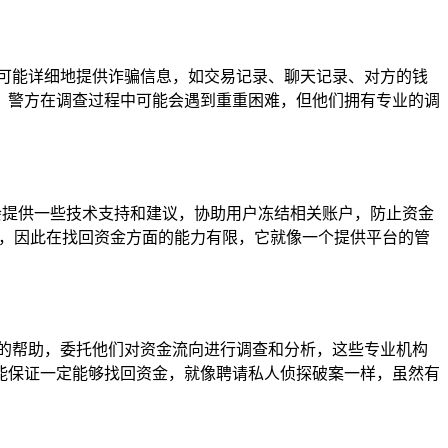
可能详细地提供诈骗信息，如交易记录、聊天记录、对方的钱
，警方在调查过程中可能会遇到重重困难，但他们拥有专业的调
会提供一些技术支持和建议，协助用户冻结相关账户，防止资金
产，因此在找回资金方面的能力有限，它就像一个提供平台的管
的帮助，委托他们对资金流向进行调查和分析，这些专业机构
能保证一定能够找回资金，就像聘请私人侦探破案一样，虽然有