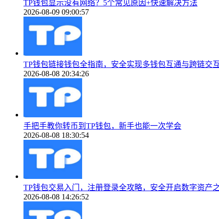
TP钱包显示没有网络？5个常见原因+快速解决方法
2026-08-09 09:00:57
TP钱包链接钱包全指南，安全实现多钱包互通与跨链交
2026-08-08 20:34:26
手把手教你转币到TP钱包，新手也能一次学会
2026-08-08 18:30:54
TP钱包交易入门，注册登录全攻略，安全开启数字资产
2026-08-08 14:26:52