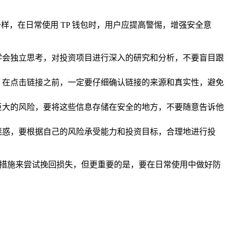
样，在日常使用 TP 钱包时，用户应提高警惕，增强安全意
学会独立思考，对投资项目进行深入的研究和分析，不要盲目跟
，在点击链接之前，一定要仔细确认链接的来源和真实性，避免
巨大的风险，要将这些信息存储在安全的地方，不要随意告诉他
迷惑，要根据自己的风险承受能力和投资目标，合理地进行投
的措施来尝试挽回损失，但更重要的是，要在日常使用中做好防