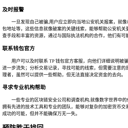
及时报警
一旦发现自己被骗,用户应立即向当地公安机关报案，就
包地址等，这些信息就像破案的关键线索，能够帮助公安机关
查手段和丰富的资源，通过与国际执法机构的合作，他们有可
联系钱包官方
用户可以及时联系 TP 钱包官方客服，向他们详细说明
进一步流失；分析交易记录，寻找可能的线索，但需要注意的是
理者，虽然可以提供一些帮助，但无法直接决定资金的去向。
寻求专业机构帮助
一些专业的区块链安全公司和调查机构,就像数字世界中
拥有先进的技术工具和专业的团队，能够对复杂的加密货币交
成功的可能，但并不能确保万无一失。