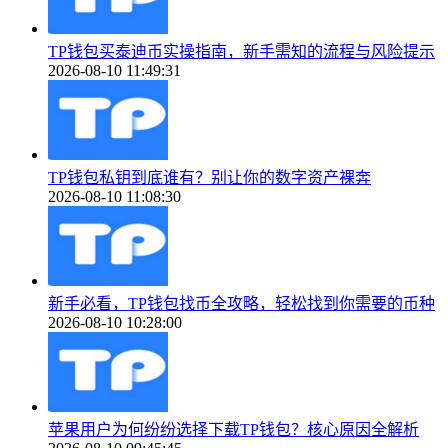
TP钱包买泰迪币实操指南，新手需知的流程与风险提示
2026-08-10 11:49:31
TP钱包私钥到底谁有？别让你的数字资产裸奔
2026-08-10 11:08:30
新手必看，TP钱包找币全攻略，轻松找到你需要的币种
2026-08-10 10:28:00
苹果用户为何纷纷选择下载TP钱包？核心原因全解析