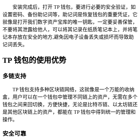
安装完成后，打开 TP 钱包，要进行必要的安全验证，如
设置密码、备份助记词等，助记词是恢复钱包的重要凭证，它
就像是打开我们数字资产宝库的唯一钥匙，一定要妥善保管，
不要将其泄露给他人，可以将其记录在纸质笔记本上，并将笔
记本存放在安全的地方,避免因电子设备丢失或损坏而导致助
记词丢失。
TP 钱包的使用优势
多链支持
TP 钱包支持多种区块链网络，这就像是一个万能的收纳
盒，用户可以在一个钱包中管理不同链上的资产，无需在多个
钱包之间来回切换，方便快捷，无论是比特币链、以太坊链还
是其他区块链上的资产，都能在 TP 钱包中得到统一的管理和
操作。
安全可靠