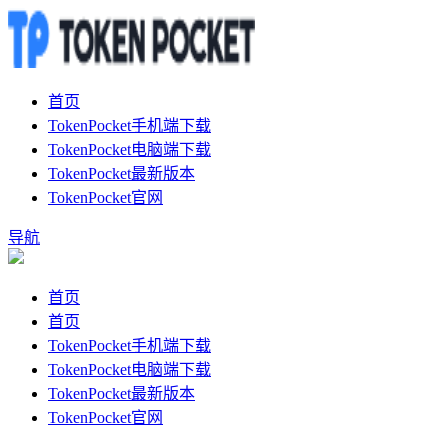
首页
TokenPocket手机端下载
TokenPocket电脑端下载
TokenPocket最新版本
TokenPocket官网
导航
首页
首页
TokenPocket手机端下载
TokenPocket电脑端下载
TokenPocket最新版本
TokenPocket官网