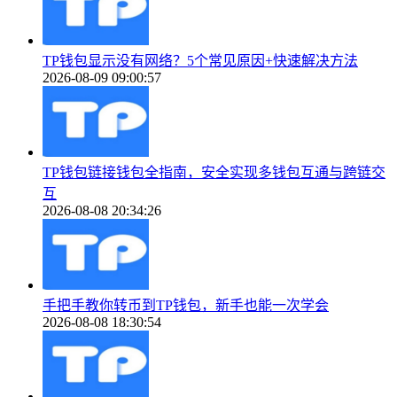
TP钱包显示没有网络？5个常见原因+快速解决方法
2026-08-09 09:00:57
TP钱包链接钱包全指南，安全实现多钱包互通与跨链交
互
2026-08-08 20:34:26
手把手教你转币到TP钱包，新手也能一次学会
2026-08-08 18:30:54