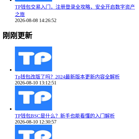
TP钱包交易入门，注册登录全攻略，安全开启数字资产
之旅
2026-08-08 14:26:52
刚刚更新
Tp钱包改版了吗？2024最新版本更新内容全解析
2026-08-10 13:12:51
TP钱包BSC是什么？新手也能看懂的入门解析
2026-08-10 12:30:57