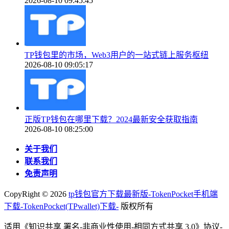
2026-08-10 09:45:45
TP钱包里的市场，Web3用户的一站式链上服务枢纽
2026-08-10 09:05:17
正版TP钱包在哪里下载？2024最新安全获取指南
2026-08-10 08:25:00
关于我们
联系我们
免责声明
CopyRight ©
2026
tp钱包官方下载最新版-TokenPocket手机端
下载-TokenPocket(TPwallet)下载-
版权所有
适用《知识共享 署名-非商业性使用-相同方式共享 3.0》协议-