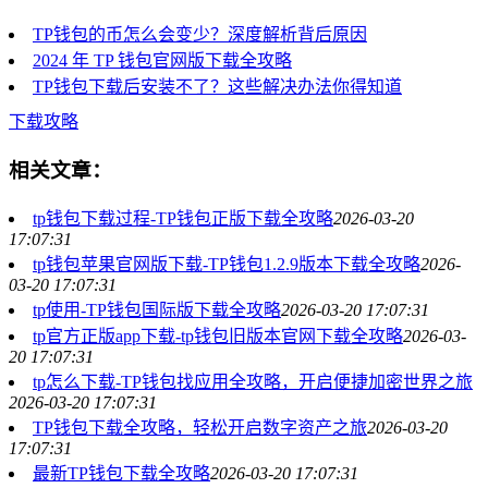
TP钱包的币怎么会变少？深度解析背后原因
2024 年 TP 钱包官网版下载全攻略
TP钱包下载后安装不了？这些解决办法你得知道
下载攻略
相关文章：
tp钱包下载过程-TP钱包正版下载全攻略
2026-03-20
17:07:31
tp钱包苹果官网版下载-TP钱包1.2.9版本下载全攻略
2026-
03-20 17:07:31
tp使用-TP钱包国际版下载全攻略
2026-03-20 17:07:31
tp官方正版app下载-tp钱包旧版本官网下载全攻略
2026-03-
20 17:07:31
tp怎么下载-TP钱包找应用全攻略，开启便捷加密世界之旅
2026-03-20 17:07:31
TP钱包下载全攻略，轻松开启数字资产之旅
2026-03-20
17:07:31
最新TP钱包下载全攻略
2026-03-20 17:07:31