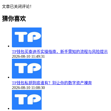
文章已关闭评论！
猜你喜欢
TP钱包买泰迪币实操指南，新手需知的流程与风险提示
2026-08-10 11:49:31
TP钱包私钥到底谁有？别让你的数字资产裸奔
2026-08-10 11:08:30