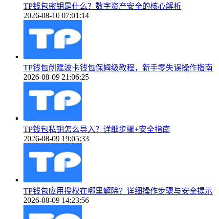
TP钱包密钥是什么？数字资产安全的核心解析
2026-08-10 07:01:14
TP钱包创建波卡钱包保姆级教程，新手零失误操作指南
2026-08-09 21:06:25
TP钱包私钥怎么导入？详细步骤+安全指南
2026-08-09 19:05:33
TP钱包应用授权在哪里解除？详细操作步骤与安全提示
2026-08-09 14:23:56