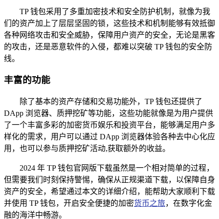
TP 钱包采用了多重加密技术和安全防护机制，就像为我
们的资产加上了层层坚固的锁，这些技术和机制能够有效抵御
各种网络攻击和安全威胁，保障用户资产的安全，无论是黑客
的攻击，还是恶意软件的入侵，都难以突破 TP 钱包的安全防
线。
丰富的功能
除了基本的资产存储和交易功能外，TP 钱包还提供了
DApp 浏览器、质押挖矿等功能，这些功能就像是为用户提供
了一个丰富多彩的加密货币娱乐和投资平台，能够满足用户多
样化的需求，用户可以通过 DApp 浏览器体验各种去中心化应
用，也可以参与质押挖矿活动,获取额外的收益。
2024 年 TP 钱包官网版下载虽然是一个相对简单的过程，
但需要我们时刻保持警惕，确保从正规渠道下载，以保障自身
资产的安全，希望通过本文的详细介绍，能帮助大家顺利下载
并使用 TP 钱包，开启安全便捷的加密
货币之旅
，在数字化金
融的海洋中畅游。