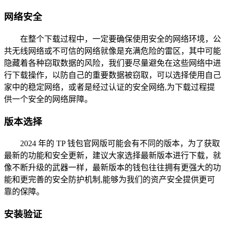
网络安全
在整个下载过程中，一定要确保使用安全的网络环境，公
共无线网络或不可信的网络就像是充满危险的雷区，其中可能
隐藏着各种窃取数据的风险，我们要尽量避免在这些网络中进
行下载操作，以防自己的重要数据被窃取，可以选择使用自己
家中的稳定网络，或者是经过认证的安全网络,为下载过程提
供一个安全的网络屏障。
版本选择
2024 年的 TP 钱包官网版可能会有不同的版本，为了获取
最新的功能和安全更新，建议大家选择最新版本进行下载，就
像不断升级的武器一样，最新版本的钱包往往拥有更强大的功
能和更完善的安全防护机制,能够为我们的资产安全提供更可
靠的保障。
安装验证