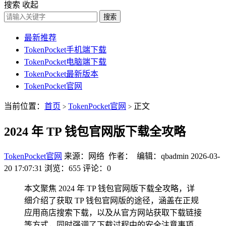
搜索
收起
搜索
最新推荐
TokenPocket手机端下载
TokenPocket电脑端下载
TokenPocket最新版本
TokenPocket官网
当前位置：
首页
TokenPocket官网
正文
>
>
2024 年 TP 钱包官网版下载全攻略
TokenPocket官网
来源：网络 作者： 编辑：qbadmin
2026-03-
20 17:07:31
浏览：655
评论：0
本文聚焦 2024 年 TP 钱包官网版下载全攻略，详
细介绍了获取 TP 钱包官网版的途径，涵盖在正规
应用商店搜索下载，以及从官方网站获取下载链接
等方式，同时强调了下载过程中的安全注意事项，