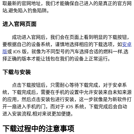
取最新的官网地址，我们才能确保自己进入的是真正的官方网
站,避免陷入钓鱼陷阱。
进入官网页面
成功进入官网后，我们会在页面上看到明显的下载按钮，
要根据自己的设备系统，谨慎地选择相应的下载选项，如
安卓
版
或 iOS 版，就像为不同型号的汽车选择合适的燃料一样,选
择正确的版本才能让钱包在我们的设备上正常运行。
下载与安装
点击下载按钮后，只需耐心等待下载完成，对于安卓系
统，下载完成后，需要在手机的设置中允许安装来自未知来源
的应用，然后点击安装包进行安装，这一步就像是为新软件打
开一扇进入手机的门，而对于 iOS 系统，下载完成后会自动
进入安装流程,相对来说更加便捷。
下载过程中的注意事项