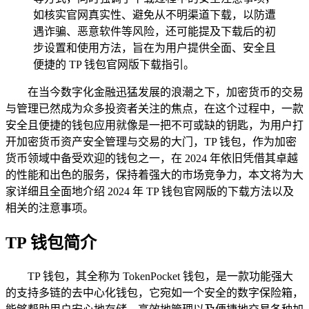
如核实官网真实性、避免从不明渠道下载，以防遭
遇诈骗、恶意软件等风险，还可能提及下载后的初
步设置和使用方法，旨在为用户提供全面、安全且
便捷的 TP 钱包官网版下载指引。
在当今数字化金融迅猛发展的浪潮之下，加密货币的交易
与管理已然成为众多投资者关注的焦点，在这个过程中，一款
安全且便捷的钱包应用就像是一把不可或缺的钥匙，为用户打
开加密货币资产安全管理与交易的大门，TP 钱包，作为加密
货币领域中备受欢迎的钱包之一，在 2024 年依旧凭借其卓越
的性能和出色的服务，保持着强大的市场竞争力，本文将为大
家详细且全面地介绍 2024 年 TP 钱包官网版的下载方法以及
相关的注意事项。
TP 钱包简介
TP 钱包，其全称为 TokenPocket 钱包，是一款功能强大
的支持多链的去中心化钱包，它宛如一个安全的数字保险箱，