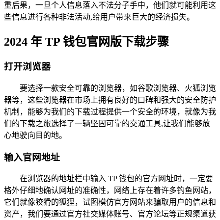
重后果，一旦个人信息落入不法分子手中，他们就可能利用这
些信息进行各种非法活动,给用户带来巨大的经济损失。
2024 年 TP 钱包官网版下载步骤
打开浏览器
要选择一款安全可靠的浏览器，如谷歌浏览器、火狐浏览
器等，这些浏览器在市场上拥有良好的口碑和强大的安全防护
机制，能够为我们的下载过程提供一个安全的环境，就像为我
们的下载之旅选择了一辆坚固可靠的交通工具,让我们能够放
心地驶向目的地。
输入官网地址
在浏览器的地址栏中输入 TP 钱包的官方网址时，一定要
格外仔细地确认网址的准确性，网络上存在着许多钓鱼网站，
它们就像狡猾的狐狸，试图模仿官方网站来骗取用户的信息和
资产，我们要通过官方社交媒体账号、官方论坛等正规渠道获